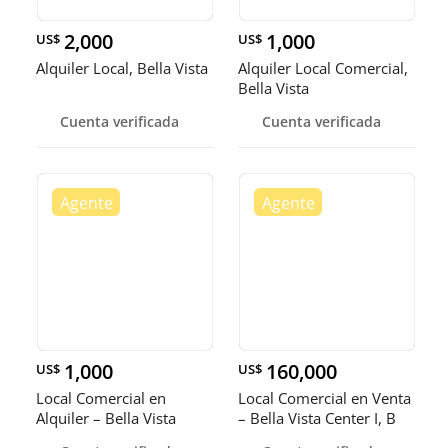
2,000
1,000
US$
US$
Alquiler Local, Bella Vista
Alquiler Local Comercial,
Bella Vista
Cuenta verificada
Cuenta verificada
1,000
160,000
US$
US$
Local Comercial en
Local Comercial en Venta
Alquiler – Bella Vista
– Bella Vista Center I, B