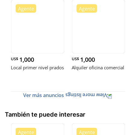
1,000
1,000
US$
US$
Local primer nivel prados
Alquiler oficina comercial
Ver más anuncios
También te puede interesar