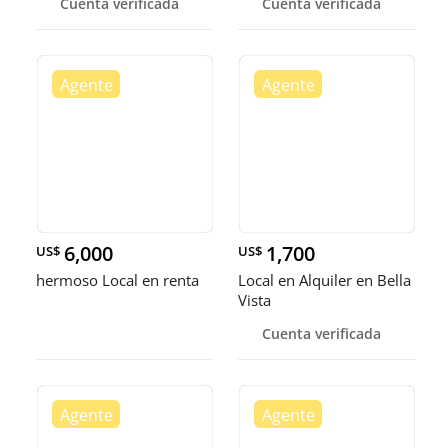
Cuenta verificada
Cuenta verificada
6,000
1,700
US$
US$
hermoso Local en renta
Local en Alquiler en Bella
Vista
Cuenta verificada