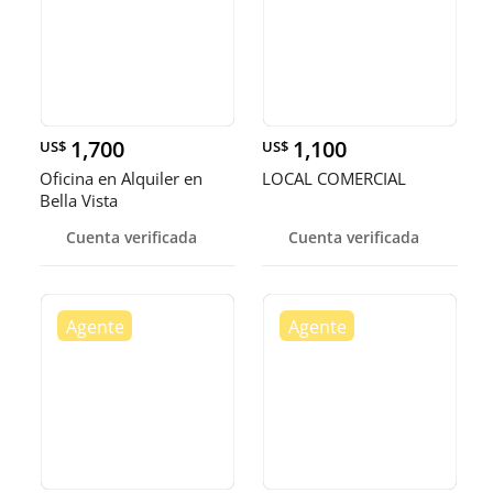
1,700
1,100
US$
US$
Oficina en Alquiler en
LOCAL COMERCIAL
Bella Vista
Cuenta verificada
Cuenta verificada