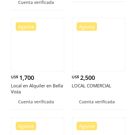
Cuenta verificada
1,700
2,500
US$
US$
Local en Alquiler en Bella
LOCAL COMERCIAL
Vista
Cuenta verificada
Cuenta verificada