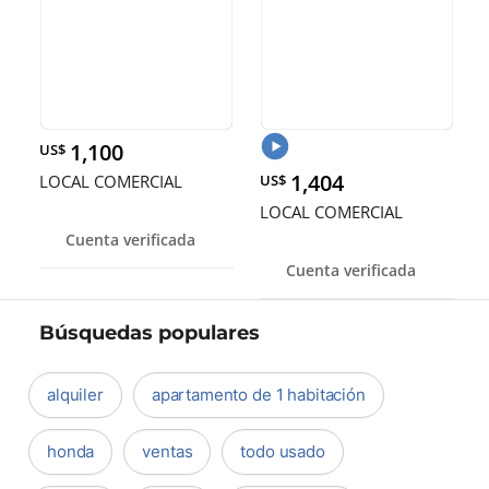
1,100
US$
1,404
LOCAL COMERCIAL
US$
LOCAL COMERCIAL
Cuenta verificada
Cuenta verificada
Búsquedas populares
alquiler
apartamento de 1 habitación
honda
ventas
todo usado