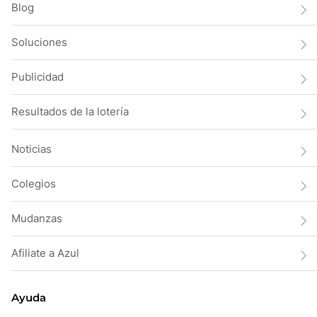
Blog
Soluciones
Publicidad
Resultados de la lotería
Noticias
Colegios
Mudanzas
Afiliate a Azul
Ayuda