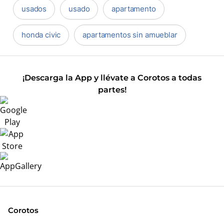
usados
usado
apartamento
honda civic
apartamentos sin amueblar
¡Descarga la App y llévate a Corotos a todas
partes!
Corotos