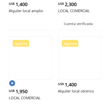
1,400
2,300
US$
US$
Alquiler local amplio
LOCAL COMERCIAL
Cuenta verificada
1,400
US$
1,950
US$
Alquiler local céntrico
LOCAL COMERCIAL