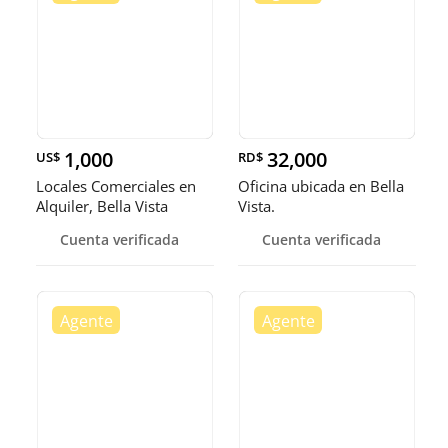
1,000
32,000
US$
RD$
Locales Comerciales en
Oficina ubicada en Bella
Alquiler, Bella Vista
Vista.
Cuenta verificada
Cuenta verificada