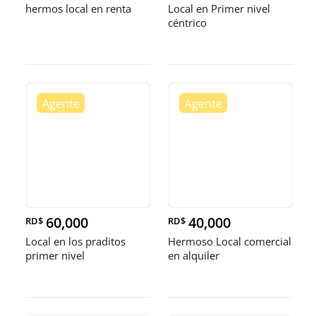
hermos local en renta
Local en Primer nivel
céntrico
60,000
40,000
RD$
RD$
Local en los praditos
Hermoso Local comercial
primer nivel
en alquiler