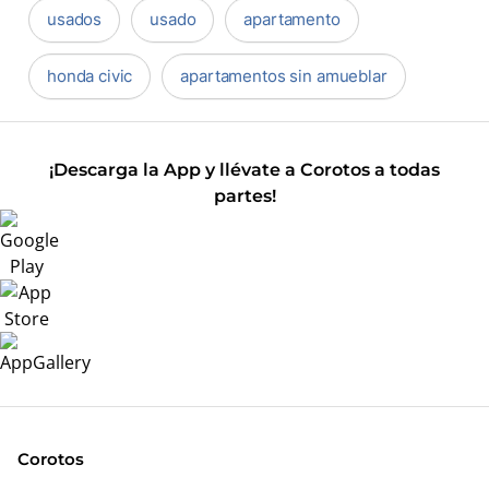
usados
usado
apartamento
honda civic
apartamentos sin amueblar
¡Descarga la App y llévate a Corotos a todas
partes!
Corotos