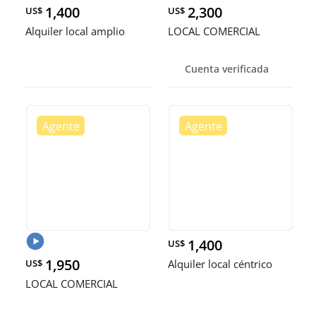
1,400
2,300
US$
US$
Alquiler local amplio
LOCAL COMERCIAL
Cuenta verificada
1,400
US$
1,950
US$
Alquiler local céntrico
LOCAL COMERCIAL