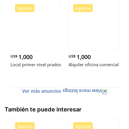
1,000
1,000
US$
US$
Local primer nivel prados
Alquiler oficina comercial
Ver más anuncios
También te puede interesar