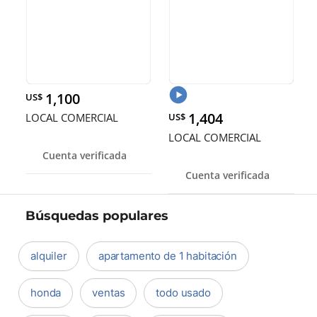
1,100
US$
1,404
LOCAL COMERCIAL
US$
LOCAL COMERCIAL
Cuenta verificada
Cuenta verificada
Búsquedas populares
alquiler
apartamento de 1 habitación
honda
ventas
todo usado