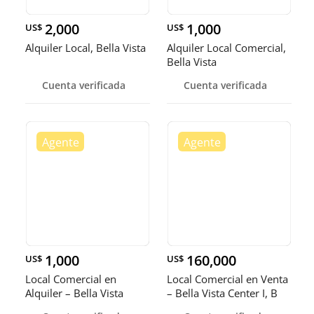
2,000
1,000
US$
US$
Alquiler Local, Bella Vista
Alquiler Local Comercial,
Bella Vista
Cuenta verificada
Cuenta verificada
1,000
160,000
US$
US$
Local Comercial en
Local Comercial en Venta
Alquiler – Bella Vista
– Bella Vista Center I, B