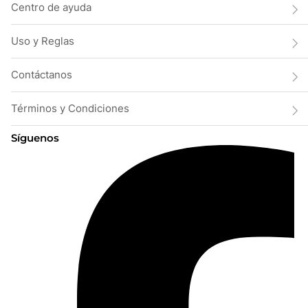
Centro de ayuda
Uso y Reglas
Contáctanos
Términos y Condiciones
Síguenos