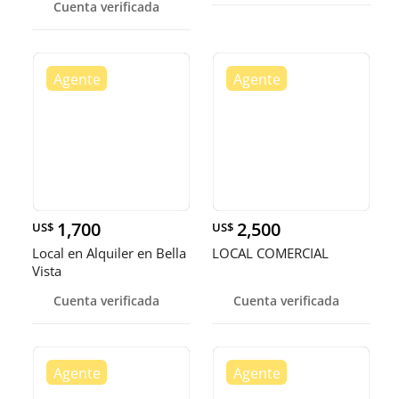
Cuenta verificada
1,700
2,500
US$
US$
Local en Alquiler en Bella
LOCAL COMERCIAL
Vista
Cuenta verificada
Cuenta verificada