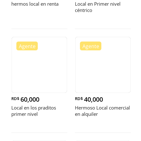
hermos local en renta
Local en Primer nivel
céntrico
60,000
40,000
RD$
RD$
Local en los praditos
Hermoso Local comercial
primer nivel
en alquiler