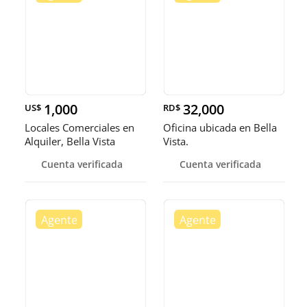
1,000
32,000
US$
RD$
Locales Comerciales en
Oficina ubicada en Bella
Alquiler, Bella Vista
Vista.
Cuenta verificada
Cuenta verificada