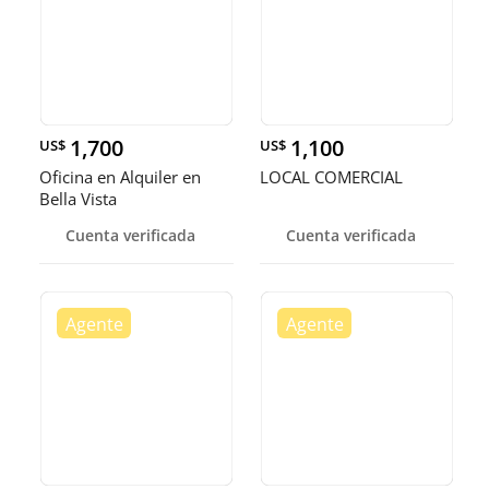
1,700
1,100
US$
US$
Oficina en Alquiler en
LOCAL COMERCIAL
Bella Vista
Cuenta verificada
Cuenta verificada