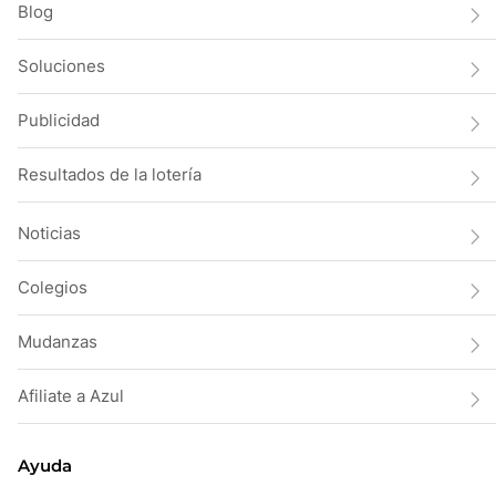
Blog
Soluciones
Publicidad
Resultados de la lotería
Noticias
Colegios
Mudanzas
Afiliate a Azul
Ayuda