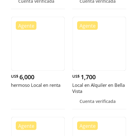
Cuenta verificada
Cuenta verificada
6,000
1,700
US$
US$
hermoso Local en renta
Local en Alquiler en Bella
Vista
Cuenta verificada