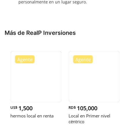
personalmente en un lugar seguro.
Más de RealP Inversiones
1,500
105,000
US$
RD$
hermos local en renta
Local en Primer nivel
céntrico