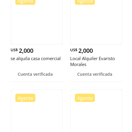
2,000
2,000
US$
US$
se alquila casa comercial
Local Alquiler Evaristo
Morales
Cuenta verificada
Cuenta verificada