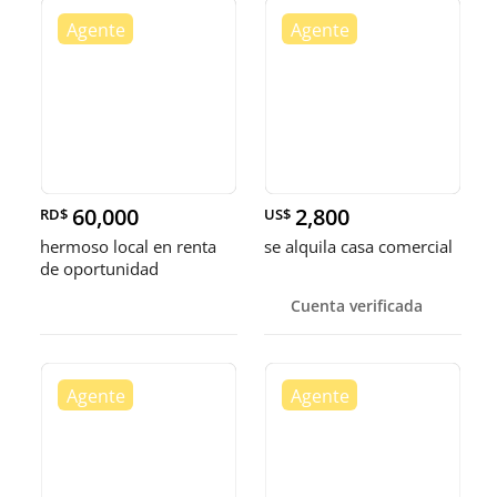
60,000
2,800
RD$
US$
hermoso local en renta
se alquila casa comercial
de oportunidad
Cuenta verificada