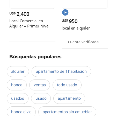
2,400
US$
950
Local Comercial en
US$
Alquiler – Primer Nivel
local en alquiler
Quisque
Cuenta verificada
Búsquedas populares
alquiler
apartamento de 1 habitación
honda
ventas
todo usado
usados
usado
apartamento
honda civic
apartamentos sin amueblar