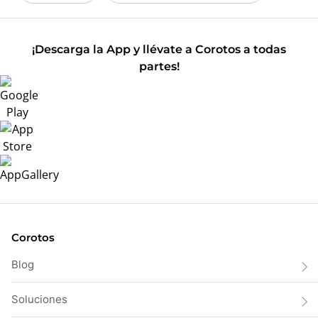
¡Descarga la App y llévate a Corotos a todas
partes!
Corotos
Blog
Soluciones