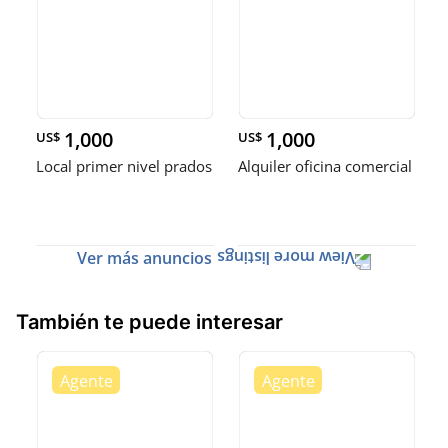
1,000
1,000
US$
US$
Local primer nivel prados
Alquiler oficina comercial
Ver más anuncios
También te puede interesar