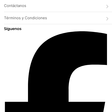
Contáctanos
Términos y Condiciones
Síguenos