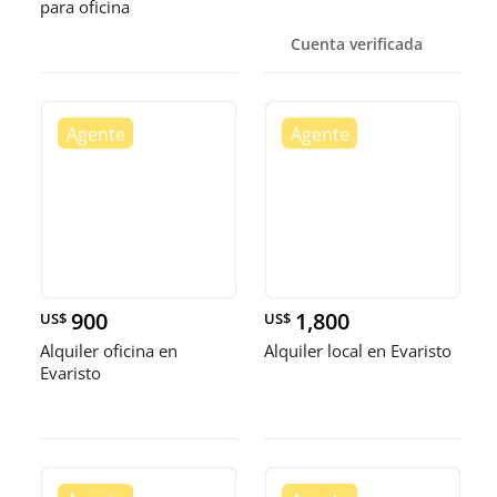
para oficina
Cuenta verificada
900
1,800
US$
US$
Alquiler oficina en
Alquiler local en Evaristo
Evaristo