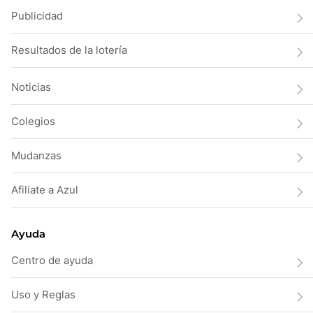
Publicidad
Resultados de la lotería
Noticias
Colegios
Mudanzas
Afiliate a Azul
Ayuda
Centro de ayuda
Uso y Reglas