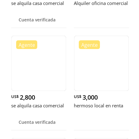
se alquila casa comercial
Alquiler oficina comercial
Cuenta verificada
2,800
3,000
US$
US$
se alquila casa comercial
hermoso local en renta
Cuenta verificada