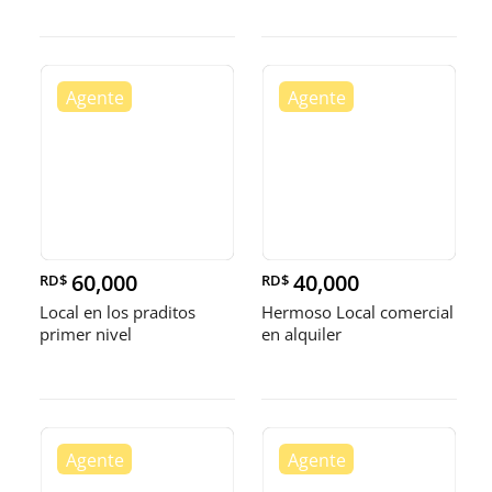
60,000
40,000
RD$
RD$
Local en los praditos
Hermoso Local comercial
primer nivel
en alquiler