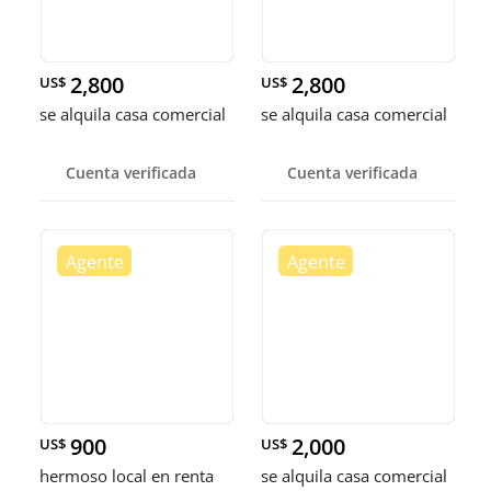
2,800
2,800
US$
US$
se alquila casa comercial
se alquila casa comercial
Cuenta verificada
Cuenta verificada
900
2,000
US$
US$
hermoso local en renta
se alquila casa comercial