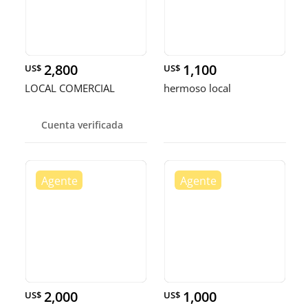
2,800
1,100
US$
US$
LOCAL COMERCIAL
hermoso local
Cuenta verificada
2,000
1,000
US$
US$