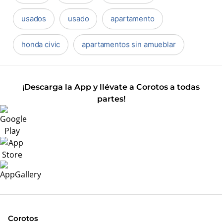
usados
usado
apartamento
honda civic
apartamentos sin amueblar
¡Descarga la App y llévate a Corotos a todas
partes!
Corotos