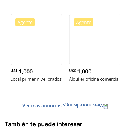
1,000
1,000
US$
US$
Local primer nivel prados
Alquiler oficina comercial
Ver más anuncios
También te puede interesar