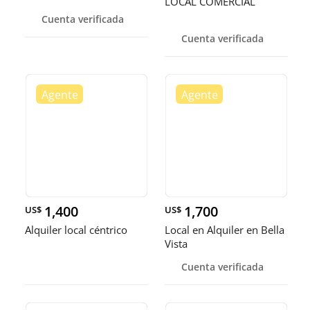
LOCAL COMERCIAL
Cuenta verificada
Cuenta verificada
1,400
1,700
US$
US$
Alquiler local céntrico
Local en Alquiler en Bella
Vista
Cuenta verificada