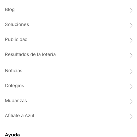
Blog
Soluciones
Publicidad
Resultados de la lotería
Noticias
Colegios
Mudanzas
Afiliate a Azul
Ayuda