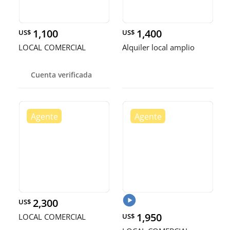
1,100
1,400
US$
US$
LOCAL COMERCIAL
Alquiler local amplio
Cuenta verificada
2,300
US$
1,950
LOCAL COMERCIAL
US$