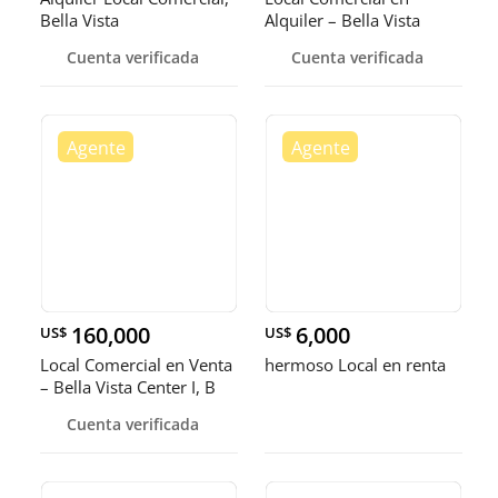
Bella Vista
Alquiler – Bella Vista
Cuenta verificada
Cuenta verificada
160,000
6,000
US$
US$
Local Comercial en Venta
hermoso Local en renta
– Bella Vista Center I, B
Cuenta verificada