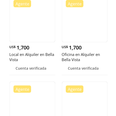
1,700
1,700
US$
US$
Local en Alquiler en Bella
Oficina en Alquiler en
Vista
Bella Vista
Cuenta verificada
Cuenta verificada