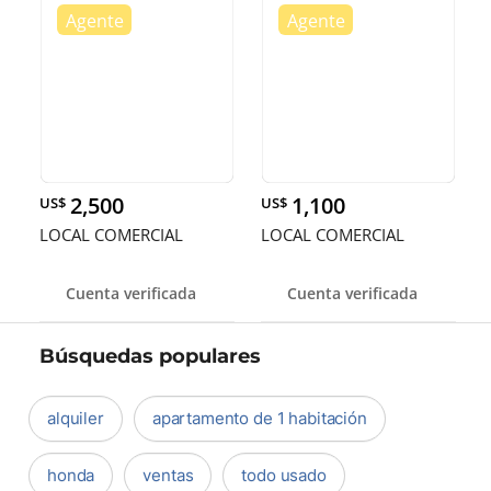
2,500
1,100
US$
US$
LOCAL COMERCIAL
LOCAL COMERCIAL
Cuenta verificada
Cuenta verificada
Búsquedas populares
alquiler
apartamento de 1 habitación
honda
ventas
todo usado