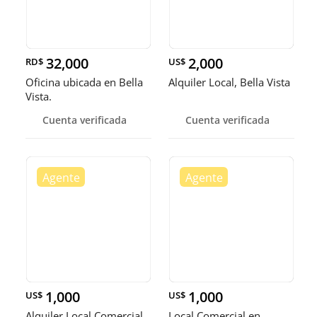
32,000
2,000
RD$
US$
Oficina ubicada en Bella
Alquiler Local, Bella Vista
Vista.
Cuenta verificada
Cuenta verificada
1,000
1,000
US$
US$
Alquiler Local Comercial,
Local Comercial en