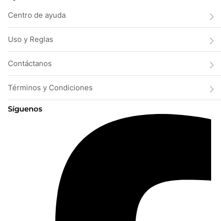
Centro de ayuda
Uso y Reglas
Contáctanos
Términos y Condiciones
Síguenos