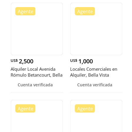
2,500
1,000
US$
US$
Alquiler Local Avenida
Locales Comerciales en
Rómulo Betancourt, Bella
Alquiler, Bella Vista
Vi
Cuenta verificada
Cuenta verificada