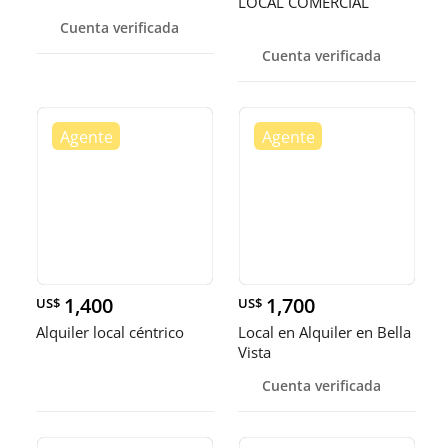
LOCAL COMERCIAL
Cuenta verificada
Cuenta verificada
1,400
1,700
US$
US$
Alquiler local céntrico
Local en Alquiler en Bella
Vista
Cuenta verificada