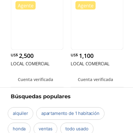
2,500
1,100
US$
US$
LOCAL COMERCIAL
LOCAL COMERCIAL
Cuenta verificada
Cuenta verificada
Búsquedas populares
alquiler
apartamento de 1 habitación
honda
ventas
todo usado