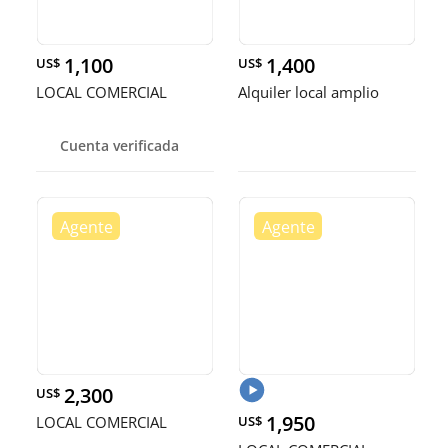
1,100
1,400
US$
US$
LOCAL COMERCIAL
Alquiler local amplio
Cuenta verificada
2,300
US$
1,950
LOCAL COMERCIAL
US$