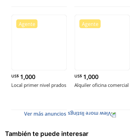
1,000
1,000
US$
US$
Local primer nivel prados
Alquiler oficina comercial
Ver más anuncios
También te puede interesar