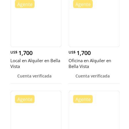
1,700
1,700
US$
US$
Local en Alquiler en Bella
Oficina en Alquiler en
Vista
Bella Vista
Cuenta verificada
Cuenta verificada