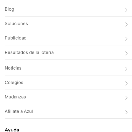
Blog
Soluciones
Publicidad
Resultados de la lotería
Noticias
Colegios
Mudanzas
Afiliate a Azul
Ayuda