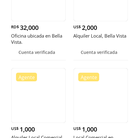
32,000
2,000
RD$
US$
Oficina ubicada en Bella
Alquiler Local, Bella Vista
Vista.
Cuenta verificada
Cuenta verificada
1,000
1,000
US$
US$
Alquiler Local Comercial,
Local Comercial en