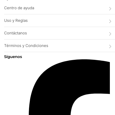
Centro de ayuda
Uso y Reglas
Contáctanos
Términos y Condiciones
Síguenos