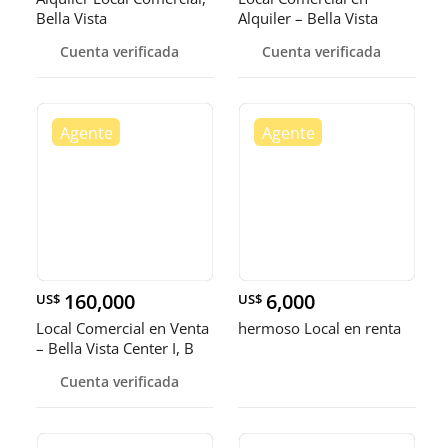
Bella Vista
Alquiler – Bella Vista
Cuenta verificada
Cuenta verificada
160,000
6,000
US$
US$
Local Comercial en Venta
hermoso Local en renta
– Bella Vista Center I, B
Cuenta verificada