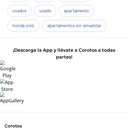
usados
usado
apartamento
honda civic
apartamentos sin amueblar
¡Descarga la App y llévate a Corotos a todas
partes!
Corotos