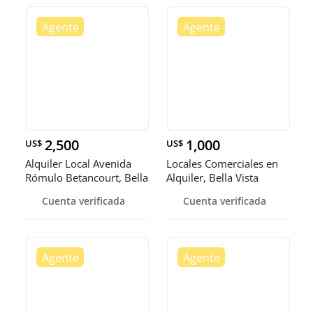
2,500
1,000
US$
US$
Alquiler Local Avenida
Locales Comerciales en
Rómulo Betancourt, Bella
Alquiler, Bella Vista
Vi
Cuenta verificada
Cuenta verificada