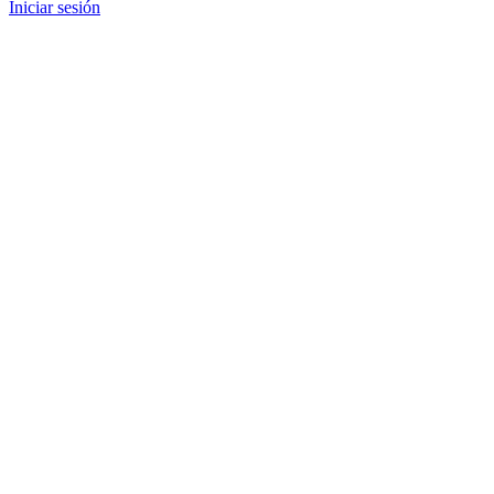
Iniciar sesión