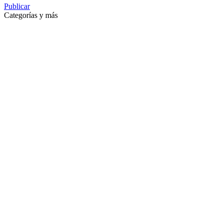
Publicar
Categorías y más