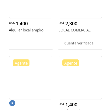
1,400
2,300
US$
US$
Alquiler local amplio
LOCAL COMERCIAL
Cuenta verificada
1,400
US$