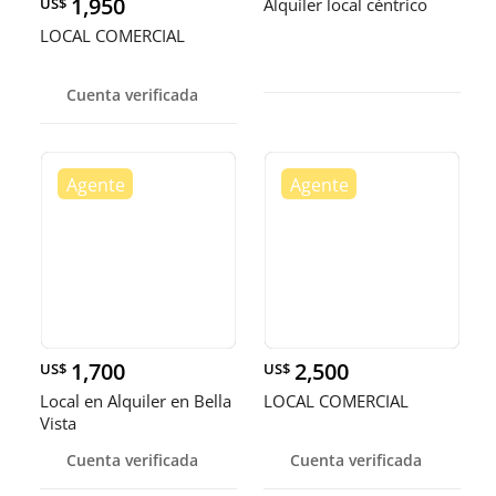
1,950
US$
Alquiler local céntrico
LOCAL COMERCIAL
Cuenta verificada
1,700
2,500
US$
US$
Local en Alquiler en Bella
LOCAL COMERCIAL
Vista
Cuenta verificada
Cuenta verificada