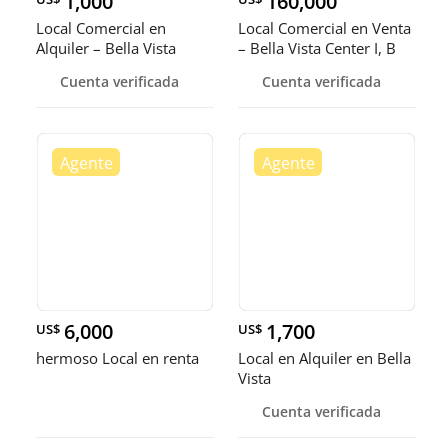
1,000
160,000
Local Comercial en
Local Comercial en Venta
Alquiler – Bella Vista
– Bella Vista Center I, B
Cuenta verificada
Cuenta verificada
6,000
1,700
US$
US$
hermoso Local en renta
Local en Alquiler en Bella
Vista
Cuenta verificada