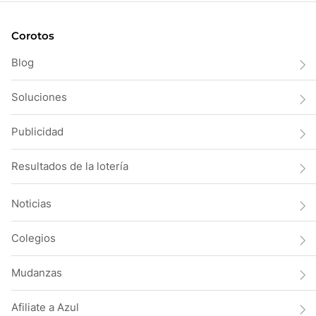
Corotos
Blog
Soluciones
Publicidad
Resultados de la lotería
Noticias
Colegios
Mudanzas
Afiliate a Azul