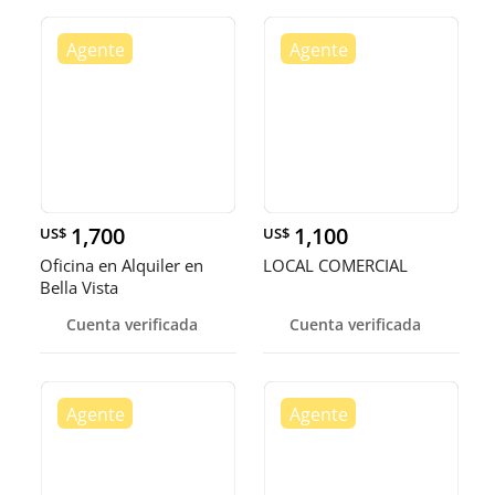
1,700
1,100
US$
US$
Oficina en Alquiler en
LOCAL COMERCIAL
Bella Vista
Cuenta verificada
Cuenta verificada