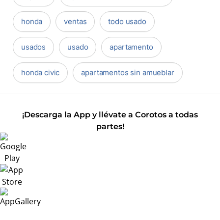
honda
ventas
todo usado
usados
usado
apartamento
honda civic
apartamentos sin amueblar
¡Descarga la App y llévate a Corotos a todas
partes!