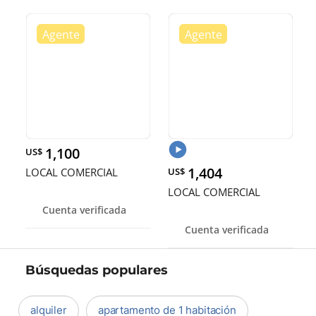
1,100
US$
1,404
LOCAL COMERCIAL
US$
LOCAL COMERCIAL
Cuenta verificada
Cuenta verificada
Búsquedas populares
alquiler
apartamento de 1 habitación