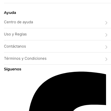
Ayuda
Centro de ayuda
Uso y Reglas
Contáctanos
Términos y Condiciones
Síguenos