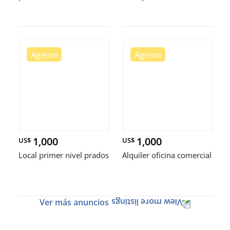
1,000
1,000
US$
US$
Local primer nivel prados
Alquiler oficina comercial
Ver más anuncios