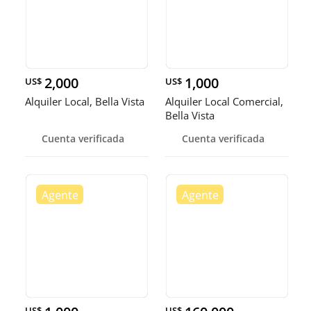
2,000
1,000
US$
US$
Alquiler Local, Bella Vista
Alquiler Local Comercial,
Bella Vista
Cuenta verificada
Cuenta verificada
US$
US$