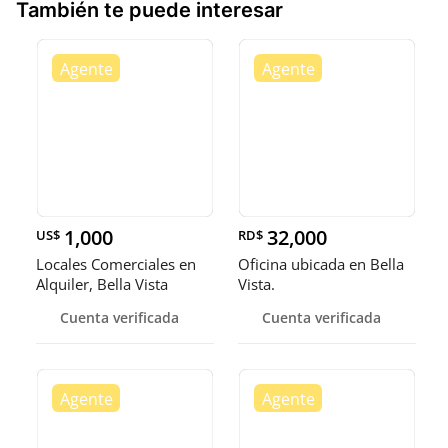
También te puede interesar
1,000
32,000
US$
RD$
Locales Comerciales en
Oficina ubicada en Bella
Alquiler, Bella Vista
Vista.
Cuenta verificada
Cuenta verificada