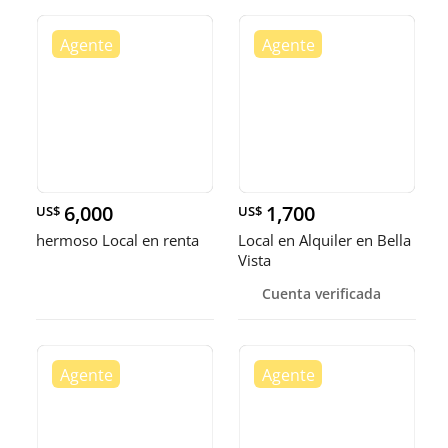
6,000
1,700
US$
US$
hermoso Local en renta
Local en Alquiler en Bella
Vista
Cuenta verificada