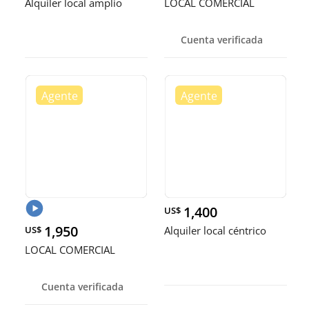
Alquiler local amplio
LOCAL COMERCIAL
Cuenta verificada
1,400
US$
1,950
US$
Alquiler local céntrico
LOCAL COMERCIAL
Cuenta verificada