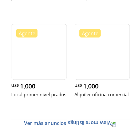
1,000
1,000
US$
US$
Local primer nivel prados
Alquiler oficina comercial
Ver más anuncios