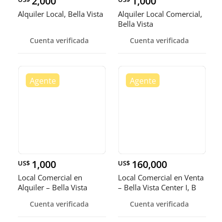
2,000
1,000
Alquiler Local, Bella Vista
Alquiler Local Comercial,
Bella Vista
Cuenta verificada
Cuenta verificada
1,000
160,000
US$
US$
Local Comercial en
Local Comercial en Venta
Alquiler – Bella Vista
– Bella Vista Center I, B
Cuenta verificada
Cuenta verificada