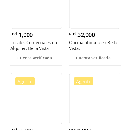
1,000
32,000
US$
RD$
Locales Comerciales en
Oficina ubicada en Bella
Alquiler, Bella Vista
Vista.
Cuenta verificada
Cuenta verificada
US$
US$