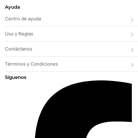
Ayuda
Centro de ayuda
Uso y Reglas
Contáctanos
Términos y Condiciones
Síguenos