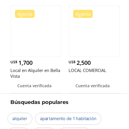
1,700
2,500
US$
US$
Local en Alquiler en Bella
LOCAL COMERCIAL
Vista
Cuenta verificada
Cuenta verificada
Búsquedas populares
alquiler
apartamento de 1 habitación