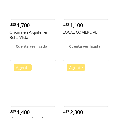
1,700
1,100
US$
US$
Oficina en Alquiler en
LOCAL COMERCIAL
Bella Vista
Cuenta verificada
Cuenta verificada
1,400
2,300
US$
US$