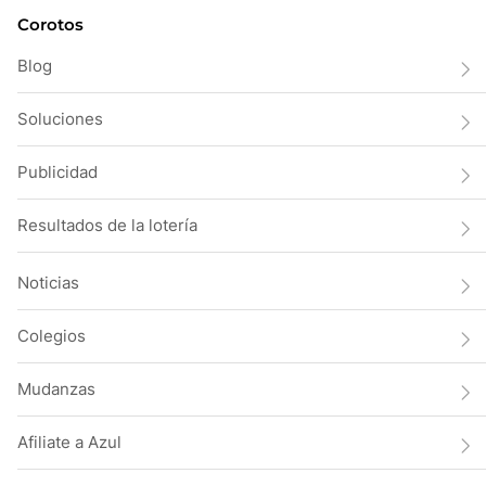
Corotos
Blog
Soluciones
Publicidad
Resultados de la lotería
Noticias
Colegios
Mudanzas
Afiliate a Azul