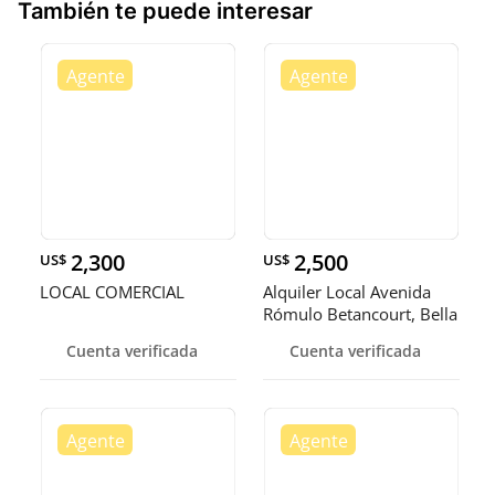
También te puede interesar
2,300
2,500
US$
US$
LOCAL COMERCIAL
Alquiler Local Avenida
Rómulo Betancourt, Bella
Vi
Cuenta verificada
Cuenta verificada