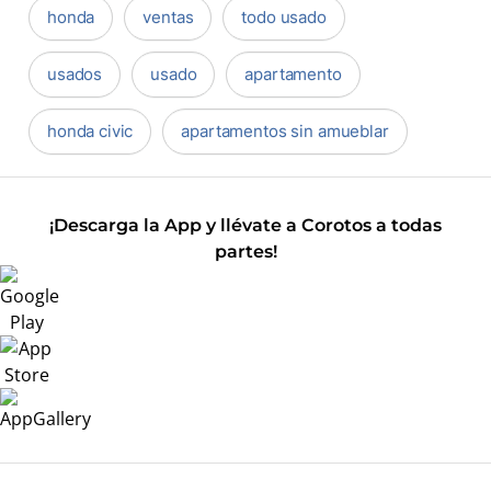
honda
ventas
todo usado
usados
usado
apartamento
honda civic
apartamentos sin amueblar
¡Descarga la App y llévate a Corotos a todas
partes!