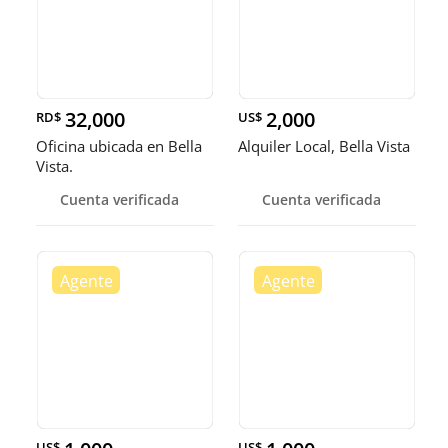
32,000
2,000
RD$
US$
Oficina ubicada en Bella
Alquiler Local, Bella Vista
Vista.
Cuenta verificada
Cuenta verificada
US$
US$