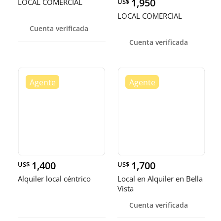
1,950
LOCAL COMERCIAL
US$
LOCAL COMERCIAL
Cuenta verificada
Cuenta verificada
1,400
1,700
US$
US$
Alquiler local céntrico
Local en Alquiler en Bella
Vista
Cuenta verificada