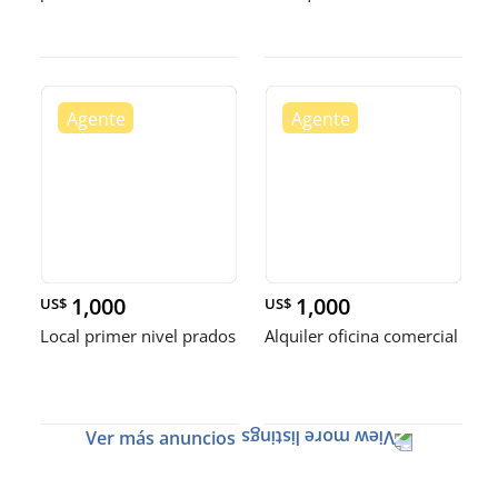
1,000
1,000
US$
US$
Local primer nivel prados
Alquiler oficina comercial
Ver más anuncios