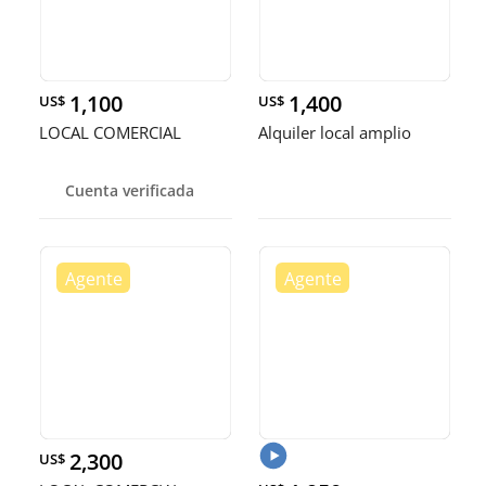
1,100
1,400
US$
US$
LOCAL COMERCIAL
Alquiler local amplio
Cuenta verificada
2,300
US$