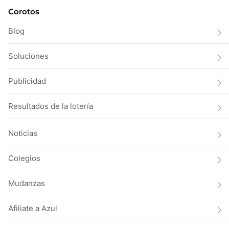
Corotos
Blog
Soluciones
Publicidad
Resultados de la lotería
Noticias
Colegios
Mudanzas
Afiliate a Azul