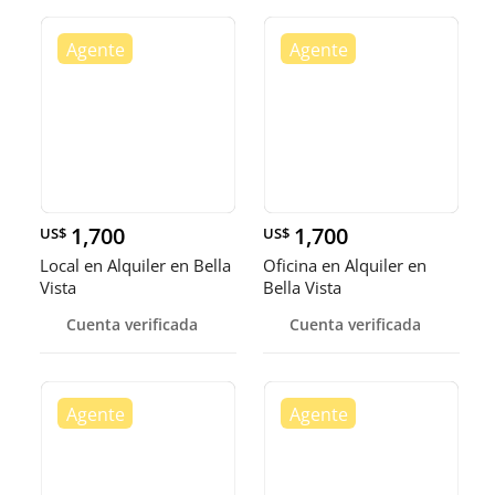
1,700
1,700
US$
US$
Local en Alquiler en Bella
Oficina en Alquiler en
Vista
Bella Vista
Cuenta verificada
Cuenta verificada