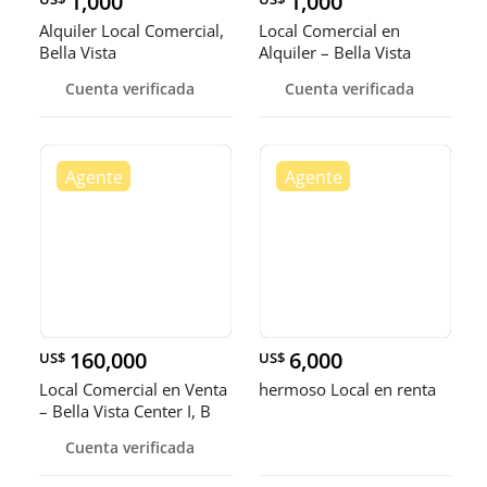
1,000
1,000
Alquiler Local Comercial,
Local Comercial en
Bella Vista
Alquiler – Bella Vista
Cuenta verificada
Cuenta verificada
160,000
6,000
US$
US$
Local Comercial en Venta
hermoso Local en renta
– Bella Vista Center I, B
Cuenta verificada