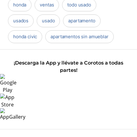
honda
ventas
todo usado
usados
usado
apartamento
honda civic
apartamentos sin amueblar
¡Descarga la App y llévate a Corotos a todas
partes!