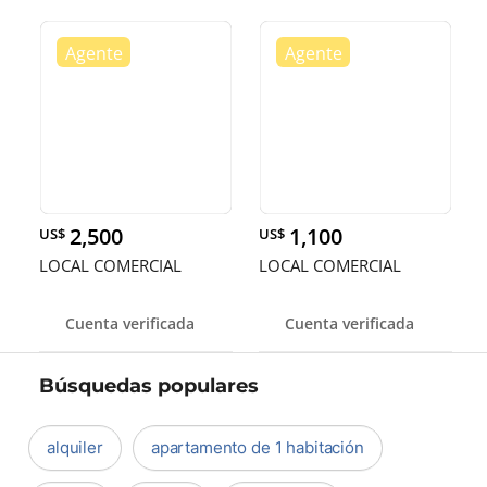
2,500
1,100
US$
US$
LOCAL COMERCIAL
LOCAL COMERCIAL
Cuenta verificada
Cuenta verificada
Búsquedas populares
alquiler
apartamento de 1 habitación