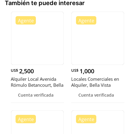
También te puede interesar
2,500
1,000
US$
US$
Alquiler Local Avenida
Locales Comerciales en
Rómulo Betancourt, Bella
Alquiler, Bella Vista
Vi
Cuenta verificada
Cuenta verificada