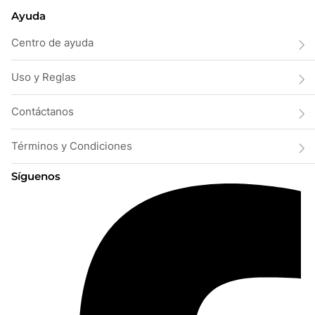
Ayuda
Centro de ayuda
Uso y Reglas
Contáctanos
Términos y Condiciones
Síguenos