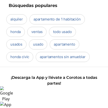
Búsquedas populares
alquiler
apartamento de 1 habitación
honda
ventas
todo usado
usados
usado
apartamento
honda civic
apartamentos sin amueblar
¡Descarga la App y llévate a Corotos a todas
partes!