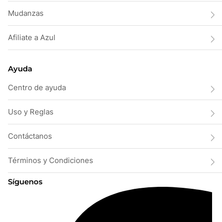
Mudanzas
Afiliate a Azul
Ayuda
Centro de ayuda
Uso y Reglas
Contáctanos
Términos y Condiciones
Síguenos