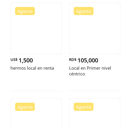
1,500
105,000
US$
RD$
hermos local en renta
Local en Primer nivel
céntrico