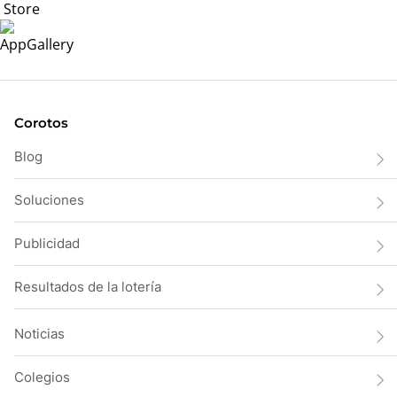
Corotos
Blog
Soluciones
Publicidad
Resultados de la lotería
Noticias
Colegios