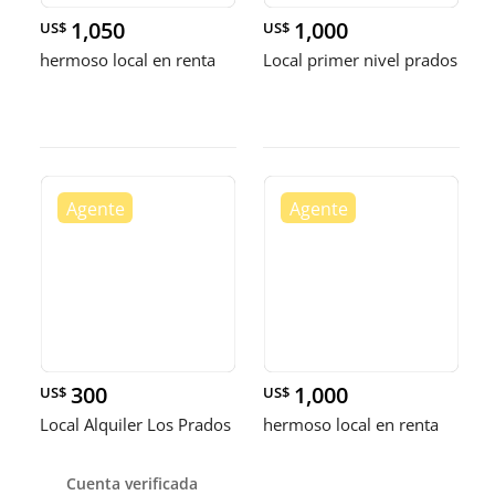
1,050
1,000
US$
US$
hermoso local en renta
Local primer nivel prados
300
1,000
US$
US$
Local Alquiler Los Prados
hermoso local en renta
Cuenta verificada