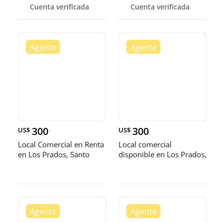
Cuenta verificada
Cuenta verificada
300
300
US$
US$
Local Comercial en Renta
Local comercial
en Los Prados, Santo
disponible en Los Prados,
Domi
Distrito