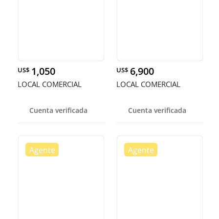
1,050
6,900
US$
US$
LOCAL COMERCIAL
LOCAL COMERCIAL
Cuenta verificada
Cuenta verificada