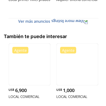
Ver más anuncios
También te puede interesar
6,900
1,000
US$
US$
LOCAL COMERCIAL
LOCAL COMERCIAL