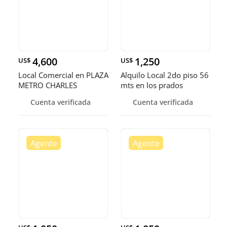
4,600
1,250
US$
US$
Local Comercial en PLAZA
Alquilo Local 2do piso 56
METRO CHARLES
mts en los prados
SUMMER, Código: 7145
Cuenta verificada
Cuenta verificada