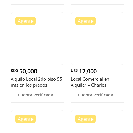
50,000
17,000
RD$
US$
Alquilo Local 2do piso 55
Local Comercial en
mts en los prados
Alquiler – Charles
Summer
Cuenta verificada
Cuenta verificada