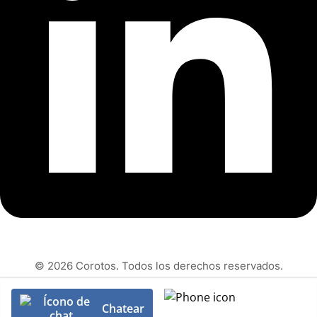
© 2026 Corotos. Todos los derechos reservados.
Chatear