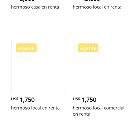
hermoso casa en renta
hermoso local en renta
1,750
1,750
US$
US$
hermoso local en renta
hermoso local comercial
en renta