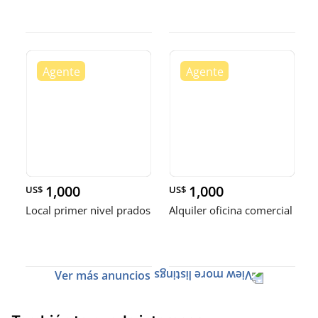
1,000
1,000
US$
US$
Local primer nivel prados
Alquiler oficina comercial
Ver más anuncios