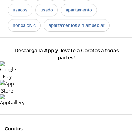
usados
usado
apartamento
honda civic
apartamentos sin amueblar
¡Descarga la App y llévate a Corotos a todas
partes!
Corotos