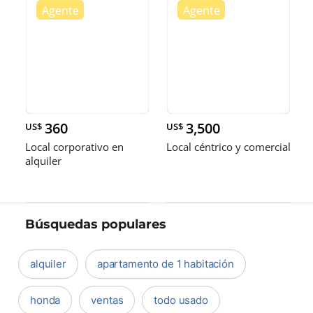
360
3,500
US$
US$
Local corporativo en
Local céntrico y comercial
alquiler
Búsquedas populares
alquiler
apartamento de 1 habitación
honda
ventas
todo usado