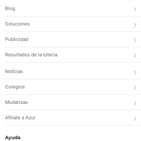
Blog
Soluciones
Publicidad
Resultados de la lotería
Noticias
Colegios
Mudanzas
Afiliate a Azul
Ayuda