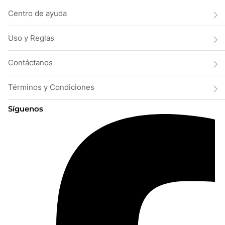
Centro de ayuda
Uso y Reglas
Contáctanos
Términos y Condiciones
Síguenos