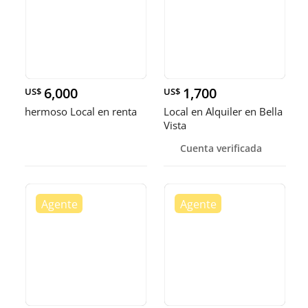
6,000
1,700
US$
US$
hermoso Local en renta
Local en Alquiler en Bella
Vista
Cuenta verificada