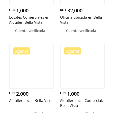
1,000
32,000
US$
RD$
Locales Comerciales en
Oficina ubicada en Bella
Alquiler, Bella Vista
Vista.
Cuenta verificada
Cuenta verificada
2,000
1,000
US$
US$
Alquiler Local, Bella Vista
Alquiler Local Comercial,
Bella Vista