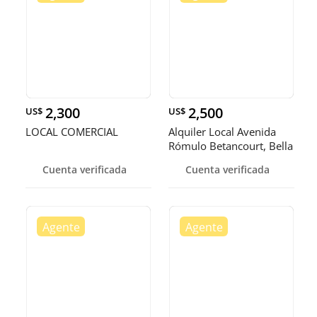
2,300
2,500
US$
US$
LOCAL COMERCIAL
Alquiler Local Avenida
Rómulo Betancourt, Bella
Vi
Cuenta verificada
Cuenta verificada