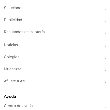
Soluciones
Publicidad
Resultados de la lotería
Noticias
Colegios
Mudanzas
Afiliate a Azul
Ayuda
Centro de ayuda