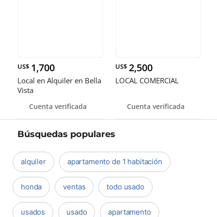
1,700
2,500
US$
US$
Local en Alquiler en Bella
LOCAL COMERCIAL
Vista
Cuenta verificada
Cuenta verificada
Búsquedas populares
alquiler
apartamento de 1 habitación
honda
ventas
todo usado
usados
usado
apartamento