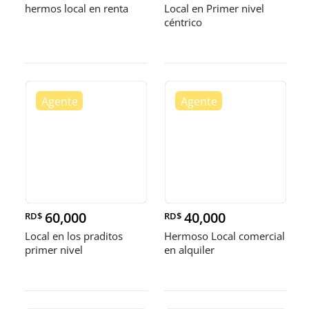
hermos local en renta
Local en Primer nivel
céntrico
60,000
40,000
RD$
RD$
Local en los praditos
Hermoso Local comercial
primer nivel
en alquiler