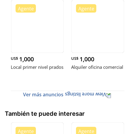
1,000
1,000
US$
US$
Local primer nivel prados
Alquiler oficina comercial
Ver más anuncios
También te puede interesar