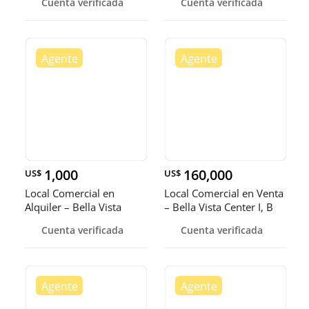
Cuenta verificada
Cuenta verificada
1,000
160,000
US$
US$
Local Comercial en
Local Comercial en Venta
Alquiler – Bella Vista
– Bella Vista Center I, B
Cuenta verificada
Cuenta verificada