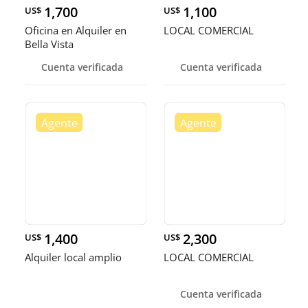
1,700
1,100
US$
US$
Oficina en Alquiler en
LOCAL COMERCIAL
Bella Vista
Cuenta verificada
Cuenta verificada
1,400
2,300
US$
US$
Alquiler local amplio
LOCAL COMERCIAL
Cuenta verificada