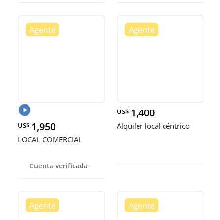
1,400
US$
1,950
US$
Alquiler local céntrico
LOCAL COMERCIAL
Cuenta verificada