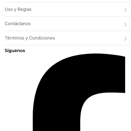
Uso y Reglas
Contáctanos
Términos y Condiciones
Síguenos