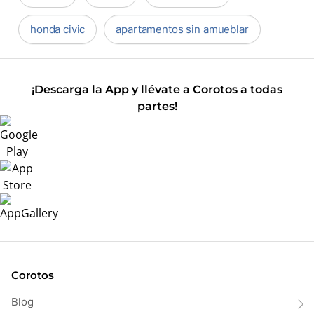
honda civic
apartamentos sin amueblar
¡Descarga la App y llévate a Corotos a todas
partes!
Corotos
Blog