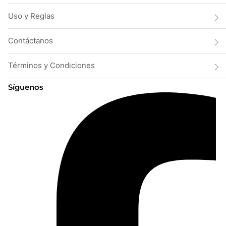
Uso y Reglas
Contáctanos
Términos y Condiciones
Síguenos