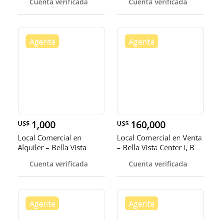
Cuenta verificada
Cuenta verificada
1,000
160,000
US$
US$
Local Comercial en
Local Comercial en Venta
Alquiler – Bella Vista
– Bella Vista Center I, B
Cuenta verificada
Cuenta verificada