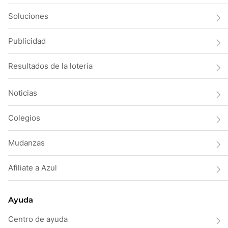
Soluciones
Publicidad
Resultados de la lotería
Noticias
Colegios
Mudanzas
Afiliate a Azul
Ayuda
Centro de ayuda