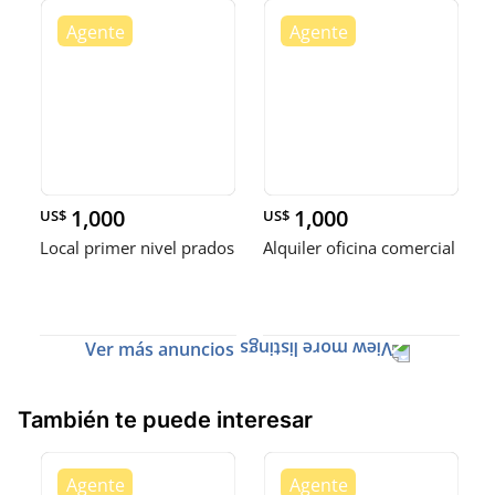
1,000
1,000
US$
US$
Local primer nivel prados
Alquiler oficina comercial
Ver más anuncios
También te puede interesar