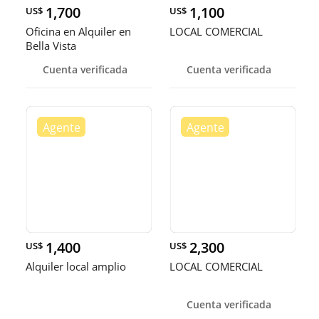
1,700
1,100
US$
US$
Oficina en Alquiler en
LOCAL COMERCIAL
Bella Vista
Cuenta verificada
Cuenta verificada
1,400
2,300
US$
US$
Alquiler local amplio
LOCAL COMERCIAL
Cuenta verificada