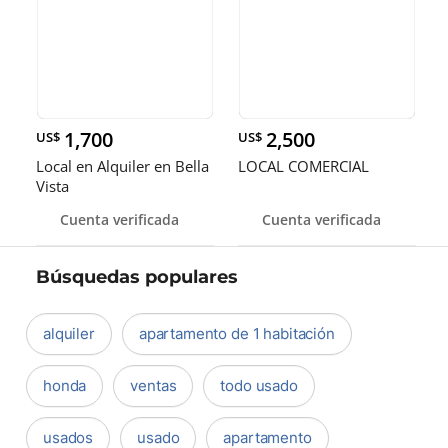
1,700
2,500
US$
US$
Local en Alquiler en Bella
LOCAL COMERCIAL
Vista
Cuenta verificada
Cuenta verificada
Búsquedas populares
alquiler
apartamento de 1 habitación
honda
ventas
todo usado
usados
usado
apartamento