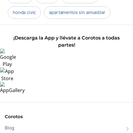
honda civic
apartamentos sin amueblar
¡Descarga la App y llévate a Corotos a todas
partes!
Corotos
Blog