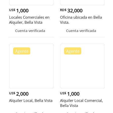
1,000
32,000
US$
RD$
Locales Comerciales en
Oficina ubicada en Bella
Alquiler, Bella Vista
Vista.
Cuenta verificada
Cuenta verificada
2,000
1,000
US$
US$
Alquiler Local, Bella Vista
Alquiler Local Comercial,
Bella Vista