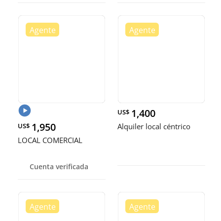
1,400
US$
1,950
US$
Alquiler local céntrico
LOCAL COMERCIAL
Cuenta verificada