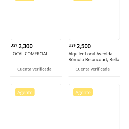
2,300
2,500
US$
US$
LOCAL COMERCIAL
Alquiler Local Avenida
Rómulo Betancourt, Bella
Vi
Cuenta verificada
Cuenta verificada