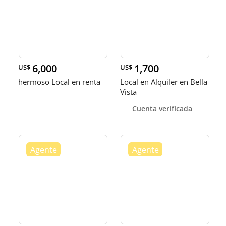
6,000
1,700
US$
US$
hermoso Local en renta
Local en Alquiler en Bella
Vista
Cuenta verificada