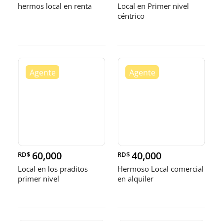
hermos local en renta
Local en Primer nivel
céntrico
60,000
40,000
RD$
RD$
Local en los praditos
Hermoso Local comercial
primer nivel
en alquiler