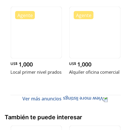
1,000
1,000
US$
US$
Local primer nivel prados
Alquiler oficina comercial
Ver más anuncios
También te puede interesar