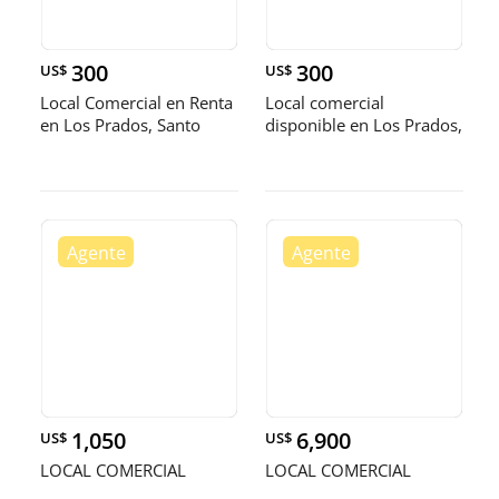
300
300
US$
US$
Local Comercial en Renta
Local comercial
en Los Prados, Santo
disponible en Los Prados,
Domi
Distrito
1,050
6,900
US$
US$
LOCAL COMERCIAL
LOCAL COMERCIAL