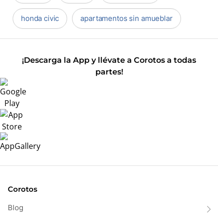
honda civic
apartamentos sin amueblar
¡Descarga la App y llévate a Corotos a todas
partes!
Corotos
Blog