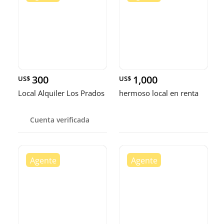
300
1,000
US$
US$
Local Alquiler Los Prados
hermoso local en renta
Cuenta verificada