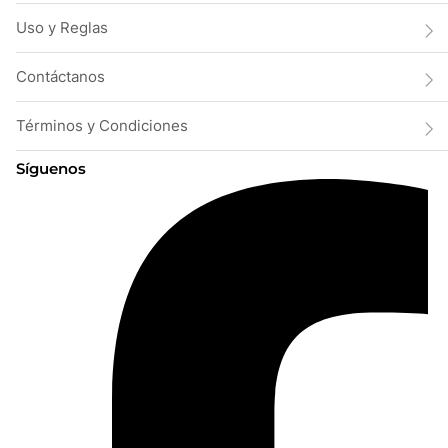
Uso y Reglas
Contáctanos
Términos y Condiciones
Síguenos