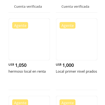
Cuenta verificada
Cuenta verificada
1,050
1,000
US$
US$
hermoso local en renta
Local primer nivel prados