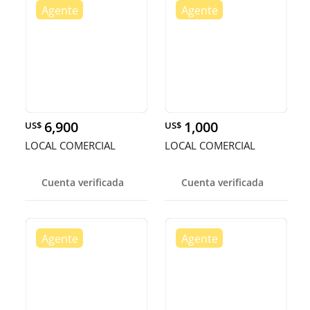
6,900
1,000
US$
US$
LOCAL COMERCIAL
LOCAL COMERCIAL
Cuenta verificada
Cuenta verificada