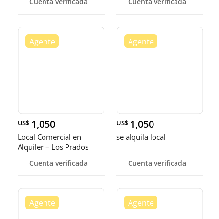
Cuenta verificada
Cuenta verificada
1,050
1,050
US$
US$
Local Comercial en
se alquila local
Alquiler – Los Prados
Cuenta verificada
Cuenta verificada