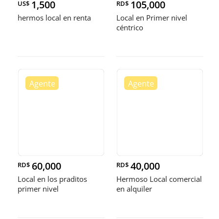
1,500
105,000
US$
RD$
hermos local en renta
Local en Primer nivel
céntrico
60,000
40,000
RD$
RD$
Local en los praditos
Hermoso Local comercial
primer nivel
en alquiler