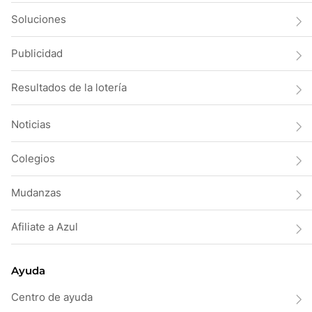
Soluciones
Publicidad
Resultados de la lotería
Noticias
Colegios
Mudanzas
Afiliate a Azul
Ayuda
Centro de ayuda