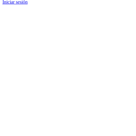
Iniciar sesión