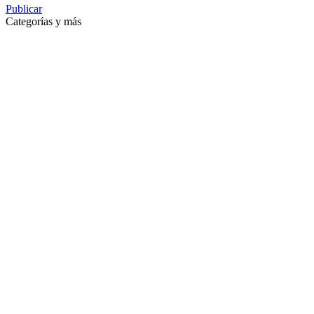
Publicar
Categorías y más