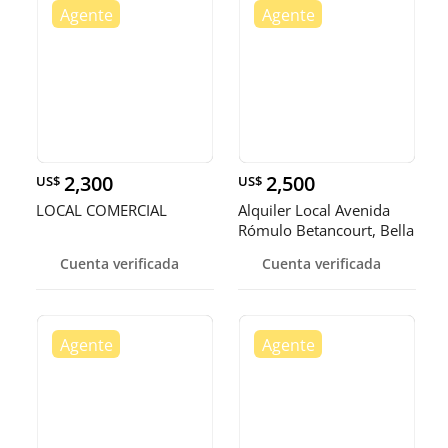
2,300
2,500
US$
US$
LOCAL COMERCIAL
Alquiler Local Avenida
Rómulo Betancourt, Bella
Vi
Cuenta verificada
Cuenta verificada