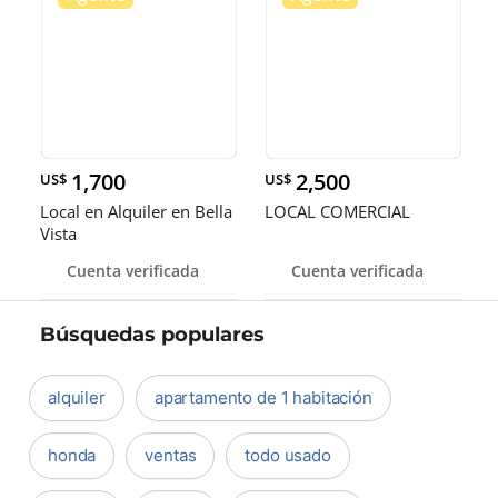
1,700
2,500
US$
US$
Local en Alquiler en Bella
LOCAL COMERCIAL
Vista
Cuenta verificada
Cuenta verificada
Búsquedas populares
alquiler
apartamento de 1 habitación
honda
ventas
todo usado