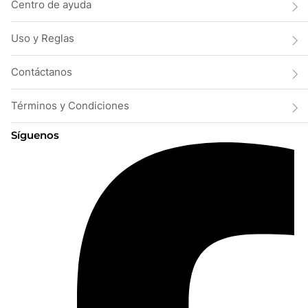
Centro de ayuda
Uso y Reglas
Contáctanos
Términos y Condiciones
Síguenos