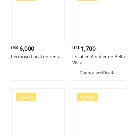
6,000
1,700
US$
US$
hermoso Local en renta
Local en Alquiler en Bella
Vista
Cuenta verificada