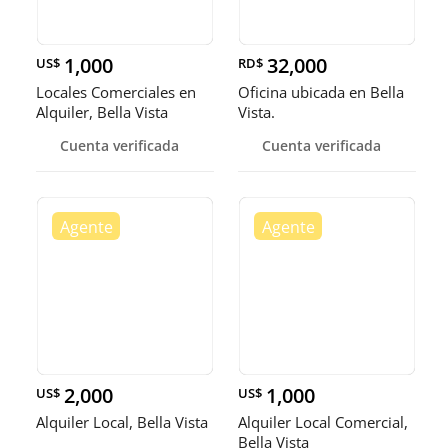
1,000
32,000
US$
RD$
Locales Comerciales en
Oficina ubicada en Bella
Alquiler, Bella Vista
Vista.
Cuenta verificada
Cuenta verificada
2,000
1,000
US$
US$
Alquiler Local, Bella Vista
Alquiler Local Comercial,
Bella Vista