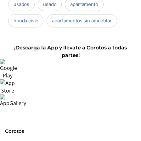
usados
usado
apartamento
honda civic
apartamentos sin amueblar
¡Descarga la App y llévate a Corotos a todas
partes!
Corotos