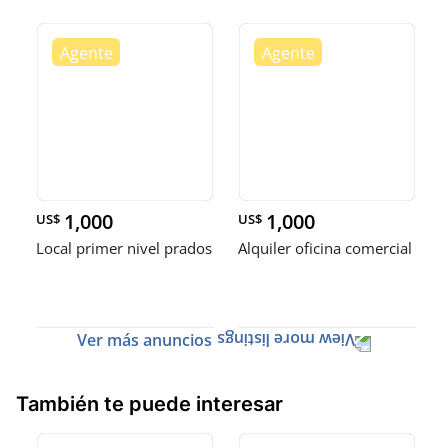
1,000
1,000
US$
US$
Local primer nivel prados
Alquiler oficina comercial
Ver más anuncios
También te puede interesar