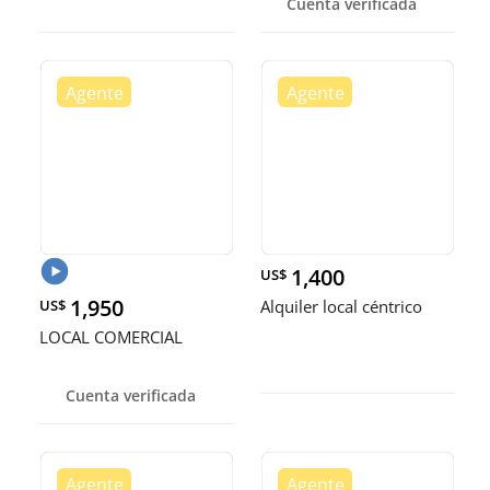
Cuenta verificada
1,400
US$
1,950
US$
Alquiler local céntrico
LOCAL COMERCIAL
Cuenta verificada