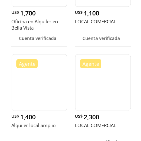
1,700
1,100
US$
US$
Oficina en Alquiler en
LOCAL COMERCIAL
Bella Vista
Cuenta verificada
Cuenta verificada
1,400
2,300
US$
US$
Alquiler local amplio
LOCAL COMERCIAL