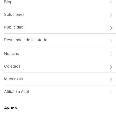
Blog
Soluciones
Publicidad
Resultados de la lotería
Noticias
Colegios
Mudanzas
Afiliate a Azul
Ayuda