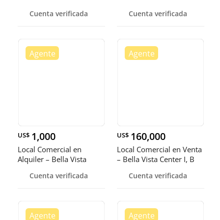
Cuenta verificada
Cuenta verificada
1,000
160,000
US$
US$
Local Comercial en
Local Comercial en Venta
Alquiler – Bella Vista
– Bella Vista Center I, B
Cuenta verificada
Cuenta verificada