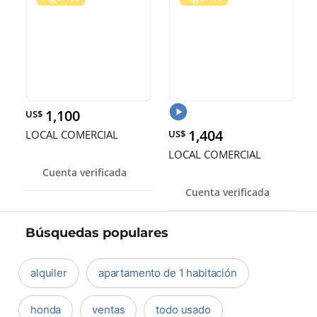
1,100
US$
1,404
LOCAL COMERCIAL
US$
LOCAL COMERCIAL
Cuenta verificada
Cuenta verificada
Búsquedas populares
alquiler
apartamento de 1 habitación
honda
ventas
todo usado