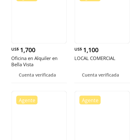
1,700
1,100
US$
US$
Oficina en Alquiler en
LOCAL COMERCIAL
Bella Vista
Cuenta verificada
Cuenta verificada