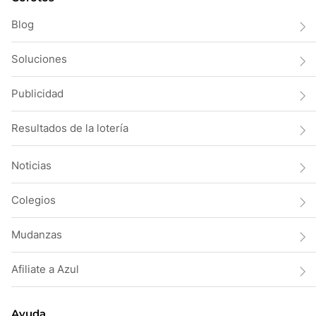
Blog
Soluciones
Publicidad
Resultados de la lotería
Noticias
Colegios
Mudanzas
Afiliate a Azul
Ayuda