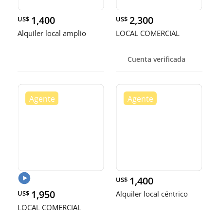
1,400
2,300
US$
US$
Alquiler local amplio
LOCAL COMERCIAL
Cuenta verificada
1,400
US$
1,950
US$
Alquiler local céntrico
LOCAL COMERCIAL