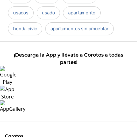
usados
usado
apartamento
honda civic
apartamentos sin amueblar
¡Descarga la App y llévate a Corotos a todas
partes!
Corotos