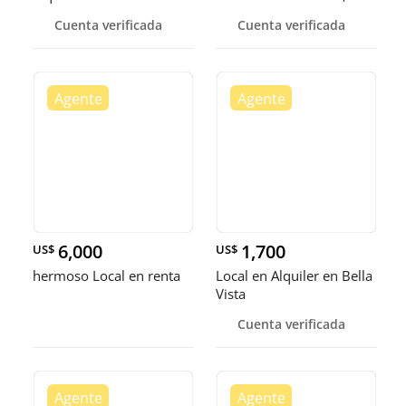
Cuenta verificada
Cuenta verificada
6,000
1,700
US$
US$
hermoso Local en renta
Local en Alquiler en Bella
Vista
Cuenta verificada