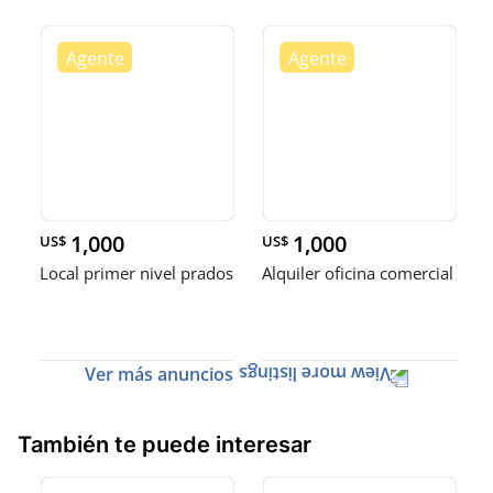
1,000
1,000
US$
US$
Local primer nivel prados
Alquiler oficina comercial
Ver más anuncios
También te puede interesar