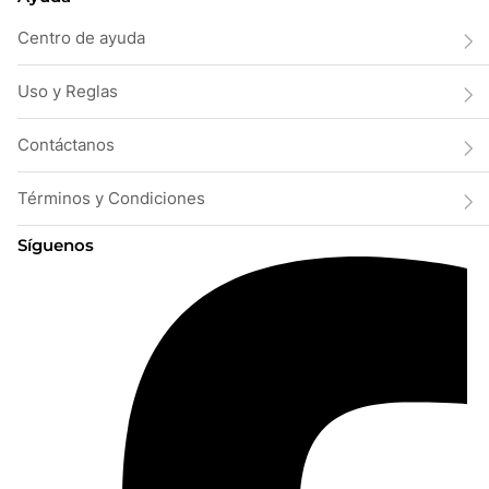
Centro de ayuda
Uso y Reglas
Contáctanos
Términos y Condiciones
Síguenos