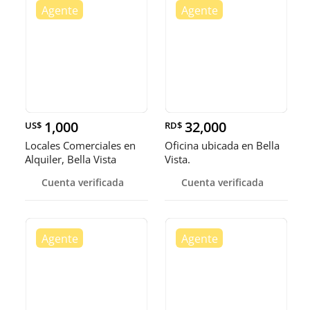
1,000
32,000
US$
RD$
Locales Comerciales en
Oficina ubicada en Bella
Alquiler, Bella Vista
Vista.
Cuenta verificada
Cuenta verificada