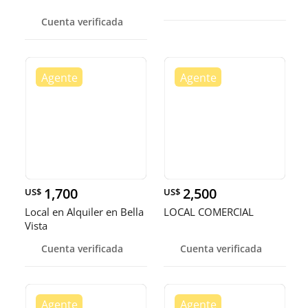
Cuenta verificada
1,700
2,500
US$
US$
Local en Alquiler en Bella
LOCAL COMERCIAL
Vista
Cuenta verificada
Cuenta verificada