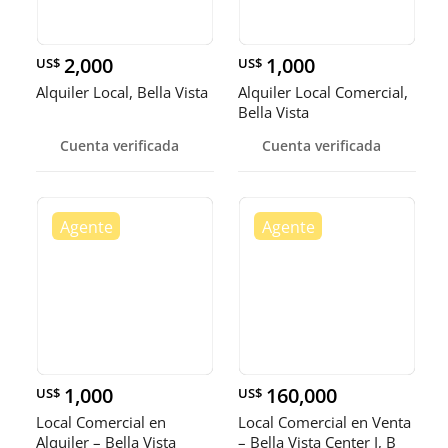
2,000
1,000
US$
US$
Alquiler Local, Bella Vista
Alquiler Local Comercial,
Bella Vista
Cuenta verificada
Cuenta verificada
1,000
160,000
US$
US$
Local Comercial en
Local Comercial en Venta
Alquiler – Bella Vista
– Bella Vista Center I, B