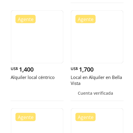
1,400
1,700
US$
US$
Alquiler local céntrico
Local en Alquiler en Bella
Vista
Cuenta verificada