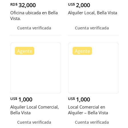
32,000
2,000
RD$
US$
Oficina ubicada en Bella
Alquiler Local, Bella Vista
Vista.
Cuenta verificada
Cuenta verificada
1,000
1,000
US$
US$
Alquiler Local Comercial,
Local Comercial en
Bella Vista
Alquiler – Bella Vista
Cuenta verificada
Cuenta verificada