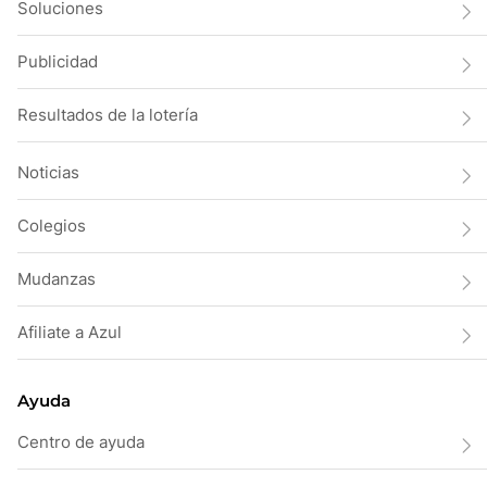
Soluciones
Publicidad
Resultados de la lotería
Noticias
Colegios
Mudanzas
Afiliate a Azul
Ayuda
Centro de ayuda