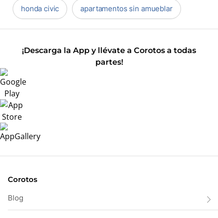
honda civic
apartamentos sin amueblar
¡Descarga la App y llévate a Corotos a todas
partes!
Corotos
Blog