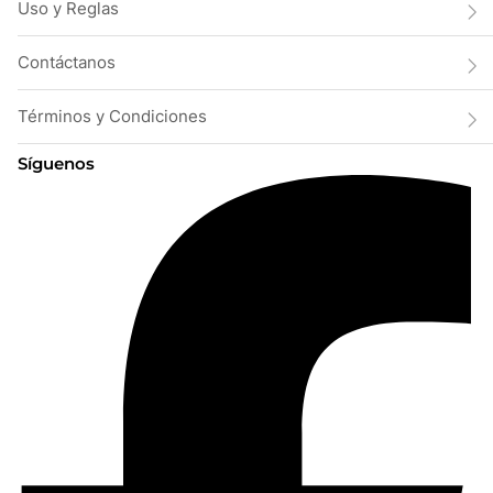
Uso y Reglas
Contáctanos
Términos y Condiciones
Síguenos