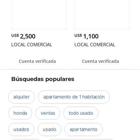
2,500
1,100
US$
US$
LOCAL COMERCIAL
LOCAL COMERCIAL
Cuenta verificada
Cuenta verificada
Búsquedas populares
alquiler
apartamento de 1 habitación
honda
ventas
todo usado
usados
usado
apartamento