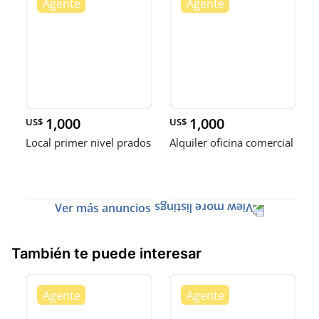
1,000
1,000
US$
US$
Local primer nivel prados
Alquiler oficina comercial
Ver más anuncios
También te puede interesar