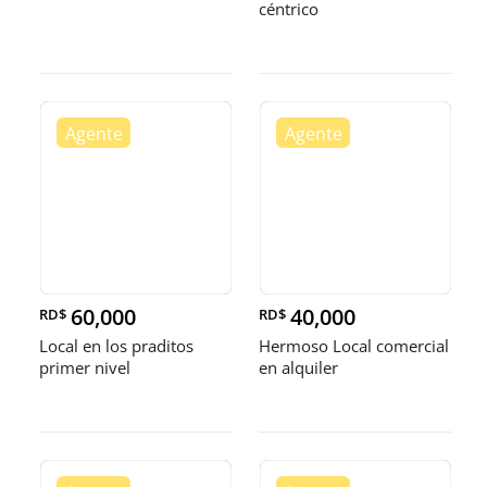
céntrico
60,000
40,000
RD$
RD$
Local en los praditos
Hermoso Local comercial
primer nivel
en alquiler