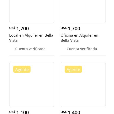
1,700
1,700
US$
US$
Local en Alquiler en Bella
Oficina en Alquiler en
Vista
Bella Vista
Cuenta verificada
Cuenta verificada
1,100
1,400
US$
US$