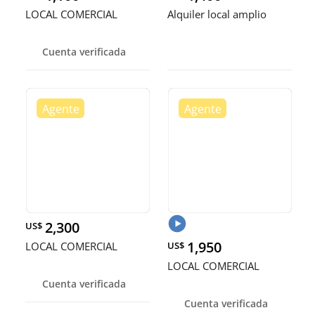
LOCAL COMERCIAL
Alquiler local amplio
Cuenta verificada
2,300
US$
1,950
LOCAL COMERCIAL
US$
LOCAL COMERCIAL
Cuenta verificada
Cuenta verificada