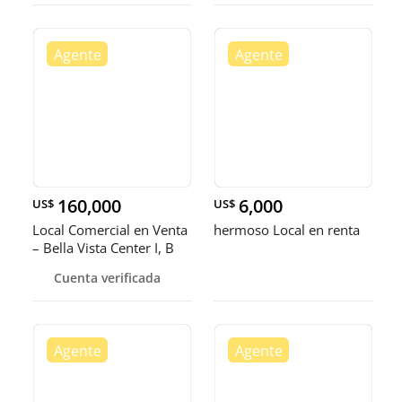
160,000
6,000
US$
US$
Local Comercial en Venta
hermoso Local en renta
– Bella Vista Center I, B
Cuenta verificada