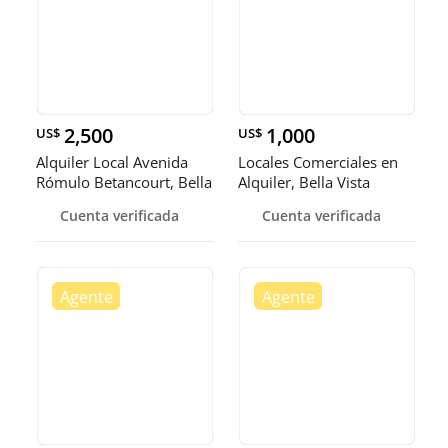
2,500
1,000
US$
US$
Alquiler Local Avenida
Locales Comerciales en
Rómulo Betancourt, Bella
Alquiler, Bella Vista
Vi
Cuenta verificada
Cuenta verificada