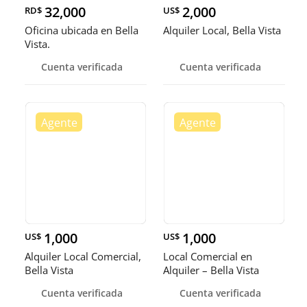
32,000
2,000
RD$
US$
Oficina ubicada en Bella
Alquiler Local, Bella Vista
Vista.
Cuenta verificada
Cuenta verificada
1,000
1,000
US$
US$
Alquiler Local Comercial,
Local Comercial en
Bella Vista
Alquiler – Bella Vista
Cuenta verificada
Cuenta verificada