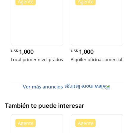
1,000
1,000
US$
US$
Local primer nivel prados
Alquiler oficina comercial
Ver más anuncios
También te puede interesar