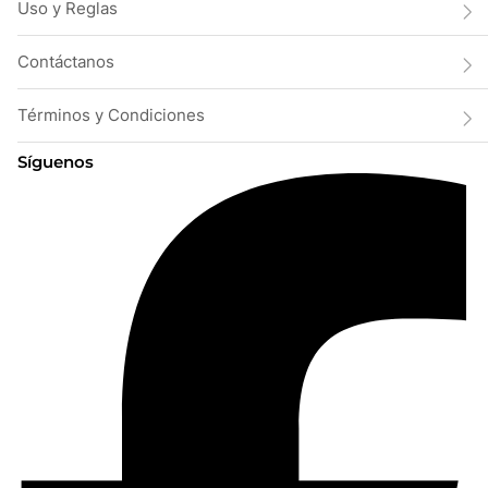
Uso y Reglas
Contáctanos
Términos y Condiciones
Síguenos