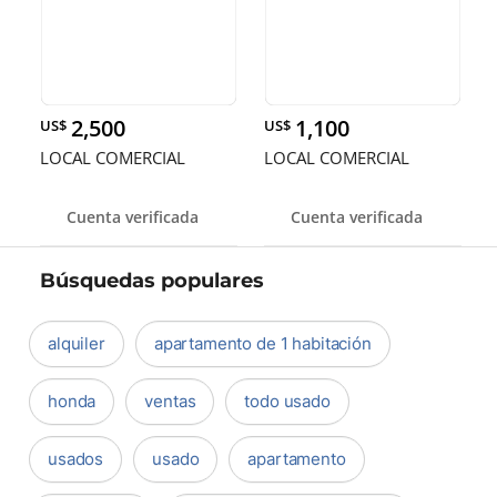
2,500
1,100
US$
US$
LOCAL COMERCIAL
LOCAL COMERCIAL
Cuenta verificada
Cuenta verificada
Búsquedas populares
alquiler
apartamento de 1 habitación
honda
ventas
todo usado
usados
usado
apartamento