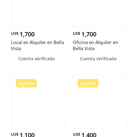
1,700
1,700
US$
US$
Local en Alquiler en Bella
Oficina en Alquiler en
Vista
Bella Vista
Cuenta verificada
Cuenta verificada
1,100
1,400
US$
US$