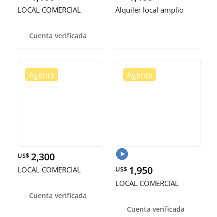
LOCAL COMERCIAL
Alquiler local amplio
Cuenta verificada
2,300
US$
1,950
LOCAL COMERCIAL
US$
LOCAL COMERCIAL
Cuenta verificada
Cuenta verificada