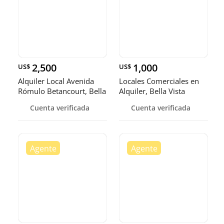
2,500
1,000
US$
US$
Alquiler Local Avenida
Locales Comerciales en
Rómulo Betancourt, Bella
Alquiler, Bella Vista
Vi
Cuenta verificada
Cuenta verificada