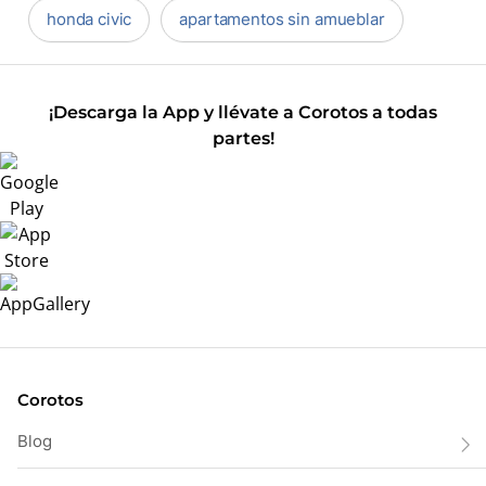
honda civic
apartamentos sin amueblar
¡Descarga la App y llévate a Corotos a todas
partes!
Corotos
Blog