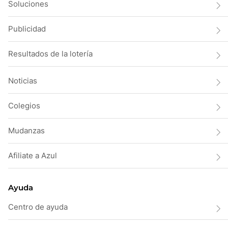
Soluciones
Publicidad
Resultados de la lotería
Noticias
Colegios
Mudanzas
Afiliate a Azul
Ayuda
Centro de ayuda