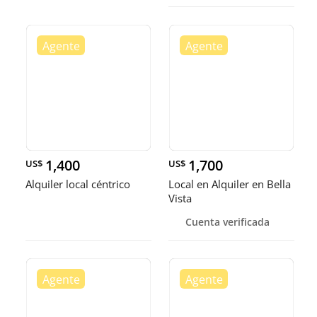
1,400
1,700
US$
US$
Alquiler local céntrico
Local en Alquiler en Bella
Vista
Cuenta verificada