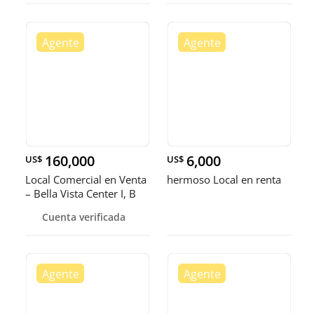
160,000
6,000
US$
US$
Local Comercial en Venta
hermoso Local en renta
– Bella Vista Center I, B
Cuenta verificada