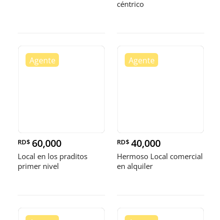
céntrico
60,000
40,000
RD$
RD$
Local en los praditos
Hermoso Local comercial
primer nivel
en alquiler