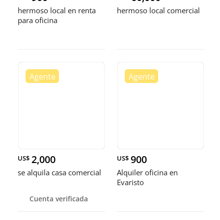
hermoso local en renta
hermoso local comercial
para oficina
2,000
900
US$
US$
se alquila casa comercial
Alquiler oficina en
Evaristo
Cuenta verificada