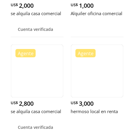
2,000
1,000
US$
US$
se alquila casa comercial
Alquiler oficina comercial
Cuenta verificada
2,800
3,000
US$
US$
se alquila casa comercial
hermoso local en renta
Cuenta verificada