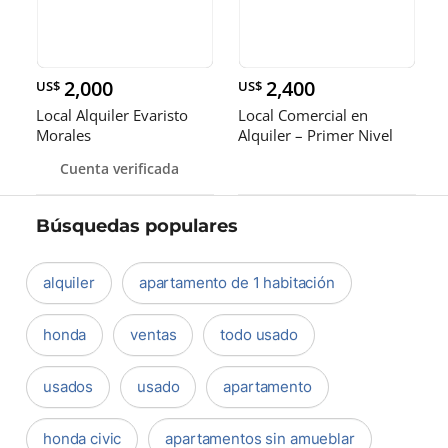
2,000
2,400
US$
US$
Local Alquiler Evaristo
Local Comercial en
Morales
Alquiler – Primer Nivel
Quisque
Cuenta verificada
Búsquedas populares
alquiler
apartamento de 1 habitación
honda
ventas
todo usado
usados
usado
apartamento
honda civic
apartamentos sin amueblar