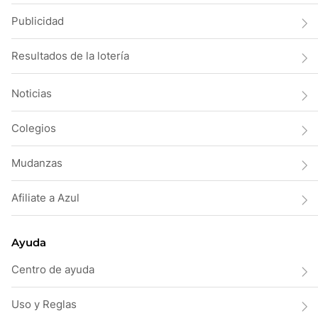
Publicidad
Resultados de la lotería
Noticias
Colegios
Mudanzas
Afiliate a Azul
Ayuda
Centro de ayuda
Uso y Reglas