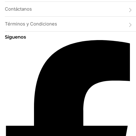
Contáctanos
Términos y Condiciones
Síguenos