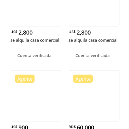
2,800
2,800
US$
US$
se alquila casa comercial
se alquila casa comercial
Cuenta verificada
Cuenta verificada
900
60,000
US$
RD$