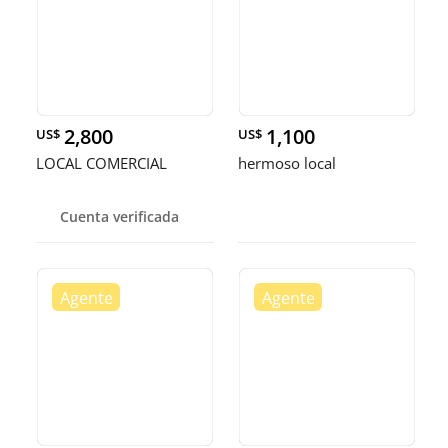
2,800
1,100
US$
US$
LOCAL COMERCIAL
hermoso local
Cuenta verificada