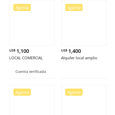
1,100
1,400
US$
US$
LOCAL COMERCIAL
Alquiler local amplio
Cuenta verificada