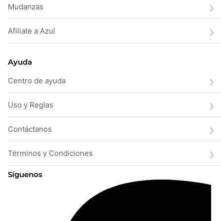
Mudanzas
Afiliate a Azul
Ayuda
Centro de ayuda
Uso y Reglas
Contáctanos
Términos y Condiciones
Síguenos