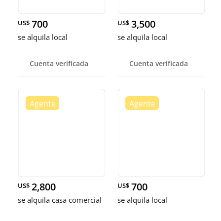
700
3,500
US$
US$
se alquila local
se alquila local
Cuenta verificada
Cuenta verificada
2,800
700
US$
US$
se alquila casa comercial
se alquila local