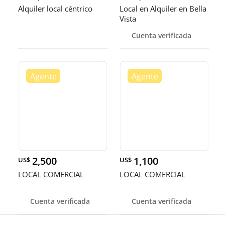
Alquiler local céntrico
Local en Alquiler en Bella
Vista
Cuenta verificada
2,500
1,100
US$
US$
LOCAL COMERCIAL
LOCAL COMERCIAL
Cuenta verificada
Cuenta verificada