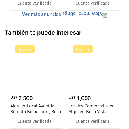
Cuenta verificada
Cuenta verificada
Ver más anuncios
También te puede interesar
2,500
1,000
US$
US$
Alquiler Local Avenida
Locales Comerciales en
Rómulo Betancourt, Bella
Alquiler, Bella Vista
Vi
Cuenta verificada
Cuenta verificada