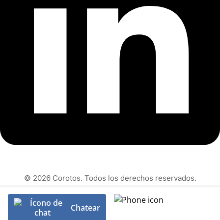
© 2026 Corotos. Todos los derechos reservados.
Chatear