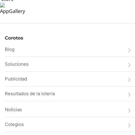
Corotos
Blog
Soluciones
Publicidad
Resultados de la lotería
Noticias
Colegios