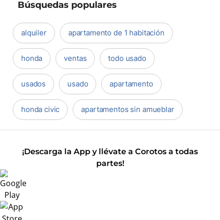
Búsquedas populares
alquiler
apartamento de 1 habitación
honda
ventas
todo usado
usados
usado
apartamento
honda civic
apartamentos sin amueblar
¡Descarga la App y llévate a Corotos a todas
partes!