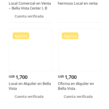
Local Comercial en Venta
hermoso Local en renta
– Bella Vista Center I, B
Cuenta verificada
1,700
1,700
US$
US$
Local en Alquiler en Bella
Oficina en Alquiler en
Vista
Bella Vista
Cuenta verificada
Cuenta verificada