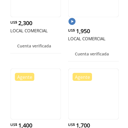
2,300
US$
1,950
LOCAL COMERCIAL
US$
LOCAL COMERCIAL
Cuenta verificada
Cuenta verificada
1,400
1,700
US$
US$