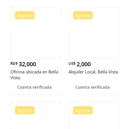
32,000
2,000
RD$
US$
Oficina ubicada en Bella
Alquiler Local, Bella Vista
Vista.
Cuenta verificada
Cuenta verificada