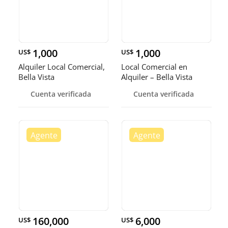
1,000
1,000
US$
US$
Alquiler Local Comercial,
Local Comercial en
Bella Vista
Alquiler – Bella Vista
Cuenta verificada
Cuenta verificada
160,000
6,000
US$
US$