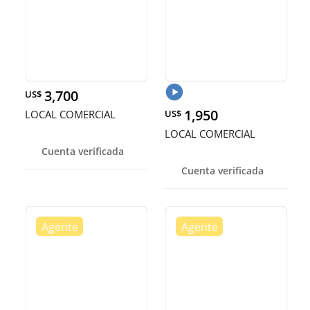
3,700
US$
1,950
LOCAL COMERCIAL
US$
LOCAL COMERCIAL
Cuenta verificada
Cuenta verificada