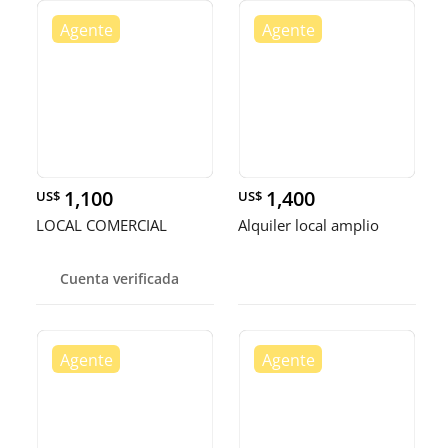
1,100
1,400
US$
US$
LOCAL COMERCIAL
Alquiler local amplio
Cuenta verificada