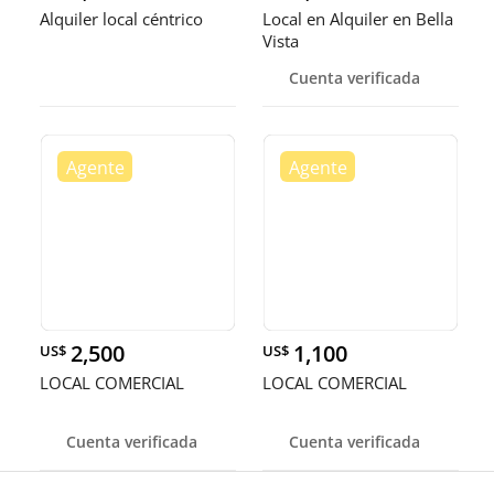
Alquiler local céntrico
Local en Alquiler en Bella
Vista
Cuenta verificada
2,500
1,100
US$
US$
LOCAL COMERCIAL
LOCAL COMERCIAL
Cuenta verificada
Cuenta verificada