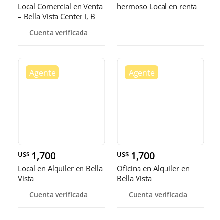
Local Comercial en Venta
hermoso Local en renta
– Bella Vista Center I, B
Cuenta verificada
1,700
1,700
US$
US$
Local en Alquiler en Bella
Oficina en Alquiler en
Vista
Bella Vista
Cuenta verificada
Cuenta verificada