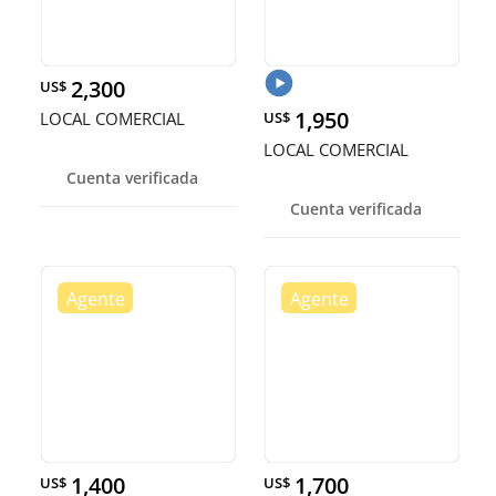
2,300
US$
1,950
LOCAL COMERCIAL
US$
LOCAL COMERCIAL
Cuenta verificada
Cuenta verificada
1,400
1,700
US$
US$