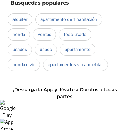
Búsquedas populares
alquiler
apartamento de 1 habitación
honda
ventas
todo usado
usados
usado
apartamento
honda civic
apartamentos sin amueblar
¡Descarga la App y llévate a Corotos a todas
partes!