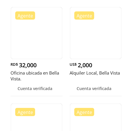
32,000
2,000
RD$
US$
Oficina ubicada en Bella
Alquiler Local, Bella Vista
Vista.
Cuenta verificada
Cuenta verificada