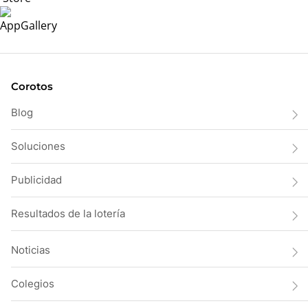
Corotos
Blog
Soluciones
Publicidad
Resultados de la lotería
Noticias
Colegios