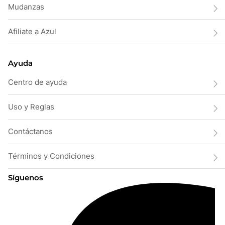
Mudanzas
Afiliate a Azul
Ayuda
Centro de ayuda
Uso y Reglas
Contáctanos
Términos y Condiciones
Síguenos