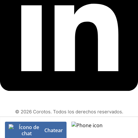
© 2026 Corotos. Todos los derechos reservados.
Chatear