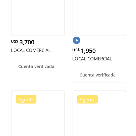
3,700
US$
1,950
LOCAL COMERCIAL
US$
LOCAL COMERCIAL
Cuenta verificada
Cuenta verificada