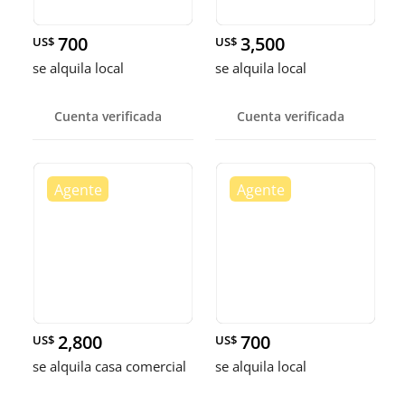
700
3,500
US$
US$
se alquila local
se alquila local
Cuenta verificada
Cuenta verificada
2,800
700
US$
US$
se alquila casa comercial
se alquila local