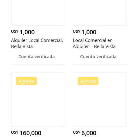
1,000
1,000
US$
US$
Alquiler Local Comercial,
Local Comercial en
Bella Vista
Alquiler – Bella Vista
Cuenta verificada
Cuenta verificada
160,000
6,000
US$
US$