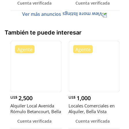
Cuenta verificada
Cuenta verificada
Ver más anuncios
También te puede interesar
2,500
1,000
US$
US$
Alquiler Local Avenida
Locales Comerciales en
Rómulo Betancourt, Bella
Alquiler, Bella Vista
Vi
Cuenta verificada
Cuenta verificada