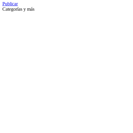
Publicar
Categorías y más