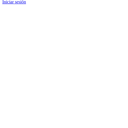
Iniciar sesión