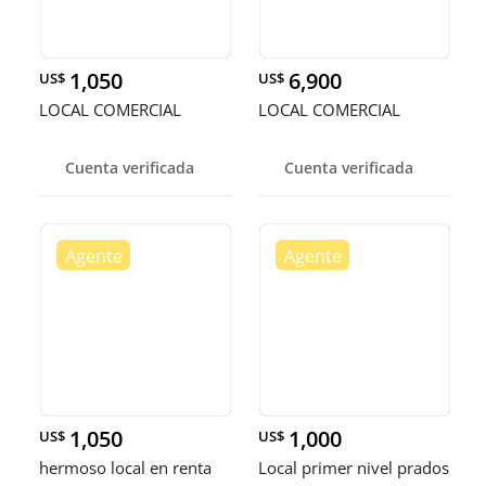
1,050
6,900
US$
US$
LOCAL COMERCIAL
LOCAL COMERCIAL
Cuenta verificada
Cuenta verificada
1,050
1,000
US$
US$
hermoso local en renta
Local primer nivel prados