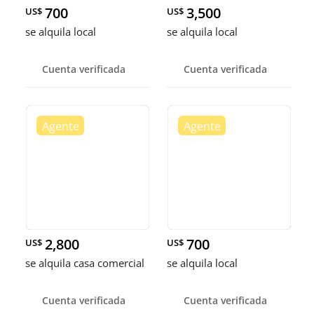
700
3,500
US$
US$
se alquila local
se alquila local
Cuenta verificada
Cuenta verificada
2,800
700
US$
US$
se alquila casa comercial
se alquila local
Cuenta verificada
Cuenta verificada