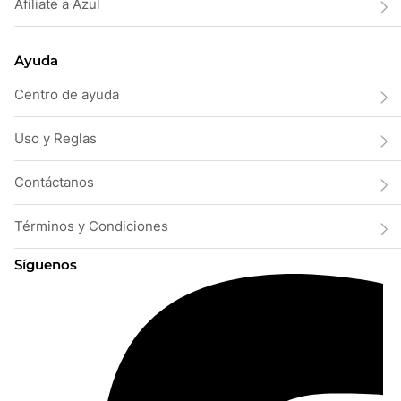
Afiliate a Azul
Ayuda
Centro de ayuda
Uso y Reglas
Contáctanos
Términos y Condiciones
Síguenos