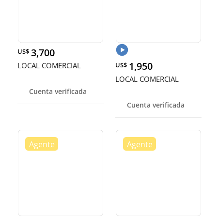
3,700
US$
1,950
LOCAL COMERCIAL
US$
LOCAL COMERCIAL
Cuenta verificada
Cuenta verificada