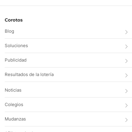
Corotos
Blog
Soluciones
Publicidad
Resultados de la lotería
Noticias
Colegios
Mudanzas