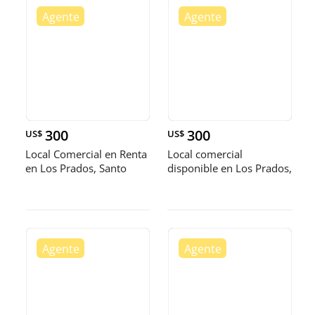
300
300
US$
US$
Local Comercial en Renta
Local comercial
en Los Prados, Santo
disponible en Los Prados,
Domi
Distrito