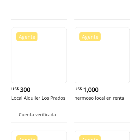
300
1,000
US$
US$
Local Alquiler Los Prados
hermoso local en renta
Cuenta verificada