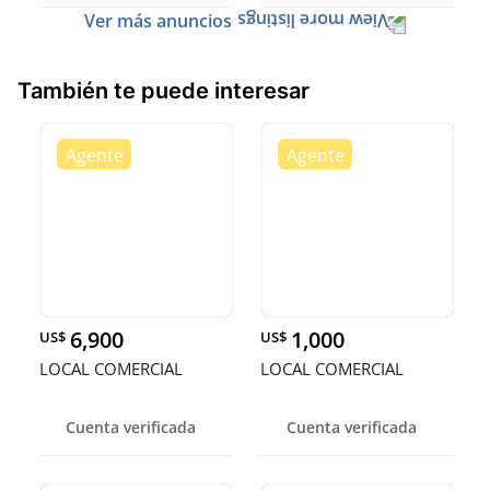
Ver más anuncios
También te puede interesar
6,900
1,000
US$
US$
LOCAL COMERCIAL
LOCAL COMERCIAL
Cuenta verificada
Cuenta verificada