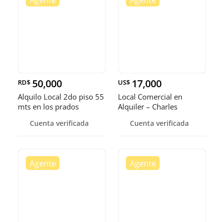
50,000
17,000
RD$
US$
Alquilo Local 2do piso 55
Local Comercial en
mts en los prados
Alquiler – Charles
Summer
Cuenta verificada
Cuenta verificada