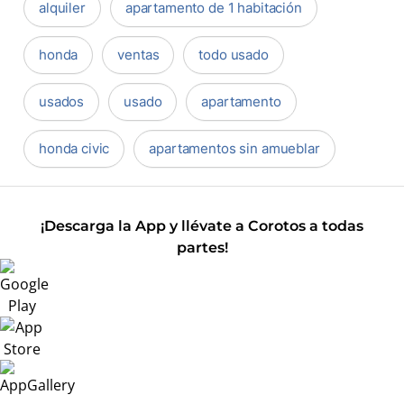
alquiler
apartamento de 1 habitación
honda
ventas
todo usado
usados
usado
apartamento
honda civic
apartamentos sin amueblar
¡Descarga la App y llévate a Corotos a todas
partes!