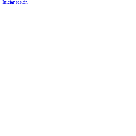
Iniciar sesión