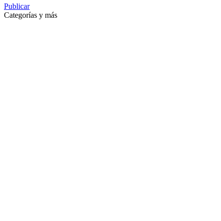
Publicar
Categorías y más