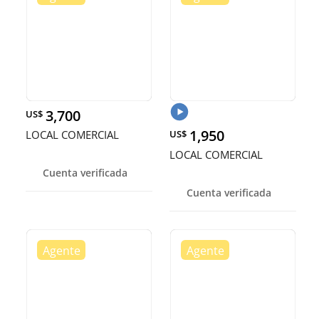
3,700
US$
1,950
LOCAL COMERCIAL
US$
LOCAL COMERCIAL
Cuenta verificada
Cuenta verificada