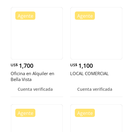
1,700
1,100
US$
US$
Oficina en Alquiler en
LOCAL COMERCIAL
Bella Vista
Cuenta verificada
Cuenta verificada