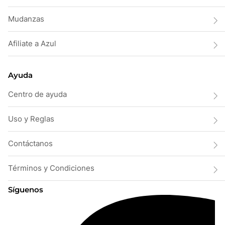
Mudanzas
Afiliate a Azul
Ayuda
Centro de ayuda
Uso y Reglas
Contáctanos
Términos y Condiciones
Síguenos