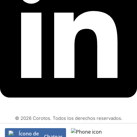
© 2026 Corotos. Todos los derechos reservados.
Chatear