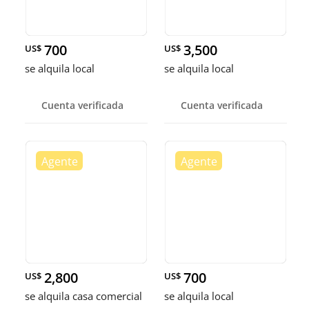
700
3,500
US$
US$
se alquila local
se alquila local
Cuenta verificada
Cuenta verificada
2,800
700
US$
US$
se alquila casa comercial
se alquila local