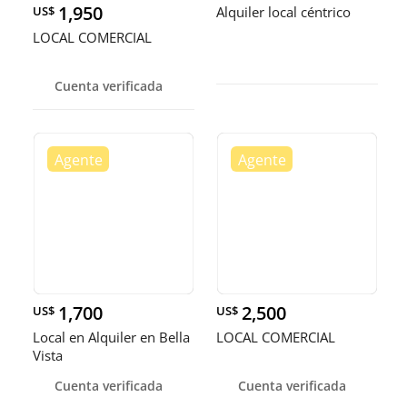
1,950
US$
Alquiler local céntrico
LOCAL COMERCIAL
Cuenta verificada
1,700
2,500
US$
US$
Local en Alquiler en Bella
LOCAL COMERCIAL
Vista
Cuenta verificada
Cuenta verificada