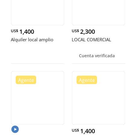
1,400
2,300
US$
US$
Alquiler local amplio
LOCAL COMERCIAL
Cuenta verificada
1,400
US$