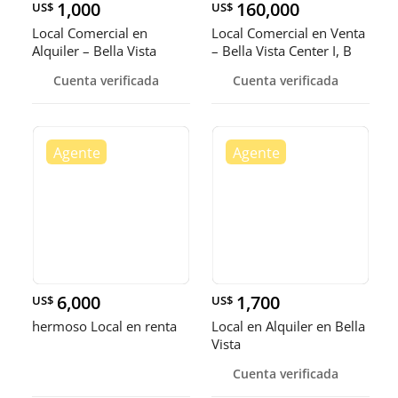
1,000
160,000
US$
US$
Local Comercial en
Local Comercial en Venta
Alquiler – Bella Vista
– Bella Vista Center I, B
Cuenta verificada
Cuenta verificada
6,000
1,700
US$
US$
hermoso Local en renta
Local en Alquiler en Bella
Vista
Cuenta verificada