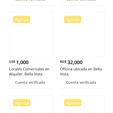
1,000
32,000
US$
RD$
Locales Comerciales en
Oficina ubicada en Bella
Alquiler, Bella Vista
Vista.
Cuenta verificada
Cuenta verificada