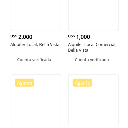
2,000
1,000
US$
US$
Alquiler Local, Bella Vista
Alquiler Local Comercial,
Bella Vista
Cuenta verificada
Cuenta verificada