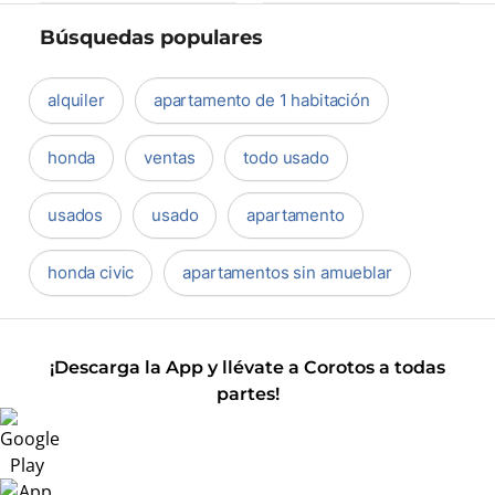
Búsquedas populares
alquiler
apartamento de 1 habitación
honda
ventas
todo usado
usados
usado
apartamento
honda civic
apartamentos sin amueblar
¡Descarga la App y llévate a Corotos a todas
partes!