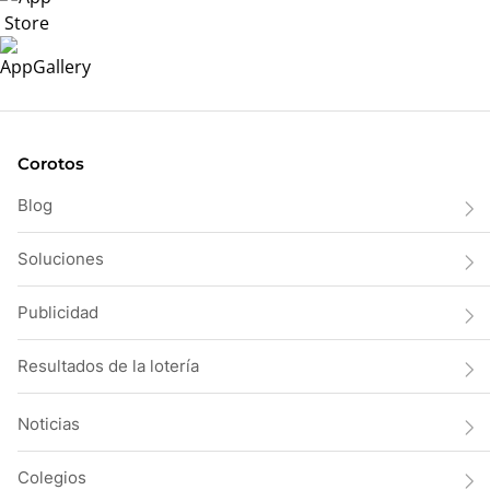
Corotos
Blog
Soluciones
Publicidad
Resultados de la lotería
Noticias
Colegios