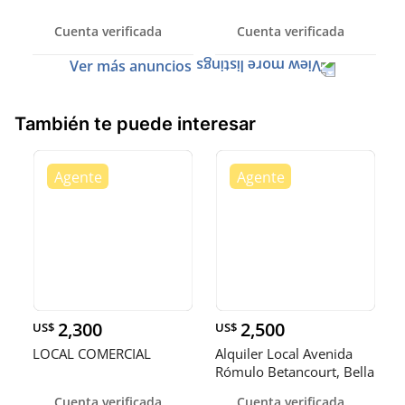
Cuenta verificada
Cuenta verificada
Ver más anuncios
También te puede interesar
2,300
2,500
US$
US$
LOCAL COMERCIAL
Alquiler Local Avenida
Rómulo Betancourt, Bella
Vi
Cuenta verificada
Cuenta verificada