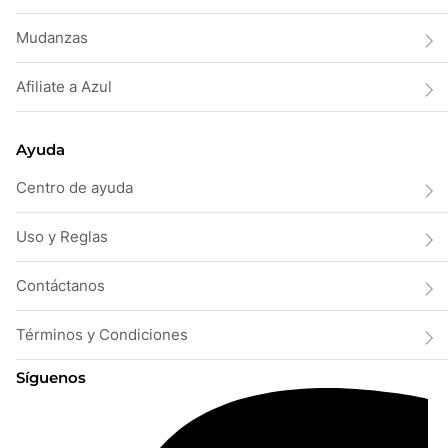
Mudanzas
Afiliate a Azul
Ayuda
Centro de ayuda
Uso y Reglas
Contáctanos
Términos y Condiciones
Síguenos