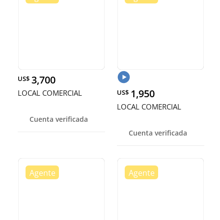
3,700
US$
1,950
LOCAL COMERCIAL
US$
LOCAL COMERCIAL
Cuenta verificada
Cuenta verificada