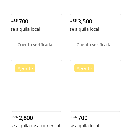
700
3,500
US$
US$
se alquila local
se alquila local
Cuenta verificada
Cuenta verificada
2,800
700
US$
US$
se alquila casa comercial
se alquila local