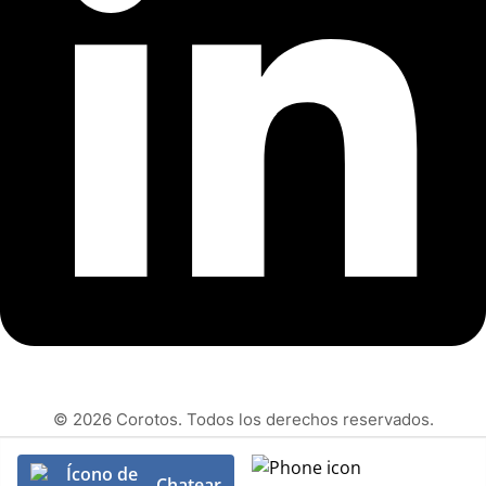
© 2026 Corotos. Todos los derechos reservados.
Chatear