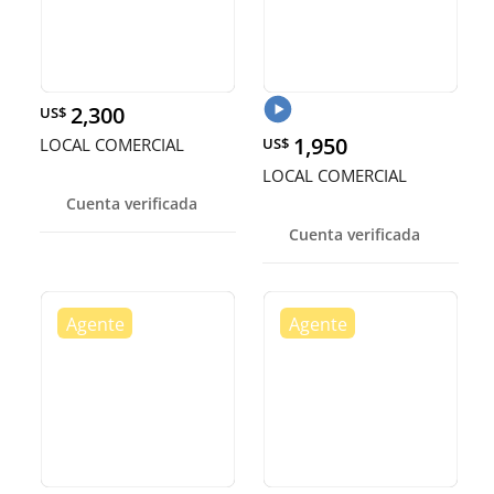
2,300
US$
1,950
LOCAL COMERCIAL
US$
LOCAL COMERCIAL
Cuenta verificada
Cuenta verificada