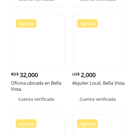
32,000
2,000
RD$
US$
Oficina ubicada en Bella
Alquiler Local, Bella Vista
Vista.
Cuenta verificada
Cuenta verificada