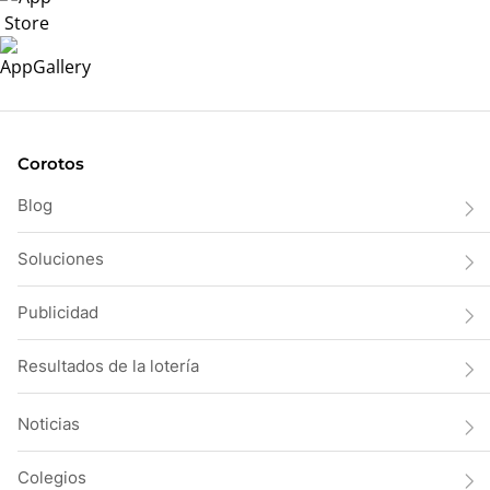
Corotos
Blog
Soluciones
Publicidad
Resultados de la lotería
Noticias
Colegios