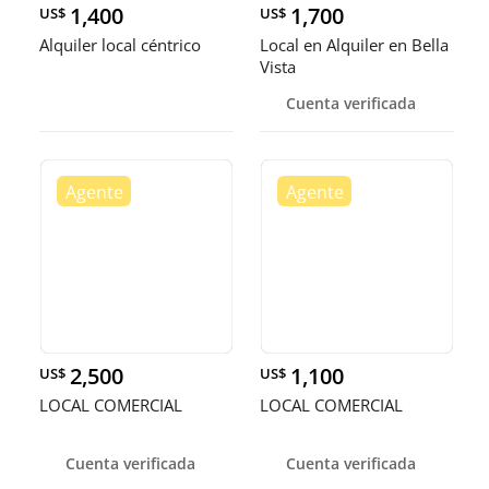
1,400
1,700
US$
US$
Alquiler local céntrico
Local en Alquiler en Bella
Vista
Cuenta verificada
2,500
1,100
US$
US$
LOCAL COMERCIAL
LOCAL COMERCIAL
Cuenta verificada
Cuenta verificada