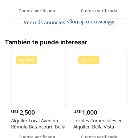
Cuenta verificada
Cuenta verificada
Ver más anuncios
También te puede interesar
2,500
1,000
US$
US$
Alquiler Local Avenida
Locales Comerciales en
Rómulo Betancourt, Bella
Alquiler, Bella Vista
Vi
Cuenta verificada
Cuenta verificada