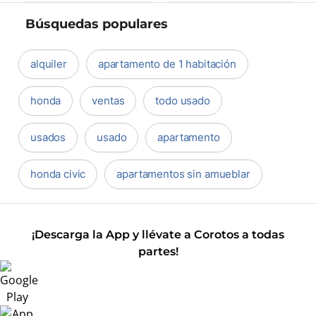
Búsquedas populares
alquiler
apartamento de 1 habitación
honda
ventas
todo usado
usados
usado
apartamento
honda civic
apartamentos sin amueblar
¡Descarga la App y llévate a Corotos a todas
partes!