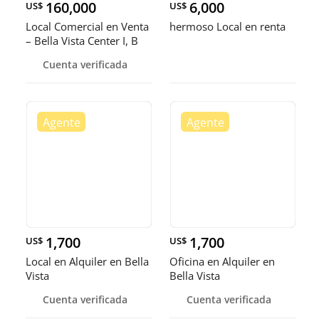
160,000
6,000
US$
US$
Local Comercial en Venta
hermoso Local en renta
– Bella Vista Center I, B
Cuenta verificada
1,700
1,700
US$
US$
Local en Alquiler en Bella
Oficina en Alquiler en
Vista
Bella Vista
Cuenta verificada
Cuenta verificada