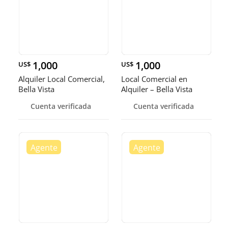
1,000
1,000
US$
US$
Alquiler Local Comercial,
Local Comercial en
Bella Vista
Alquiler – Bella Vista
Cuenta verificada
Cuenta verificada