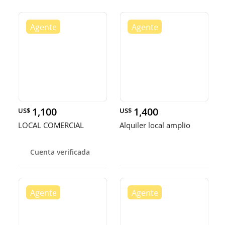
1,100
1,400
US$
US$
LOCAL COMERCIAL
Alquiler local amplio
Cuenta verificada