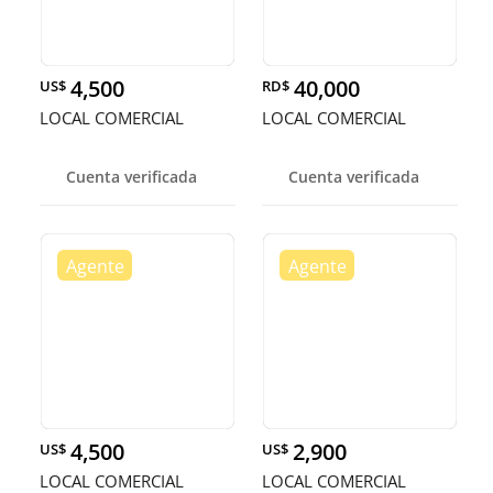
4,500
40,000
US$
RD$
LOCAL COMERCIAL
LOCAL COMERCIAL
Cuenta verificada
Cuenta verificada
4,500
2,900
US$
US$
LOCAL COMERCIAL
LOCAL COMERCIAL