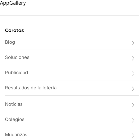
Corotos
Blog
Soluciones
Publicidad
Resultados de la lotería
Noticias
Colegios
Mudanzas