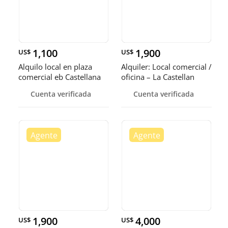
1,100
1,900
US$
US$
Alquilo local en plaza
Alquiler: Local comercial /
comercial eb Castellana
oficina – La Castellan
Cuenta verificada
Cuenta verificada
1,900
4,000
US$
US$