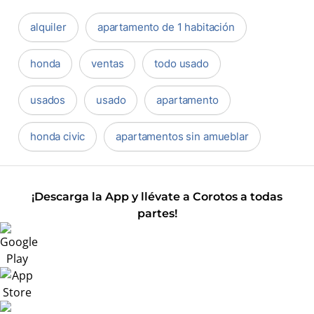
alquiler
apartamento de 1 habitación
honda
ventas
todo usado
usados
usado
apartamento
honda civic
apartamentos sin amueblar
¡Descarga la App y llévate a Corotos a todas
partes!