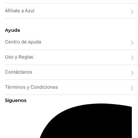
Afiliate a Azul
Ayuda
Centro de ayuda
Uso y Reglas
Contáctanos
Términos y Condiciones
Síguenos