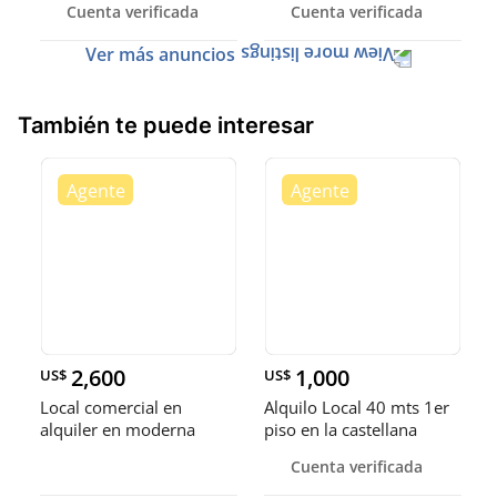
Cuenta verificada
Cuenta verificada
Ver más anuncios
También te puede interesar
2,600
1,000
US$
US$
Local comercial en
Alquilo Local 40 mts 1er
alquiler en moderna
piso en la castellana
plaza, la
Cuenta verificada