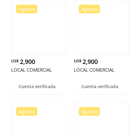
2,900
2,900
US$
US$
LOCAL COMERCIAL
LOCAL COMERCIAL
Cuenta verificada
Cuenta verificada