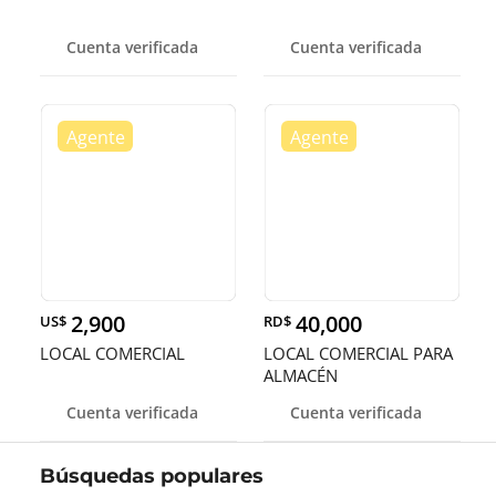
Cuenta verificada
Cuenta verificada
2,900
40,000
US$
RD$
LOCAL COMERCIAL
LOCAL COMERCIAL PARA
ALMACÉN
Cuenta verificada
Cuenta verificada
Búsquedas populares