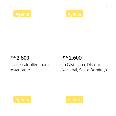
2,600
2,600
US$
US$
local en alquiler , para
La Castellana, Distrito
restaurante
Nacional, Santo Domingo
📍