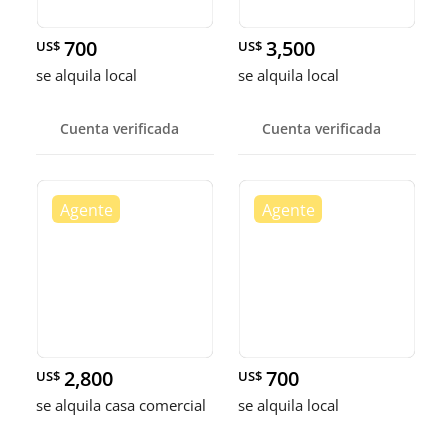
700
3,500
US$
US$
se alquila local
se alquila local
Cuenta verificada
Cuenta verificada
2,800
700
US$
US$
se alquila casa comercial
se alquila local