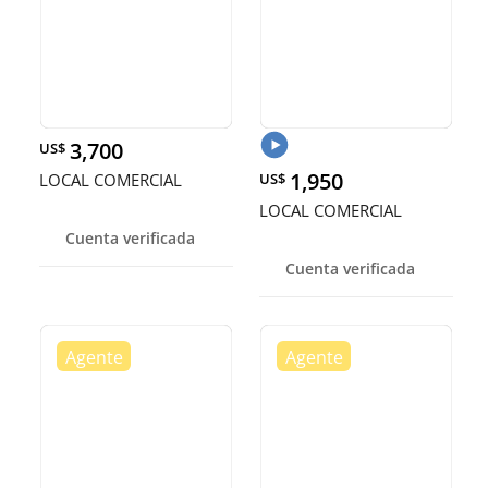
3,700
US$
1,950
LOCAL COMERCIAL
US$
LOCAL COMERCIAL
Cuenta verificada
Cuenta verificada