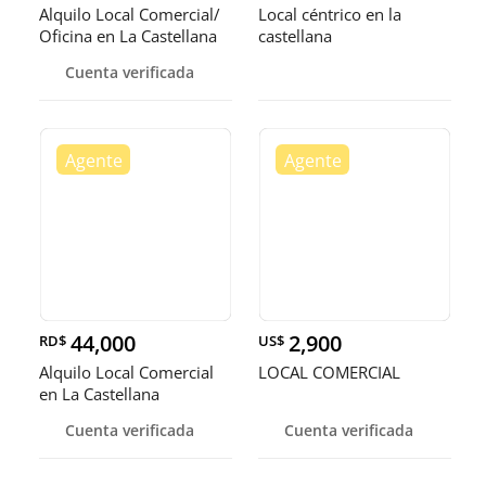
Alquilo Local Comercial/
Local céntrico en la
Oficina en La Castellana
castellana
Cuenta verificada
44,000
2,900
RD$
US$
Alquilo Local Comercial
LOCAL COMERCIAL
en La Castellana
Cuenta verificada
Cuenta verificada