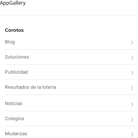
Corotos
Blog
Soluciones
Publicidad
Resultados de la lotería
Noticias
Colegios
Mudanzas