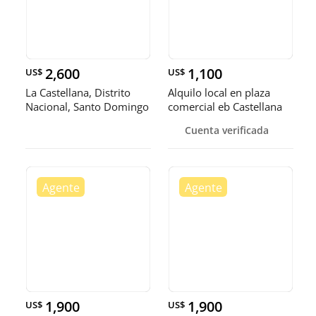
2,600
1,100
US$
US$
La Castellana, Distrito
Alquilo local en plaza
Nacional, Santo Domingo
comercial eb Castellana
📍
Cuenta verificada
1,900
1,900
US$
US$