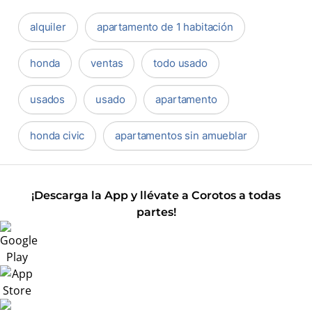
alquiler
apartamento de 1 habitación
honda
ventas
todo usado
usados
usado
apartamento
honda civic
apartamentos sin amueblar
¡Descarga la App y llévate a Corotos a todas
partes!