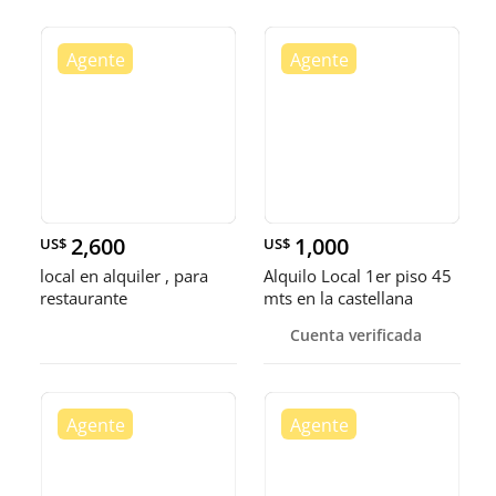
2,600
1,000
US$
US$
local en alquiler , para
Alquilo Local 1er piso 45
restaurante
mts en la castellana
Cuenta verificada