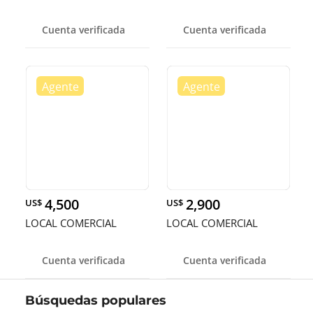
Cuenta verificada
Cuenta verificada
4,500
2,900
US$
US$
LOCAL COMERCIAL
LOCAL COMERCIAL
Cuenta verificada
Cuenta verificada
Búsquedas populares