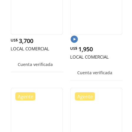
3,700
US$
1,950
LOCAL COMERCIAL
US$
LOCAL COMERCIAL
Cuenta verificada
Cuenta verificada