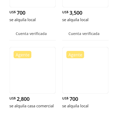
700
3,500
US$
US$
se alquila local
se alquila local
Cuenta verificada
Cuenta verificada
2,800
700
US$
US$
se alquila casa comercial
se alquila local