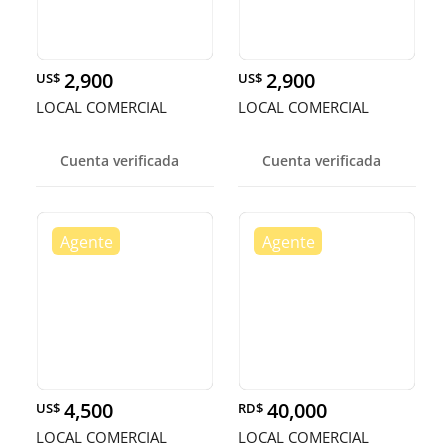
2,900
2,900
US$
US$
LOCAL COMERCIAL
LOCAL COMERCIAL
Cuenta verificada
Cuenta verificada
4,500
40,000
US$
RD$
LOCAL COMERCIAL
LOCAL COMERCIAL