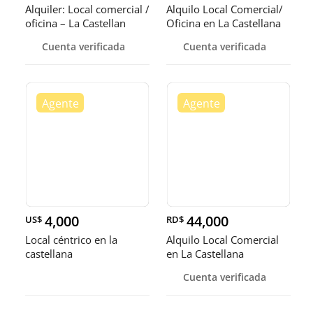
Alquiler: Local comercial /
Alquilo Local Comercial/
oficina – La Castellan
Oficina en La Castellana
Cuenta verificada
Cuenta verificada
4,000
44,000
US$
RD$
Local céntrico en la
Alquilo Local Comercial
castellana
en La Castellana
Cuenta verificada