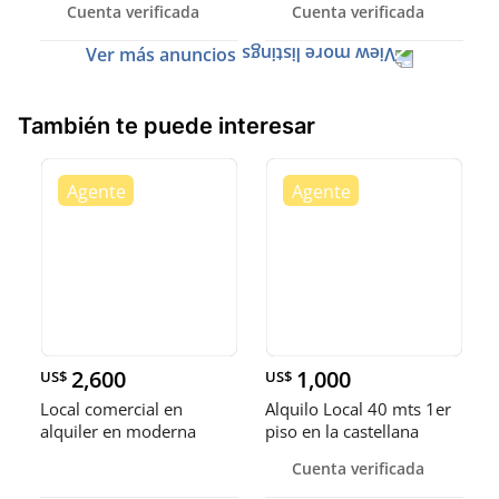
Cuenta verificada
Cuenta verificada
Ver más anuncios
También te puede interesar
2,600
1,000
US$
US$
Local comercial en
Alquilo Local 40 mts 1er
alquiler en moderna
piso en la castellana
plaza, la
Cuenta verificada