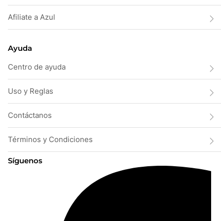
Afiliate a Azul
Ayuda
Centro de ayuda
Uso y Reglas
Contáctanos
Términos y Condiciones
Síguenos