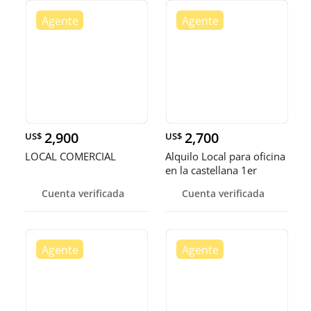
2,900
2,700
US$
US$
LOCAL COMERCIAL
Alquilo Local para oficina
en la castellana 1er
Cuenta verificada
Cuenta verificada