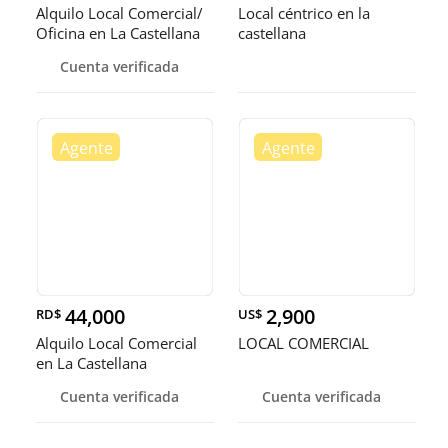
Alquilo Local Comercial/
Local céntrico en la
Oficina en La Castellana
castellana
Cuenta verificada
44,000
2,900
RD$
US$
Alquilo Local Comercial
LOCAL COMERCIAL
en La Castellana
Cuenta verificada
Cuenta verificada