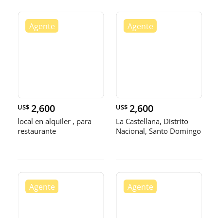
2,600
2,600
US$
US$
local en alquiler , para
La Castellana, Distrito
restaurante
Nacional, Santo Domingo
📍