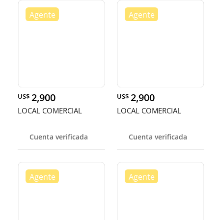
2,900
2,900
US$
US$
LOCAL COMERCIAL
LOCAL COMERCIAL
Cuenta verificada
Cuenta verificada