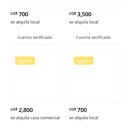
700
3,500
US$
US$
se alquila local
se alquila local
Cuenta verificada
Cuenta verificada
2,800
700
US$
US$
se alquila casa comercial
se alquila local