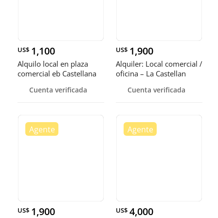
1,100
1,900
US$
US$
Alquilo local en plaza
Alquiler: Local comercial /
comercial eb Castellana
oficina – La Castellan
Cuenta verificada
Cuenta verificada
1,900
4,000
US$
US$