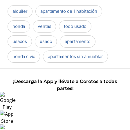
alquiler
apartamento de 1 habitación
honda
ventas
todo usado
usados
usado
apartamento
honda civic
apartamentos sin amueblar
¡Descarga la App y llévate a Corotos a todas
partes!