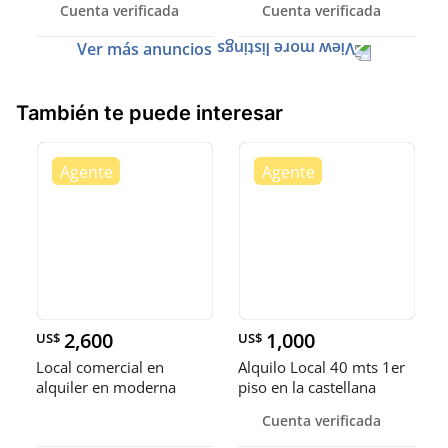
Cuenta verificada
Cuenta verificada
Ver más anuncios
También te puede interesar
2,600
1,000
US$
US$
Local comercial en
Alquilo Local 40 mts 1er
alquiler en moderna
piso en la castellana
plaza, la
Cuenta verificada