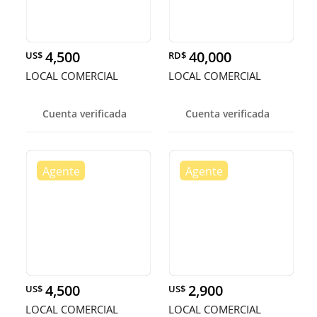
4,500
40,000
US$
RD$
LOCAL COMERCIAL
LOCAL COMERCIAL
Cuenta verificada
Cuenta verificada
4,500
2,900
US$
US$
LOCAL COMERCIAL
LOCAL COMERCIAL