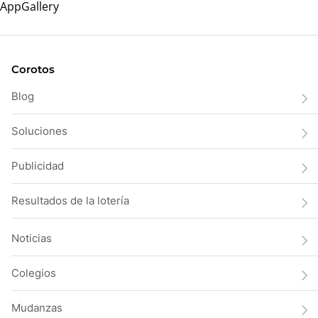
Corotos
Blog
Soluciones
Publicidad
Resultados de la lotería
Noticias
Colegios
Mudanzas