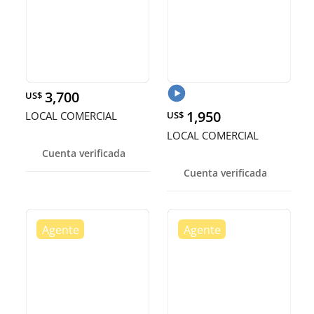
3,700
US$
1,950
LOCAL COMERCIAL
US$
LOCAL COMERCIAL
Cuenta verificada
Cuenta verificada