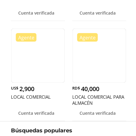
Cuenta verificada
Cuenta verificada
2,900
40,000
US$
RD$
LOCAL COMERCIAL
LOCAL COMERCIAL PARA
ALMACÉN
Cuenta verificada
Cuenta verificada
Búsquedas populares