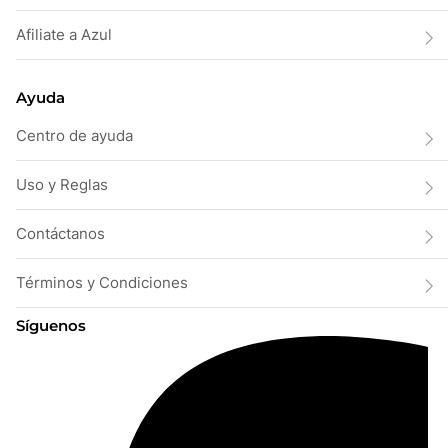
Afiliate a Azul
Ayuda
Centro de ayuda
Uso y Reglas
Contáctanos
Términos y Condiciones
Síguenos