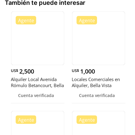
También te puede interesar
2,500
1,000
US$
US$
Alquiler Local Avenida
Locales Comerciales en
Rómulo Betancourt, Bella
Alquiler, Bella Vista
Vi
Cuenta verificada
Cuenta verificada