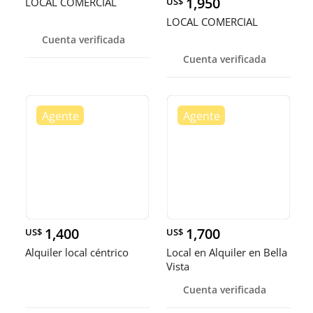
1,950
LOCAL COMERCIAL
US$
LOCAL COMERCIAL
Cuenta verificada
Cuenta verificada
1,400
1,700
US$
US$
Alquiler local céntrico
Local en Alquiler en Bella
Vista
Cuenta verificada