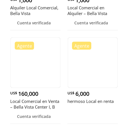
1,000
1,000
Alquiler Local Comercial,
Local Comercial en
Bella Vista
Alquiler – Bella Vista
Cuenta verificada
Cuenta verificada
160,000
6,000
US$
US$
Local Comercial en Venta
hermoso Local en renta
– Bella Vista Center I, B
Cuenta verificada