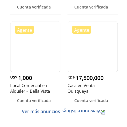
Independencia
Cuenta verificada
Cuenta verificada
1,000
17,500,000
US$
RD$
Local Comercial en
Casa en Venta –
Alquiler – Bella Vista
Quisqueya
Cuenta verificada
Cuenta verificada
Ver más anuncios