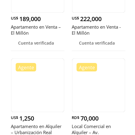
189,000
222,000
US$
US$
Apartamento en Venta –
Apartamento en Venta -
El Millón
El Millón
Cuenta verificada
Cuenta verificada
1,250
70,000
US$
RD$
Apartamento en Alquiler
Local Comercial en
– Urbanización Real
Alquiler – Av.