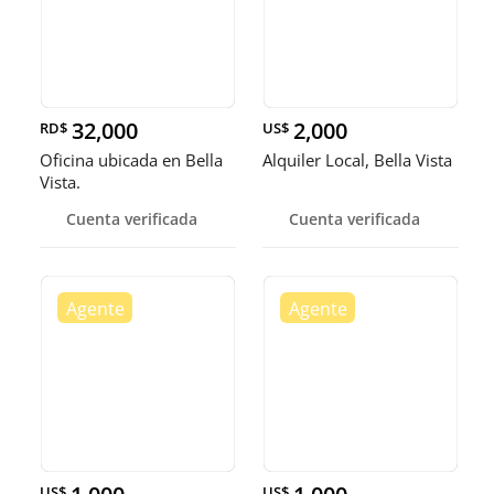
32,000
2,000
RD$
US$
Oficina ubicada en Bella
Alquiler Local, Bella Vista
Vista.
Cuenta verificada
Cuenta verificada
US$
US$