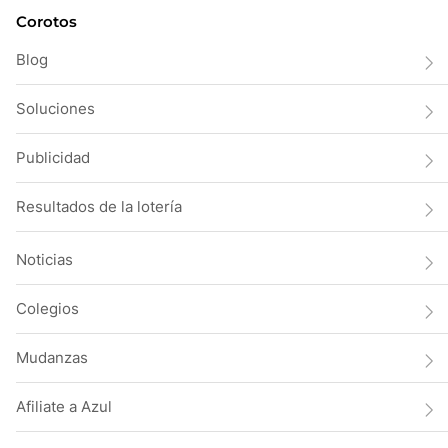
Corotos
Blog
Soluciones
Publicidad
Resultados de la lotería
Noticias
Colegios
Mudanzas
Afiliate a Azul