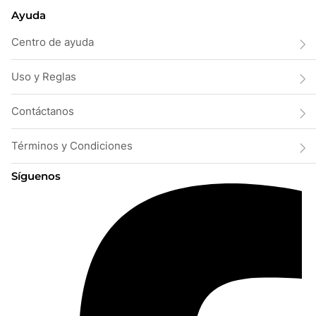
Ayuda
Centro de ayuda
Uso y Reglas
Contáctanos
Términos y Condiciones
Síguenos