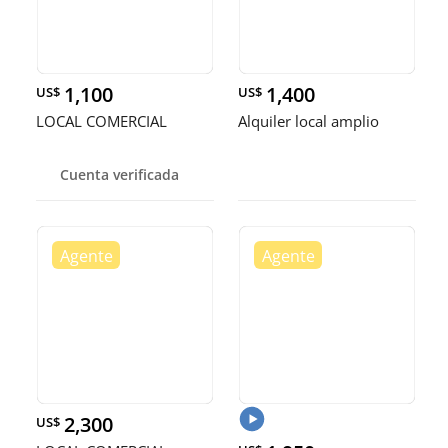
1,100
1,400
US$
US$
LOCAL COMERCIAL
Alquiler local amplio
Cuenta verificada
2,300
US$