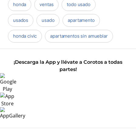
honda
ventas
todo usado
usados
usado
apartamento
honda civic
apartamentos sin amueblar
¡Descarga la App y llévate a Corotos a todas
partes!