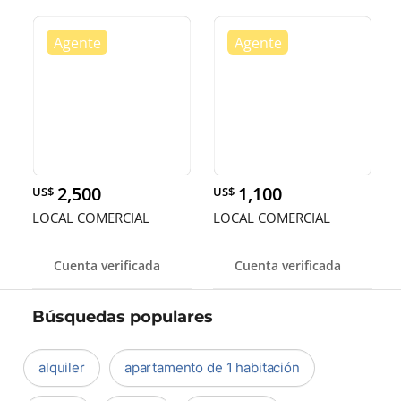
2,500
1,100
US$
US$
LOCAL COMERCIAL
LOCAL COMERCIAL
Cuenta verificada
Cuenta verificada
Búsquedas populares
alquiler
apartamento de 1 habitación