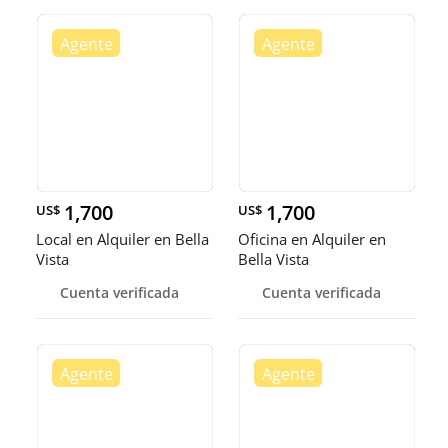
1,700
1,700
US$
US$
Local en Alquiler en Bella
Oficina en Alquiler en
Vista
Bella Vista
Cuenta verificada
Cuenta verificada