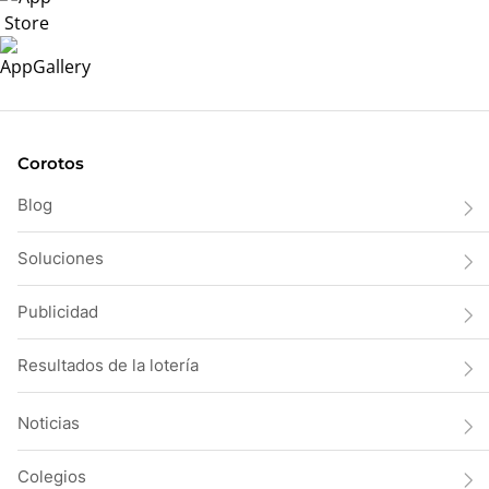
Corotos
Blog
Soluciones
Publicidad
Resultados de la lotería
Noticias
Colegios