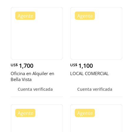
1,700
1,100
US$
US$
Oficina en Alquiler en
LOCAL COMERCIAL
Bella Vista
Cuenta verificada
Cuenta verificada