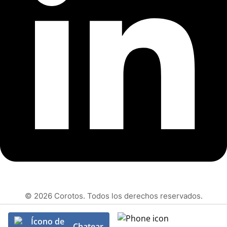
© 2026 Corotos. Todos los derechos reservados.
Chatear