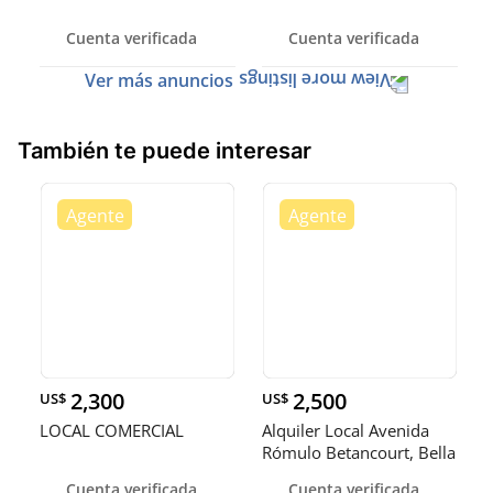
Cuenta verificada
Cuenta verificada
Ver más anuncios
También te puede interesar
2,300
2,500
US$
US$
LOCAL COMERCIAL
Alquiler Local Avenida
Rómulo Betancourt, Bella
Vi
Cuenta verificada
Cuenta verificada