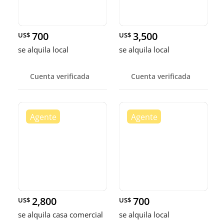
700
3,500
US$
US$
se alquila local
se alquila local
Cuenta verificada
Cuenta verificada
2,800
700
US$
US$
se alquila casa comercial
se alquila local