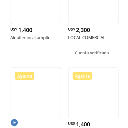
1,400
2,300
US$
US$
Alquiler local amplio
LOCAL COMERCIAL
Cuenta verificada
1,400
US$