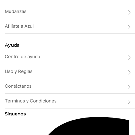
Mudanzas
Afiliate a Azul
Ayuda
Centro de ayuda
Uso y Reglas
Contáctanos
Términos y Condiciones
Síguenos