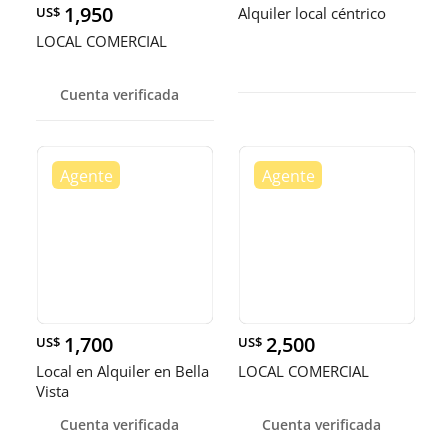
1,950
US$
Alquiler local céntrico
LOCAL COMERCIAL
Cuenta verificada
1,700
2,500
US$
US$
Local en Alquiler en Bella
LOCAL COMERCIAL
Vista
Cuenta verificada
Cuenta verificada