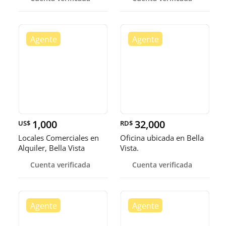
1,000
32,000
US$
RD$
Locales Comerciales en
Oficina ubicada en Bella
Alquiler, Bella Vista
Vista.
Cuenta verificada
Cuenta verificada