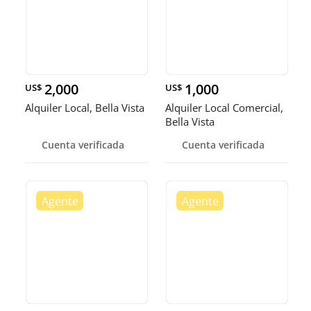
2,000
1,000
US$
US$
Alquiler Local, Bella Vista
Alquiler Local Comercial,
Bella Vista
Cuenta verificada
Cuenta verificada