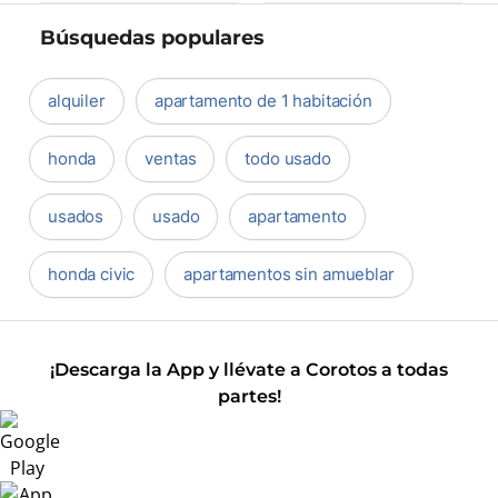
Búsquedas populares
alquiler
apartamento de 1 habitación
honda
ventas
todo usado
usados
usado
apartamento
honda civic
apartamentos sin amueblar
¡Descarga la App y llévate a Corotos a todas
partes!