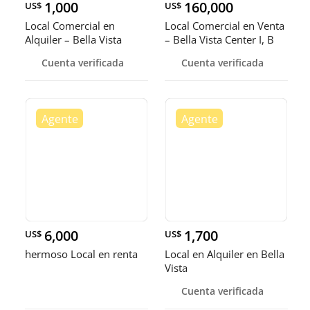
1,000
160,000
US$
US$
Local Comercial en
Local Comercial en Venta
Alquiler – Bella Vista
– Bella Vista Center I, B
Cuenta verificada
Cuenta verificada
6,000
1,700
US$
US$
hermoso Local en renta
Local en Alquiler en Bella
Vista
Cuenta verificada