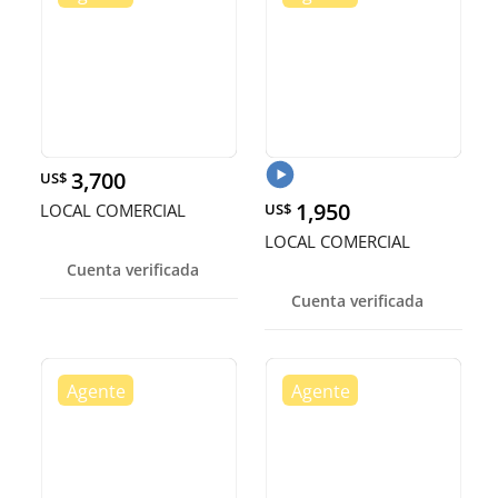
3,700
US$
1,950
LOCAL COMERCIAL
US$
LOCAL COMERCIAL
Cuenta verificada
Cuenta verificada