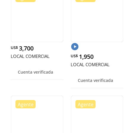
3,700
US$
1,950
LOCAL COMERCIAL
US$
LOCAL COMERCIAL
Cuenta verificada
Cuenta verificada