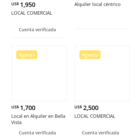
1,950
US$
Alquiler local céntrico
LOCAL COMERCIAL
Cuenta verificada
1,700
2,500
US$
US$
Local en Alquiler en Bella
LOCAL COMERCIAL
Vista
Cuenta verificada
Cuenta verificada