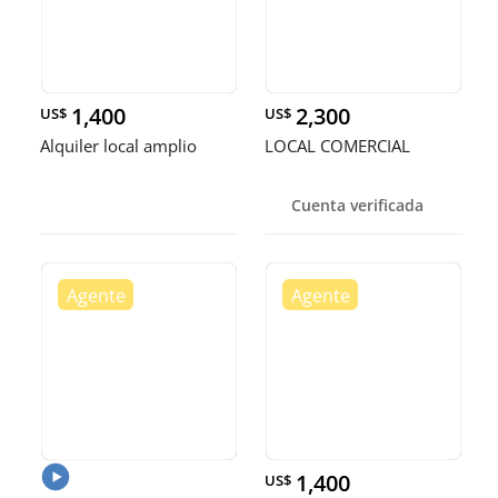
1,400
2,300
US$
US$
Alquiler local amplio
LOCAL COMERCIAL
Cuenta verificada
1,400
US$