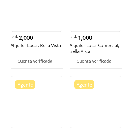
2,000
1,000
US$
US$
Alquiler Local, Bella Vista
Alquiler Local Comercial,
Bella Vista
Cuenta verificada
Cuenta verificada