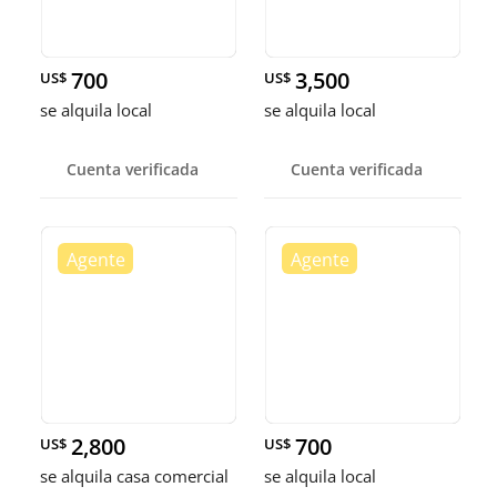
700
3,500
US$
US$
se alquila local
se alquila local
Cuenta verificada
Cuenta verificada
2,800
700
US$
US$
se alquila casa comercial
se alquila local