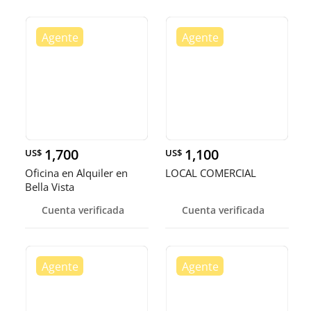
1,700
1,100
US$
US$
Oficina en Alquiler en
LOCAL COMERCIAL
Bella Vista
Cuenta verificada
Cuenta verificada