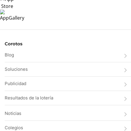
Corotos
Blog
Soluciones
Publicidad
Resultados de la lotería
Noticias
Colegios