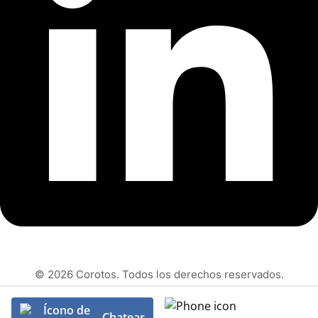
© 2026 Corotos. Todos los derechos reservados.
Chatear