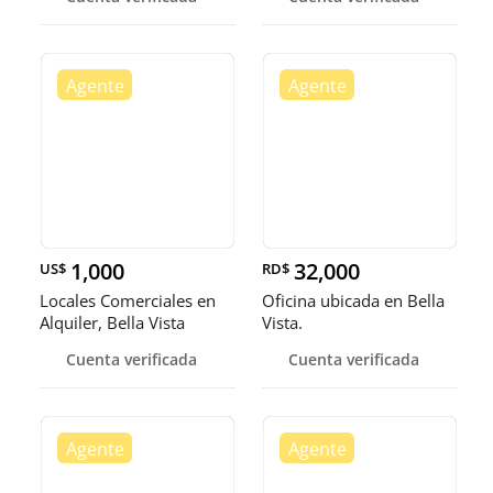
1,000
32,000
US$
RD$
Locales Comerciales en
Oficina ubicada en Bella
Alquiler, Bella Vista
Vista.
Cuenta verificada
Cuenta verificada