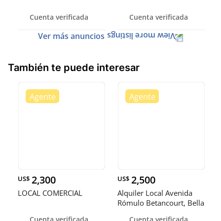
Cuenta verificada
Cuenta verificada
Ver más anuncios
También te puede interesar
2,300
2,500
US$
US$
LOCAL COMERCIAL
Alquiler Local Avenida
Rómulo Betancourt, Bella
Vi
Cuenta verificada
Cuenta verificada