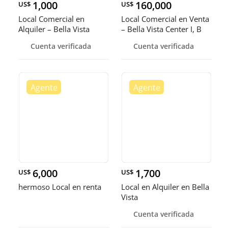
1,000
160,000
US$
US$
Local Comercial en
Local Comercial en Venta
Alquiler – Bella Vista
– Bella Vista Center I, B
Cuenta verificada
Cuenta verificada
6,000
1,700
US$
US$
hermoso Local en renta
Local en Alquiler en Bella
Vista
Cuenta verificada