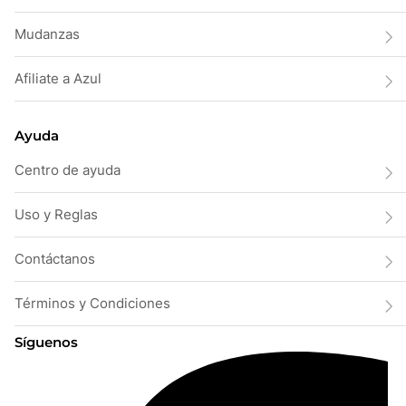
Mudanzas
Afiliate a Azul
Ayuda
Centro de ayuda
Uso y Reglas
Contáctanos
Términos y Condiciones
Síguenos