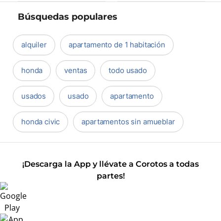
Búsquedas populares
alquiler
apartamento de 1 habitación
honda
ventas
todo usado
usados
usado
apartamento
honda civic
apartamentos sin amueblar
¡Descarga la App y llévate a Corotos a todas
partes!