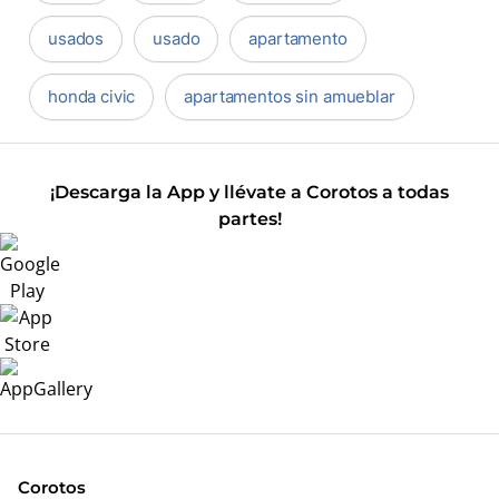
usados
usado
apartamento
honda civic
apartamentos sin amueblar
¡Descarga la App y llévate a Corotos a todas
partes!
Corotos