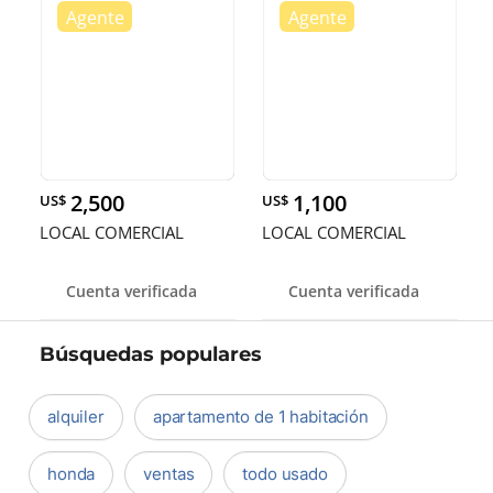
2,500
1,100
US$
US$
LOCAL COMERCIAL
LOCAL COMERCIAL
Cuenta verificada
Cuenta verificada
Búsquedas populares
alquiler
apartamento de 1 habitación
honda
ventas
todo usado