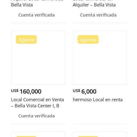
Bella Vista
Alquiler – Bella Vista
Cuenta verificada
Cuenta verificada
160,000
6,000
US$
US$
Local Comercial en Venta
hermoso Local en renta
– Bella Vista Center I, B
Cuenta verificada