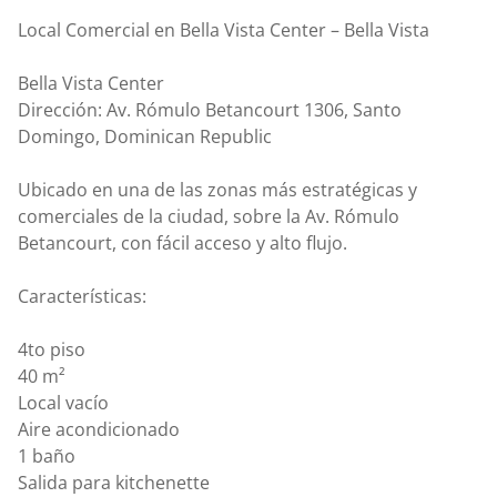
Local Comercial en Bella Vista Center – Bella Vista
Bella Vista Center
Dirección: Av. Rómulo Betancourt 1306, Santo
Domingo, Dominican Republic
Ubicado en una de las zonas más estratégicas y
comerciales de la ciudad, sobre la Av. Rómulo
Betancourt, con fácil acceso y alto flujo.
Características:
4to piso
40 m²
Local vacío
Aire acondicionado
1 baño
Salida para kitchenette