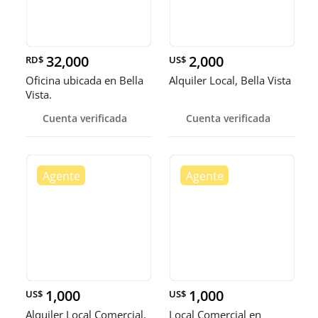
32,000
2,000
RD$
US$
Oficina ubicada en Bella
Alquiler Local, Bella Vista
Vista.
Cuenta verificada
Cuenta verificada
1,000
1,000
US$
US$
Alquiler Local Comercial,
Local Comercial en