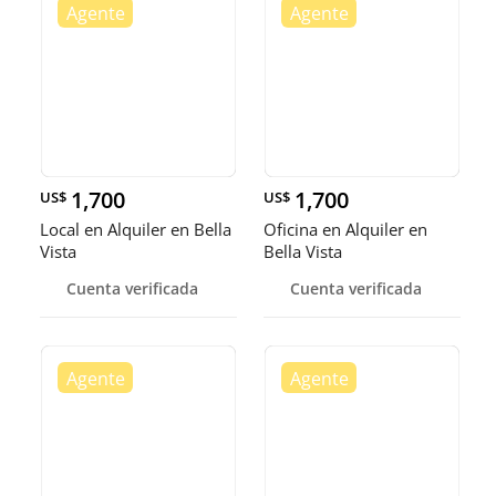
1,700
1,700
US$
US$
Local en Alquiler en Bella
Oficina en Alquiler en
Vista
Bella Vista
Cuenta verificada
Cuenta verificada