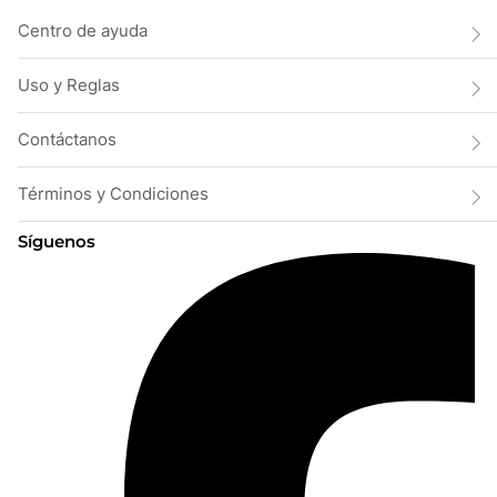
Centro de ayuda
Uso y Reglas
Contáctanos
Términos y Condiciones
Síguenos