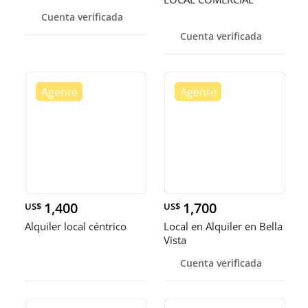
Cuenta verificada
Cuenta verificada
1,400
1,700
US$
US$
Alquiler local céntrico
Local en Alquiler en Bella
Vista
Cuenta verificada