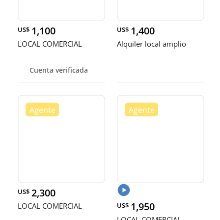
1,100
1,400
US$
US$
LOCAL COMERCIAL
Alquiler local amplio
Cuenta verificada
2,300
US$
1,950
LOCAL COMERCIAL
US$
LOCAL COMERCIAL