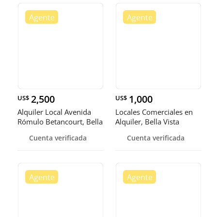
2,500
1,000
US$
US$
Alquiler Local Avenida
Locales Comerciales en
Rómulo Betancourt, Bella
Alquiler, Bella Vista
Vi
Cuenta verificada
Cuenta verificada