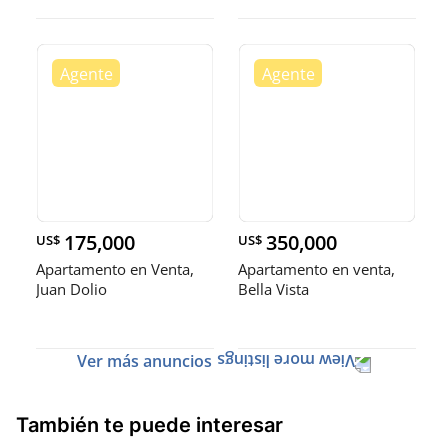
175,000
350,000
US$
US$
Apartamento en Venta,
Apartamento en venta,
Juan Dolio
Bella Vista
Ver más anuncios
También te puede interesar