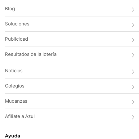
Blog
Soluciones
Publicidad
Resultados de la lotería
Noticias
Colegios
Mudanzas
Afiliate a Azul
Ayuda