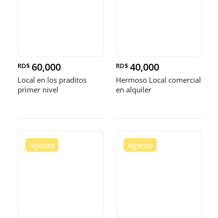
60,000
40,000
RD$
RD$
Local en los praditos
Hermoso Local comercial
primer nivel
en alquiler