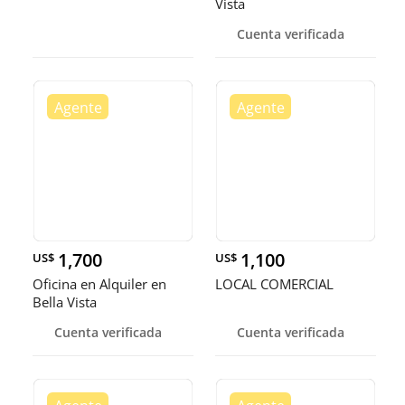
Vista
Cuenta verificada
1,700
1,100
US$
US$
Oficina en Alquiler en
LOCAL COMERCIAL
Bella Vista
Cuenta verificada
Cuenta verificada