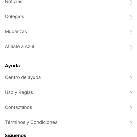
Noticias
Colegios
Mudanzas
Afiliate a Azul
Ayuda
Centro de ayuda
Uso y Reglas
Contáctanos
Términos y Condiciones
Síguenos