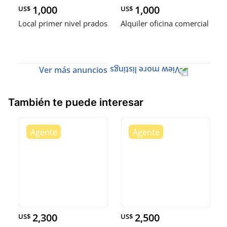
1,000
1,000
US$
US$
Local primer nivel prados
Alquiler oficina comercial
Ver más anuncios
También te puede interesar
2,300
2,500
US$
US$