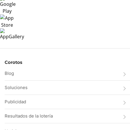
Corotos
Blog
Soluciones
Publicidad
Resultados de la lotería