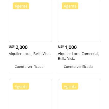
2,000
1,000
US$
US$
Alquiler Local, Bella Vista
Alquiler Local Comercial,
Bella Vista
Cuenta verificada
Cuenta verificada