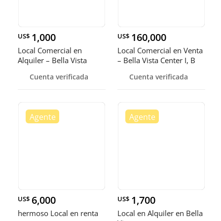
1,000
160,000
US$
US$
Local Comercial en
Local Comercial en Venta
Alquiler – Bella Vista
– Bella Vista Center I, B
Cuenta verificada
Cuenta verificada
6,000
1,700
US$
US$
hermoso Local en renta
Local en Alquiler en Bella