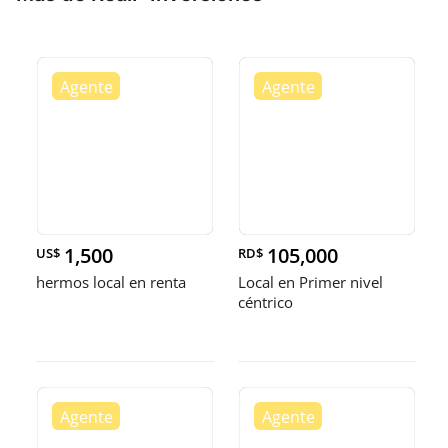
1,500
105,000
US$
RD$
hermos local en renta
Local en Primer nivel
céntrico