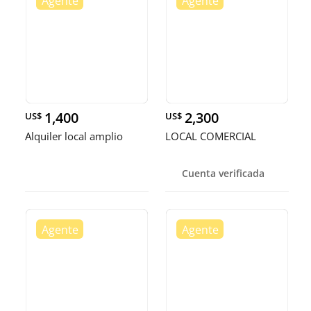
1,400
2,300
US$
US$
Alquiler local amplio
LOCAL COMERCIAL
Cuenta verificada