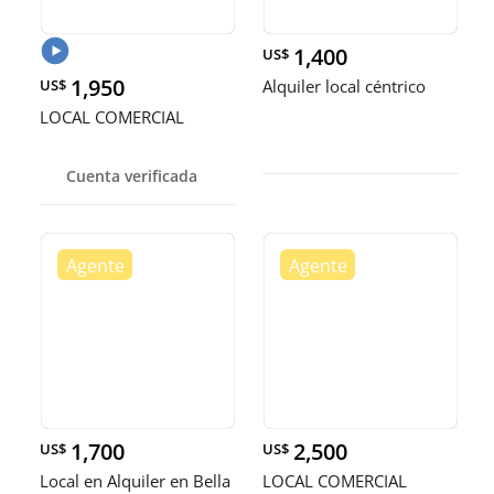
1,400
US$
1,950
US$
Alquiler local céntrico
LOCAL COMERCIAL
Cuenta verificada
1,700
2,500
US$
US$
Local en Alquiler en Bella
LOCAL COMERCIAL