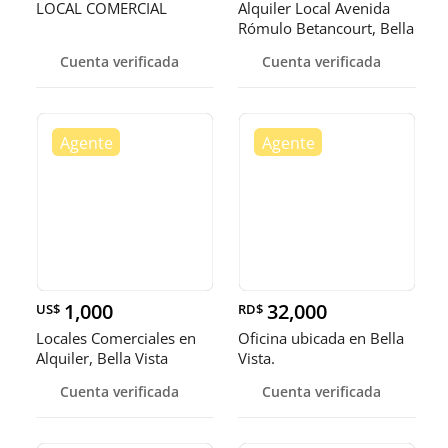
LOCAL COMERCIAL
Alquiler Local Avenida
Rómulo Betancourt, Bella
Vi
Cuenta verificada
Cuenta verificada
1,000
32,000
US$
RD$
Locales Comerciales en
Oficina ubicada en Bella
Alquiler, Bella Vista
Vista.
Cuenta verificada
Cuenta verificada