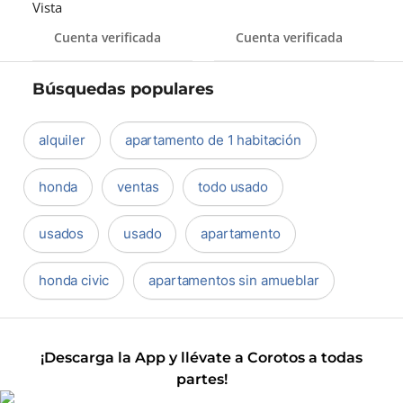
Vista
Cuenta verificada
Cuenta verificada
Búsquedas populares
alquiler
apartamento de 1 habitación
honda
ventas
todo usado
usados
usado
apartamento
honda civic
apartamentos sin amueblar
¡Descarga la App y llévate a Corotos a todas
partes!