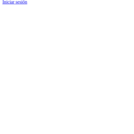
Iniciar sesión