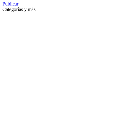
Publicar
Categorías y más