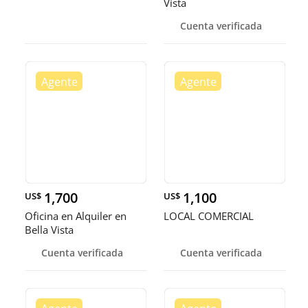
Vista
Cuenta verificada
1,700
1,100
US$
US$
Oficina en Alquiler en
LOCAL COMERCIAL
Bella Vista
Cuenta verificada
Cuenta verificada