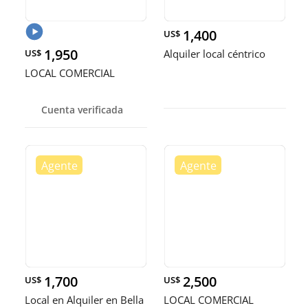
1,400
US$
1,950
US$
Alquiler local céntrico
LOCAL COMERCIAL
Cuenta verificada
1,700
2,500
US$
US$
Local en Alquiler en Bella
LOCAL COMERCIAL