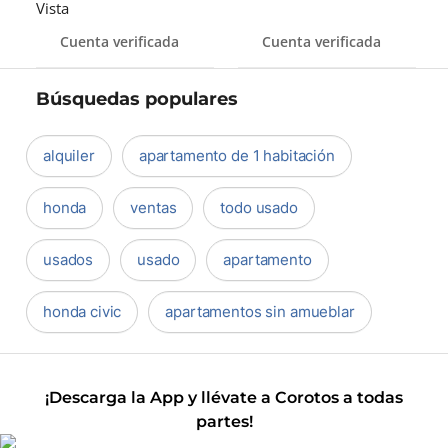
Vista
Cuenta verificada
Cuenta verificada
Búsquedas populares
alquiler
apartamento de 1 habitación
honda
ventas
todo usado
usados
usado
apartamento
honda civic
apartamentos sin amueblar
¡Descarga la App y llévate a Corotos a todas
partes!