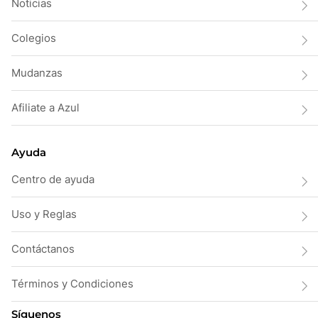
Noticias
Colegios
Mudanzas
Afiliate a Azul
Ayuda
Centro de ayuda
Uso y Reglas
Contáctanos
Términos y Condiciones
Síguenos