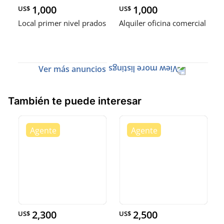
1,000
1,000
US$
US$
Local primer nivel prados
Alquiler oficina comercial
Ver más anuncios
También te puede interesar
2,300
2,500
US$
US$