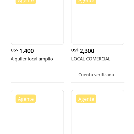
1,400
2,300
US$
US$
Alquiler local amplio
LOCAL COMERCIAL
Cuenta verificada