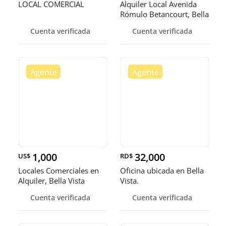
LOCAL COMERCIAL
Alquiler Local Avenida
Rómulo Betancourt, Bella
Vi
Cuenta verificada
Cuenta verificada
1,000
32,000
US$
RD$
Locales Comerciales en
Oficina ubicada en Bella
Alquiler, Bella Vista
Vista.
Cuenta verificada
Cuenta verificada