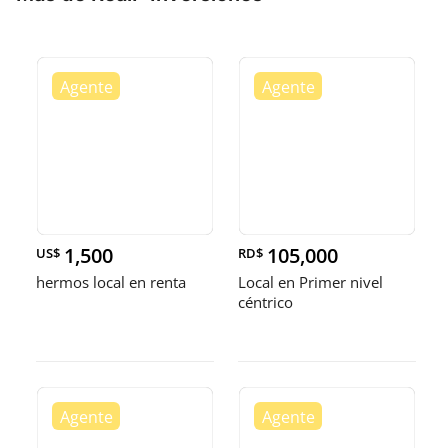
1,500
105,000
US$
RD$
hermos local en renta
Local en Primer nivel
céntrico