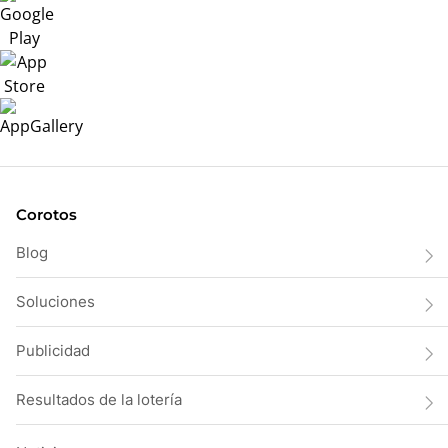
Corotos
Blog
Soluciones
Publicidad
Resultados de la lotería