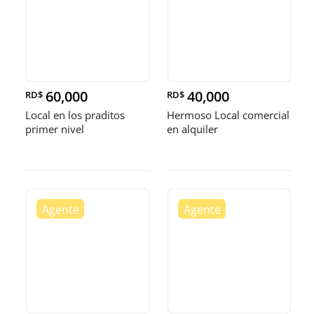
60,000
40,000
RD$
RD$
Local en los praditos
Hermoso Local comercial
primer nivel
en alquiler