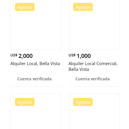
2,000
1,000
US$
US$
Alquiler Local, Bella Vista
Alquiler Local Comercial,
Bella Vista
Cuenta verificada
Cuenta verificada