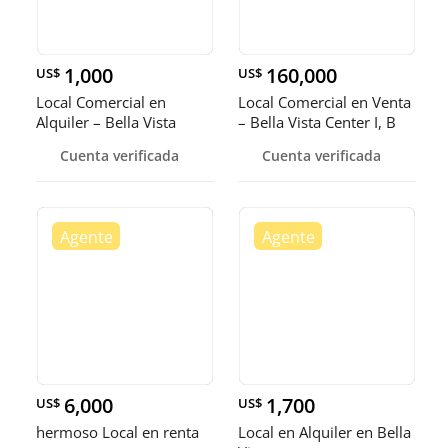
1,000
160,000
US$
US$
Local Comercial en
Local Comercial en Venta
Alquiler – Bella Vista
– Bella Vista Center I, B
Cuenta verificada
Cuenta verificada
6,000
1,700
US$
US$
hermoso Local en renta
Local en Alquiler en Bella