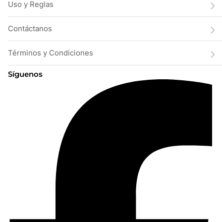
Uso y Reglas
Contáctanos
Términos y Condiciones
Síguenos