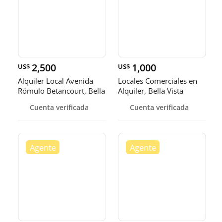
2,500
1,000
US$
US$
Alquiler Local Avenida
Locales Comerciales en
Rómulo Betancourt, Bella
Alquiler, Bella Vista
Vi
Cuenta verificada
Cuenta verificada