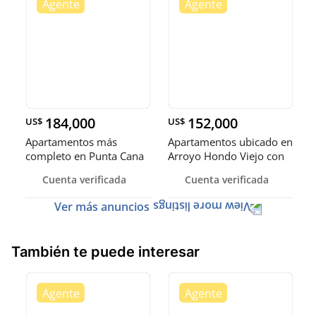
184,000
152,000
US$
US$
Apartamentos más
Apartamentos ubicado en
completo en Punta Cana
Arroyo Hondo Viejo con
impresionantes áreas de
Cuenta verificada
Cuenta verificada
ocio.
Ver más anuncios
También te puede interesar