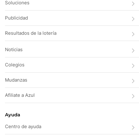
Soluciones
Publicidad
Resultados de la lotería
Noticias
Colegios
Mudanzas
Afiliate a Azul
Ayuda
Centro de ayuda