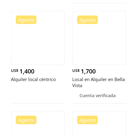
1,400
1,700
US$
US$
Alquiler local céntrico
Local en Alquiler en Bella
Vista
Cuenta verificada