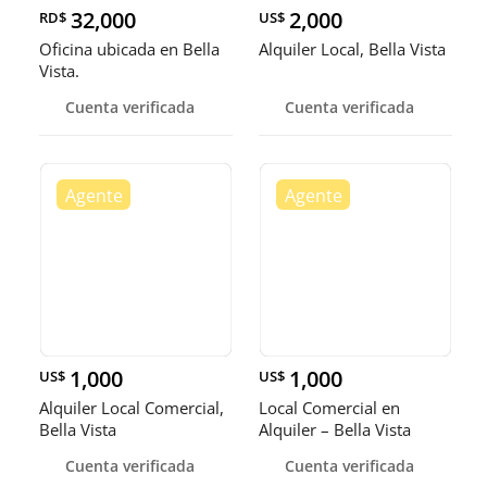
32,000
2,000
RD$
US$
Oficina ubicada en Bella
Alquiler Local, Bella Vista
Vista.
Cuenta verificada
Cuenta verificada
1,000
1,000
US$
US$
Alquiler Local Comercial,
Local Comercial en
Bella Vista
Alquiler – Bella Vista
Cuenta verificada
Cuenta verificada