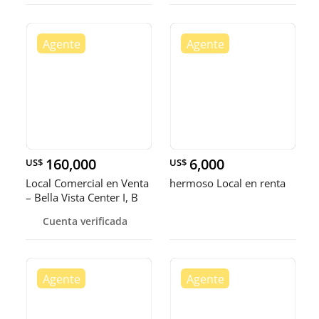
160,000
6,000
US$
US$
Local Comercial en Venta
hermoso Local en renta
– Bella Vista Center I, B
Cuenta verificada