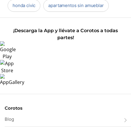
honda civic
apartamentos sin amueblar
¡Descarga la App y llévate a Corotos a todas
partes!
Corotos
Blog