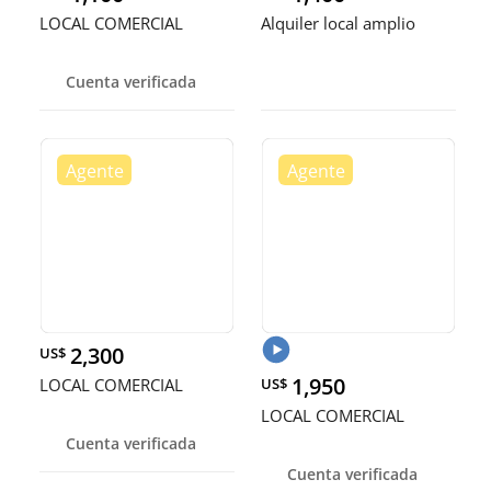
LOCAL COMERCIAL
Alquiler local amplio
Cuenta verificada
2,300
US$
1,950
LOCAL COMERCIAL
US$
LOCAL COMERCIAL
Cuenta verificada
Cuenta verificada