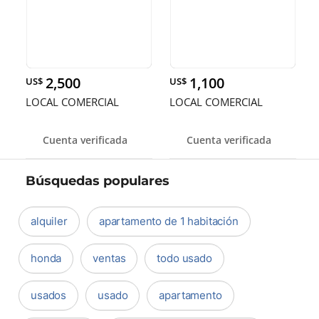
2,500
1,100
US$
US$
LOCAL COMERCIAL
LOCAL COMERCIAL
Cuenta verificada
Cuenta verificada
Búsquedas populares
alquiler
apartamento de 1 habitación
honda
ventas
todo usado
usados
usado
apartamento