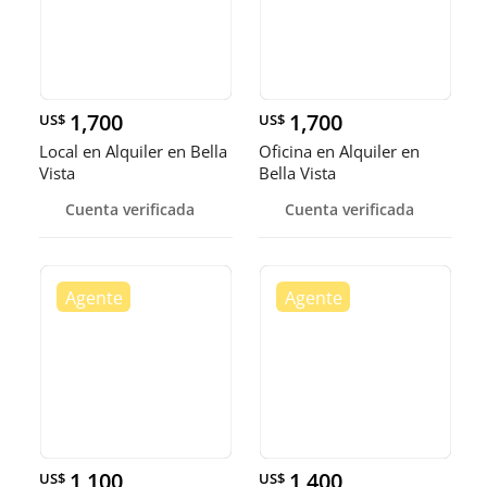
1,700
1,700
US$
US$
Local en Alquiler en Bella
Oficina en Alquiler en
Vista
Bella Vista
Cuenta verificada
Cuenta verificada
1,100
1,400
US$
US$