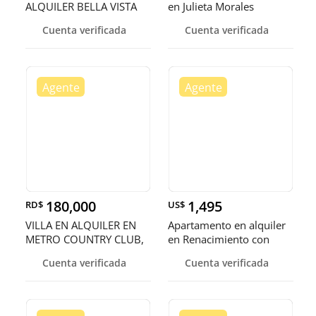
ALQUILER BELLA VISTA
en Julieta Morales
NORTE
Cuenta verificada
Cuenta verificada
180,000
1,495
RD$
US$
VILLA EN ALQUILER EN
Apartamento en alquiler
METRO COUNTRY CLUB,
en Renacimiento con
JUAN DOLIO
línea
Cuenta verificada
Cuenta verificada