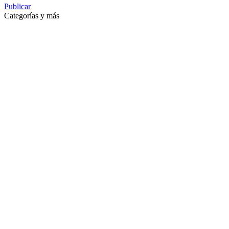
Publicar
Categorías y más