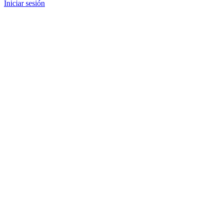
Iniciar sesión