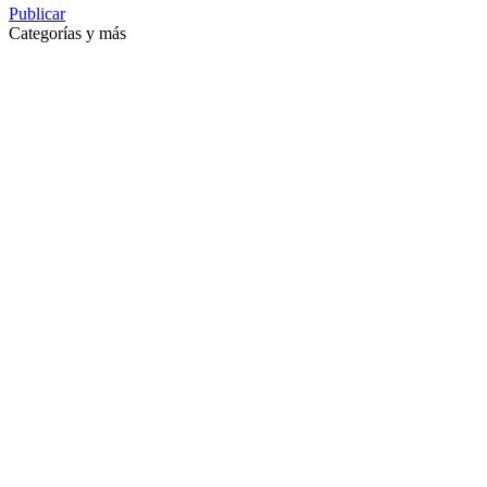
Publicar
Categorías y más