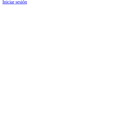
Iniciar sesión