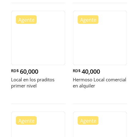
60,000
40,000
RD$
RD$
Local en los praditos
Hermoso Local comercial
primer nivel
en alquiler