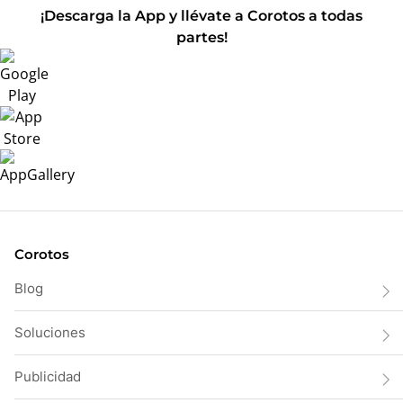
¡Descarga la App y llévate a Corotos a todas
partes!
Corotos
Blog
Soluciones
Publicidad