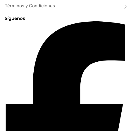
Términos y Condiciones
Síguenos