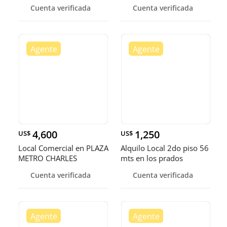
Summer
Cuenta verificada
Cuenta verificada
4,600
1,250
US$
US$
Local Comercial en PLAZA
Alquilo Local 2do piso 56
METRO CHARLES
mts en los prados
SUMMER, Código: 7145
Cuenta verificada
Cuenta verificada