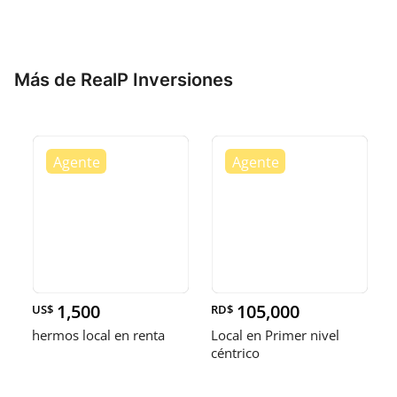
Más de RealP Inversiones
1,500
105,000
US$
RD$
hermos local en renta
Local en Primer nivel
céntrico