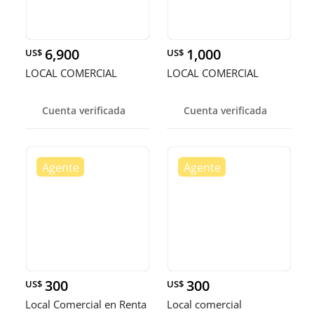
6,900
1,000
US$
US$
LOCAL COMERCIAL
LOCAL COMERCIAL
Cuenta verificada
Cuenta verificada
300
300
US$
US$
Local Comercial en Renta
Local comercial