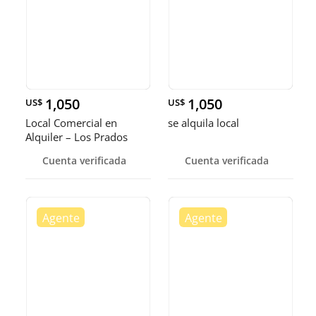
1,050
1,050
US$
US$
Local Comercial en
se alquila local
Alquiler – Los Prados
Cuenta verificada
Cuenta verificada