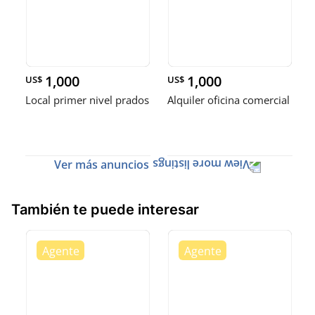
1,000
1,000
US$
US$
Local primer nivel prados
Alquiler oficina comercial
Ver más anuncios
También te puede interesar