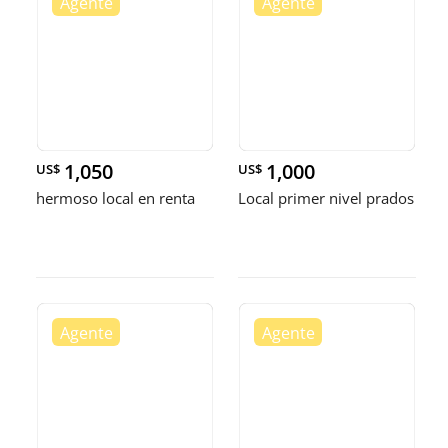
1,050
1,000
US$
US$
hermoso local en renta
Local primer nivel prados