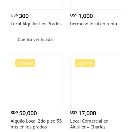
300
1,000
US$
US$
Local Alquiler Los Prados
hermoso local en renta
Cuenta verificada
50,000
17,000
RD$
US$
Alquilo Local 2do piso 55
Local Comercial en
mts en los prados
Alquiler – Charles