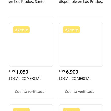
en Los Prados, Santo
disponible en Los Prados,
Domi
Distrito
1,050
6,900
US$
US$
LOCAL COMERCIAL
LOCAL COMERCIAL
Cuenta verificada
Cuenta verificada