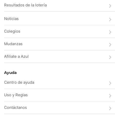
Resultados de la lotería
Noticias
Colegios
Mudanzas
Afiliate a Azul
Ayuda
Centro de ayuda
Uso y Reglas
Contáctanos