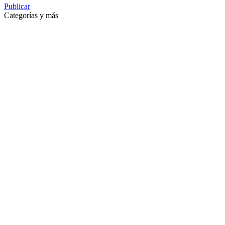
Publicar
Categorías y más