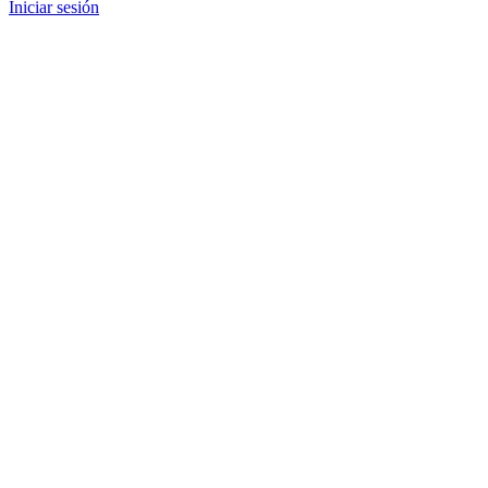
Iniciar sesión