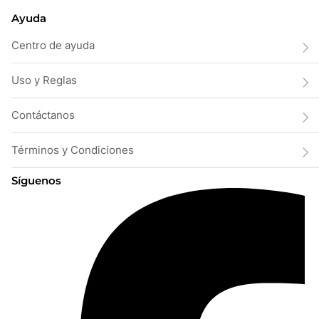
Ayuda
Centro de ayuda
Uso y Reglas
Contáctanos
Términos y Condiciones
Síguenos