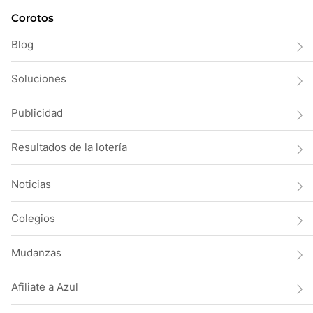
Corotos
Blog
Soluciones
Publicidad
Resultados de la lotería
Noticias
Colegios
Mudanzas
Afiliate a Azul