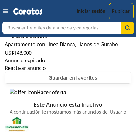
Iniciar sesión
Publicar
Apartamento con Linea Blanca, Llanos de Gurabo
US$
148,000
Anuncio expirado
Reactivar anuncio
Hacer oferta
Este Anuncio esta Inactivo
A continuación te mostramos más anuncios del Usuario