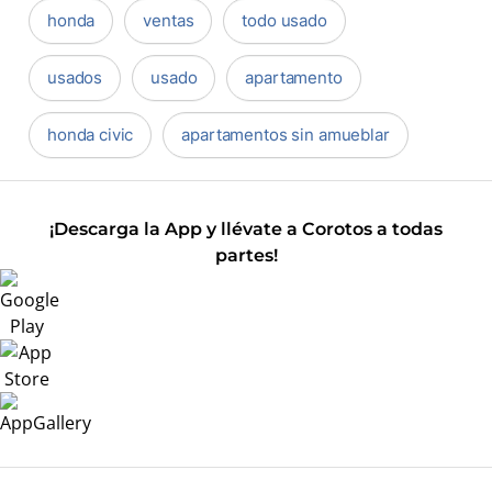
honda
ventas
todo usado
usados
usado
apartamento
honda civic
apartamentos sin amueblar
¡Descarga la App y llévate a Corotos a todas
partes!