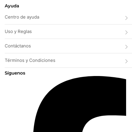
Ayuda
Centro de ayuda
Uso y Reglas
Contáctanos
Términos y Condiciones
Síguenos