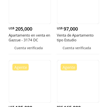
205,000
97,000
US$
US$
Apartamento en venta en
Venta de Apartamento
Gazcue - 3174 DC
tipo Estudio
Cuenta verificada
Cuenta verificada