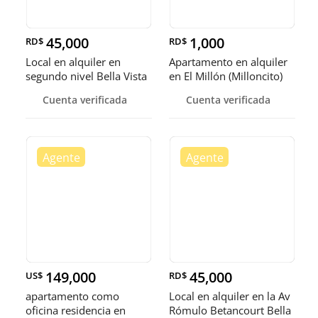
45,000
1,000
RD$
RD$
Local en alquiler en
Apartamento en alquiler
segundo nivel Bella Vista
en El Millón (Milloncito)
Cuenta verificada
Cuenta verificada
149,000
45,000
US$
RD$
apartamento como
Local en alquiler en la Av
oficina residencia en
Rómulo Betancourt Bella