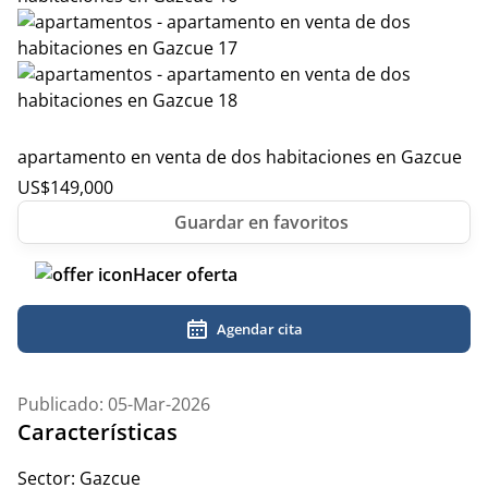
apartamento en venta de dos habitaciones en Gazcue
US$
149,000
Hacer oferta
Agendar cita
Publicado: 05-Mar-2026
Características
Sector:
Gazcue