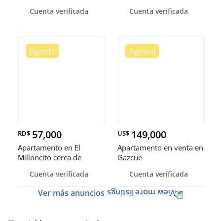
Gazcue
Cuenta verificada
Cuenta verificada
57,000
149,000
RD$
US$
Apartamento en El
Apartamento en venta en
Milloncito cerca de
Gazcue
Restauradores
Cuenta verificada
Cuenta verificada
Ver más anuncios