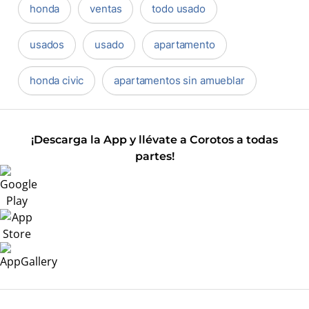
honda
ventas
todo usado
usados
usado
apartamento
honda civic
apartamentos sin amueblar
¡Descarga la App y llévate a Corotos a todas
partes!