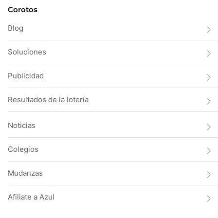
Corotos
Blog
Soluciones
Publicidad
Resultados de la lotería
Noticias
Colegios
Mudanzas
Afiliate a Azul