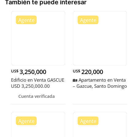
También te puede interesar
3,250,000
220,000
US$
US$
Edificio en Venta GASCUE
🏡 Apartamento en Venta
USD 3,250,000.00
– Gazcue, Santo Domingo
Ca
Cuenta verificada