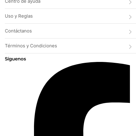
Centro de ayuda
Uso y Reglas
Contáctanos
Términos y Condiciones
Síguenos