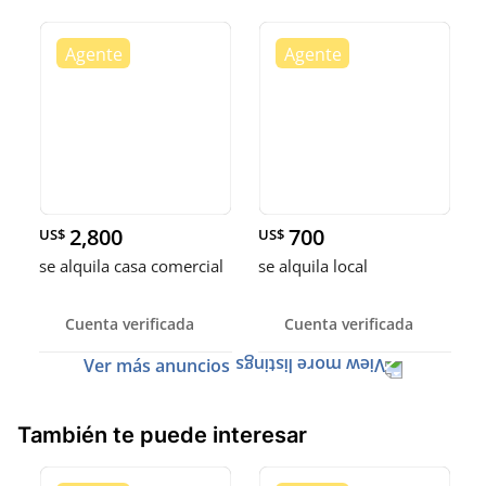
2,800
700
US$
US$
se alquila casa comercial
se alquila local
Cuenta verificada
Cuenta verificada
Ver más anuncios
También te puede interesar