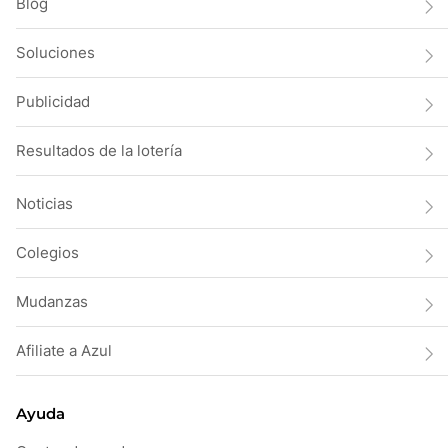
Blog
Soluciones
Publicidad
Resultados de la lotería
Noticias
Colegios
Mudanzas
Afiliate a Azul
Ayuda