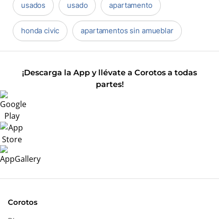
usados
usado
apartamento
honda civic
apartamentos sin amueblar
¡Descarga la App y llévate a Corotos a todas
partes!
Corotos