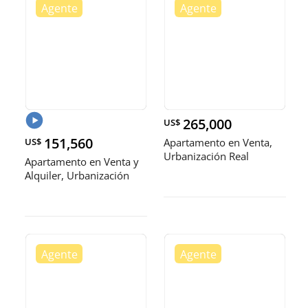
265,000
US$
151,560
US$
Apartamento en Venta,
Urbanización Real
Apartamento en Venta y
Alquiler, Urbanización
Real