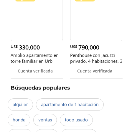
330,000
790,000
US$
US$
Amplio apartamento en
Penthouse con jacuzzi
torre familiar en Urb.
privado, 4 habitaciones, 3
Real
parqueos
Cuenta verificada
Cuenta verificada
Búsquedas populares
alquiler
apartamento de 1 habitación
honda
ventas
todo usado