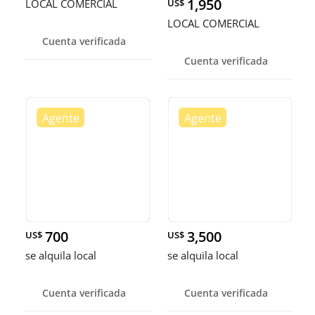
1,950
LOCAL COMERCIAL
US$
LOCAL COMERCIAL
Cuenta verificada
Cuenta verificada
700
3,500
US$
US$
se alquila local
se alquila local
Cuenta verificada
Cuenta verificada