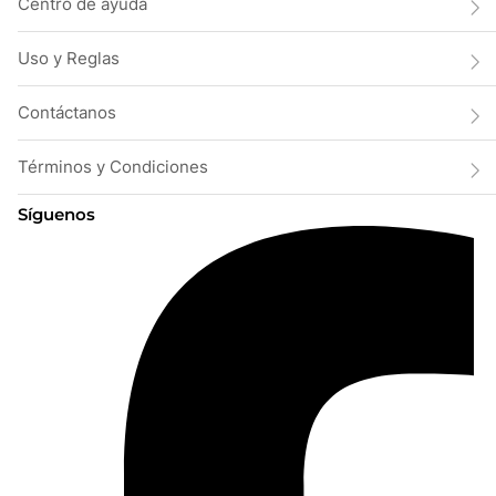
Centro de ayuda
Uso y Reglas
Contáctanos
Términos y Condiciones
Síguenos