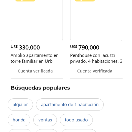
330,000
790,000
US$
US$
Amplio apartamento en
Penthouse con jacuzzi
torre familiar en Urb.
privado, 4 habitaciones, 3
Real
parqueos
Cuenta verificada
Cuenta verificada
Búsquedas populares
alquiler
apartamento de 1 habitación
honda
ventas
todo usado