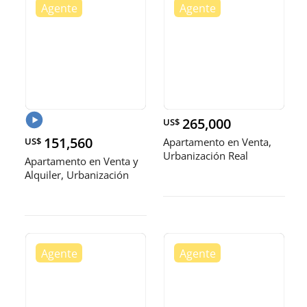
265,000
US$
151,560
US$
Apartamento en Venta,
Urbanización Real
Apartamento en Venta y
Alquiler, Urbanización
Real