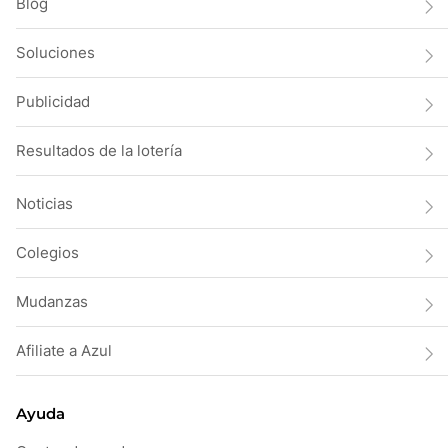
Blog
Soluciones
Publicidad
Resultados de la lotería
Noticias
Colegios
Mudanzas
Afiliate a Azul
Ayuda