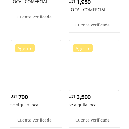
1,950
LOCAL COMERCIAL
US$
LOCAL COMERCIAL
Cuenta verificada
Cuenta verificada
700
3,500
US$
US$
se alquila local
se alquila local
Cuenta verificada
Cuenta verificada