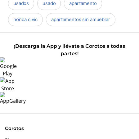
usados
usado
apartamento
honda civic
apartamentos sin amueblar
¡Descarga la App y llévate a Corotos a todas
partes!
Corotos