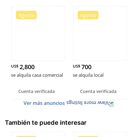
2,800
700
US$
US$
se alquila casa comercial
se alquila local
Cuenta verificada
Cuenta verificada
Ver más anuncios
También te puede interesar