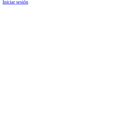
Iniciar sesión