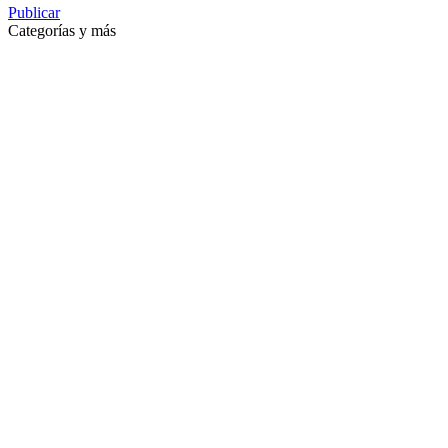
Publicar
Categorías y más