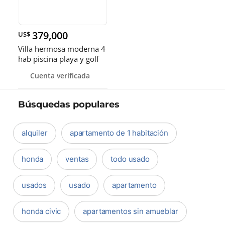
379,000
US$
Villa hermosa moderna 4
hab piscina playa y golf
Cuenta verificada
Búsquedas populares
alquiler
apartamento de 1 habitación
honda
ventas
todo usado
usados
usado
apartamento
honda civic
apartamentos sin amueblar