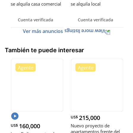
se alquila casa comercial
se alquila local
Cuenta verificada
Cuenta verificada
Ver más anuncios
También te puede interesar
215,000
US$
160,000
US$
Nuevo proyecto de
apartamentos frente del