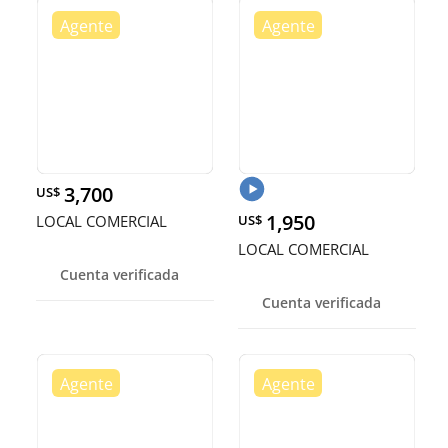
3,700
US$
1,950
LOCAL COMERCIAL
US$
LOCAL COMERCIAL
Cuenta verificada
Cuenta verificada