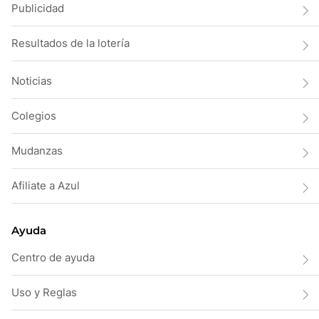
Publicidad
Resultados de la lotería
Noticias
Colegios
Mudanzas
Afiliate a Azul
Ayuda
Centro de ayuda
Uso y Reglas