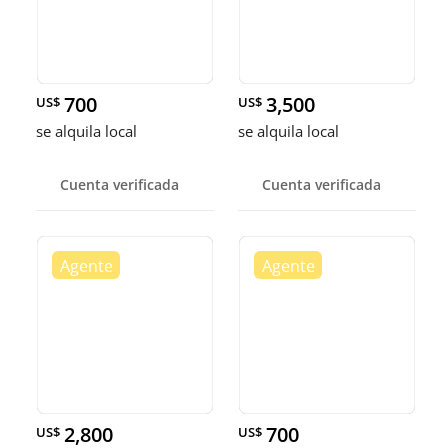
700
3,500
US$
US$
se alquila local
se alquila local
Cuenta verificada
Cuenta verificada
2,800
700
US$
US$