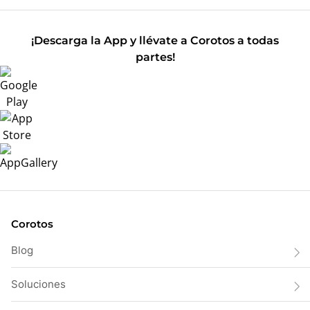
¡Descarga la App y llévate a Corotos a todas
partes!
Corotos
Blog
Soluciones