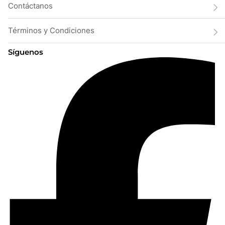
Contáctanos
Términos y Condiciones
Síguenos