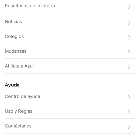
Resultados de la lotería
Noticias
Colegios
Mudanzas
Afiliate a Azul
Ayuda
Centro de ayuda
Uso y Reglas
Contáctanos