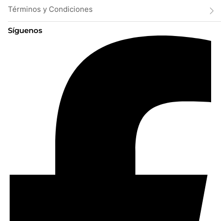
Términos y Condiciones
Síguenos