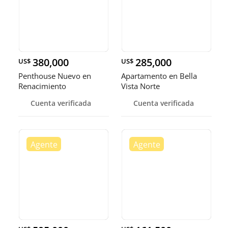
380,000
285,000
US$
US$
Penthouse Nuevo en
Apartamento en Bella
Renacimiento
Vista Norte
Cuenta verificada
Cuenta verificada