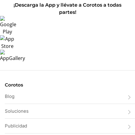
¡Descarga la App y llévate a Corotos a todas
partes!
Corotos
Blog
Soluciones
Publicidad