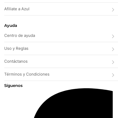
Afiliate a Azul
Ayuda
Centro de ayuda
Uso y Reglas
Contáctanos
Términos y Condiciones
Síguenos