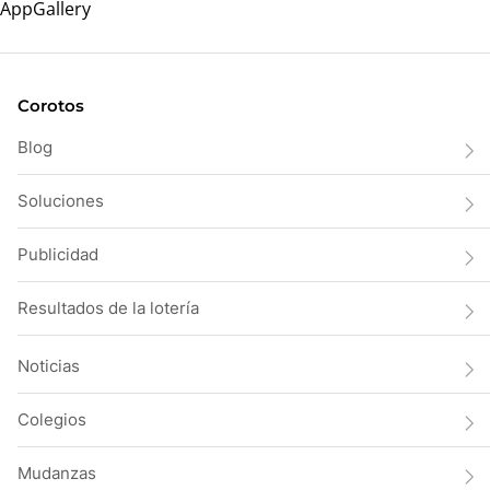
Corotos
Blog
Soluciones
Publicidad
Resultados de la lotería
Noticias
Colegios
Mudanzas