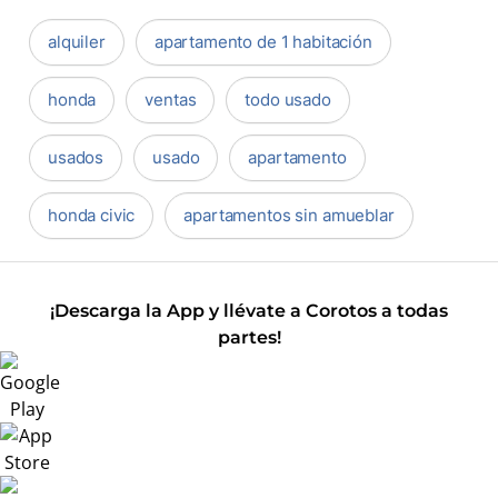
alquiler
apartamento de 1 habitación
honda
ventas
todo usado
usados
usado
apartamento
honda civic
apartamentos sin amueblar
¡Descarga la App y llévate a Corotos a todas
partes!